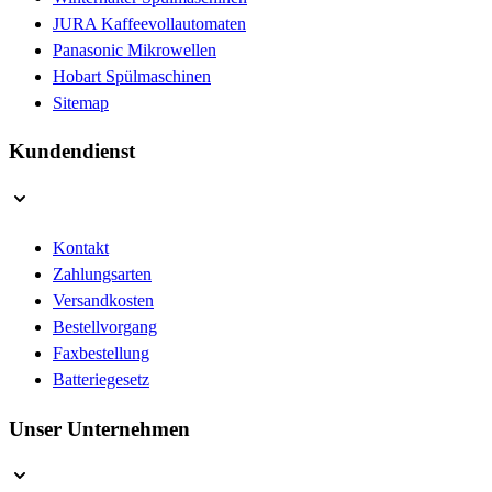
JURA Kaffeevollautomaten
Panasonic Mikrowellen
Hobart Spülmaschinen
Sitemap
Kundendienst
Kontakt
Zahlungsarten
Versandkosten
Bestellvorgang
Faxbestellung
Batteriegesetz
Unser Unternehmen