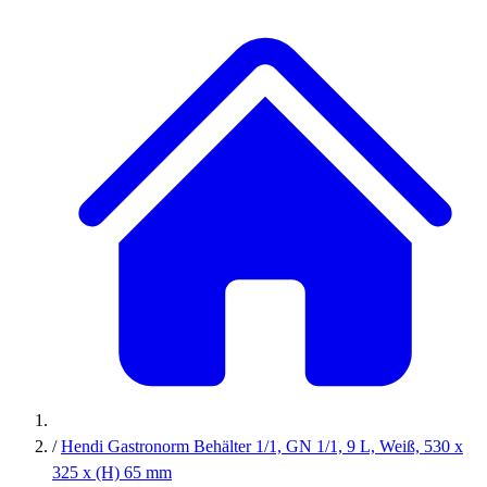
/
Hendi Gastronorm Behälter 1/1, GN 1/1, 9 L, Weiß, 530 x
325 x (H) 65 mm