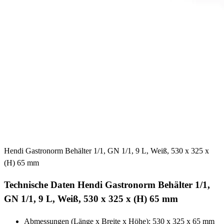
Hendi Gastronorm Behälter 1/1, GN 1/1, 9 L, Weiß, 530 x 325 x
(H) 65 mm
Technische Daten Hendi Gastronorm Behälter 1/1,
GN 1/1, 9 L, Weiß, 530 x 325 x (H) 65 mm
Abmessungen (Länge x Breite x Höhe): 530 x 325 x 65 mm