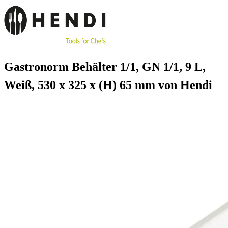
Gastronorm Behälter 1/1, GN 1/1, 9 L,
Weiß, 530 x 325 x (H) 65 mm von Hendi