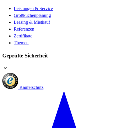
Leistungen & Service
Großküchenplanung
Leasing & Mietkauf
Referenzen
Zertifikate
Themen
Geprüfte Sicherheit
Käuferschutz