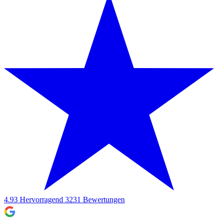
4.93
Hervorragend
3231
Bewertungen