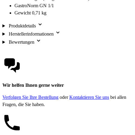
GastroNorm GN 1/1
Gewicht 0,71 kg
Produktdetails
Herstellerinformationen
Bewertungen
Wir helfen Ihnen gerne weiter
Verfolgen Sie Ihre Bestellung
oder
Kontaktieren Sie uns
bei allen
Fragen, die Sie haben.