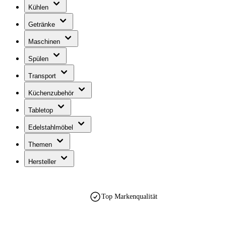
Kühlen
Getränke
Maschinen
Spülen
Transport
Küchenzubehör
Tabletop
Edelstahlmöbel
Themen
Hersteller
Top Markenqualität