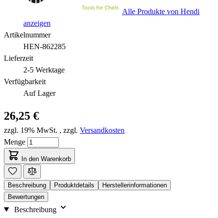
Alle Produkte von Hendi
anzeigen
Artikelnummer
HEN-862285
Lieferzeit
2-5 Werktage
Verfügbarkeit
Auf Lager
26,25 €
zzgl. 19% MwSt.
,
zzgl.
Versandkosten
Menge
In den Warenkorb
Beschreibung
Produktdetails
Herstellerinformationen
Bewertungen
Beschreibung