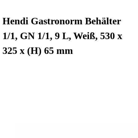
Hendi Gastronorm Behälter
1/1, GN 1/1, 9 L, Weiß, 530 x
325 x (H) 65 mm