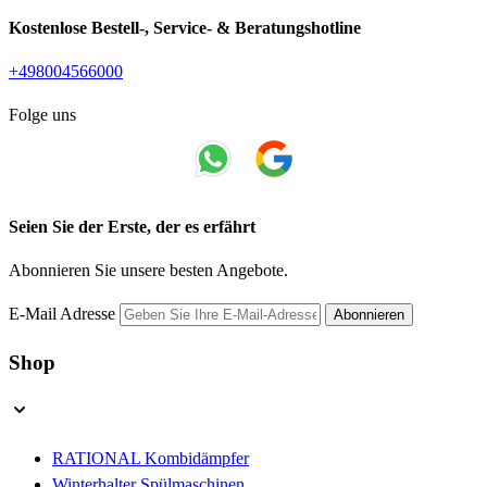
Kostenlose Bestell-, Service- & Beratungshotline
+498004566000
Folge uns
Seien Sie der Erste, der es erfährt
Abonnieren Sie unsere besten Angebote.
E-Mail Adresse
Abonnieren
Shop
RATIONAL Kombidämpfer
Winterhalter Spülmaschinen