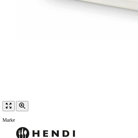
Marke