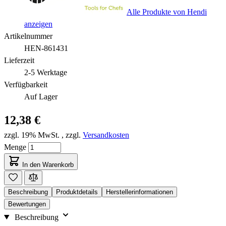
Alle Produkte von Hendi
anzeigen
Artikelnummer
HEN-861431
Lieferzeit
2-5 Werktage
Verfügbarkeit
Auf Lager
12,38 €
zzgl. 19% MwSt.
,
zzgl.
Versandkosten
Menge
In den Warenkorb
Beschreibung
Produktdetails
Herstellerinformationen
Bewertungen
Beschreibung