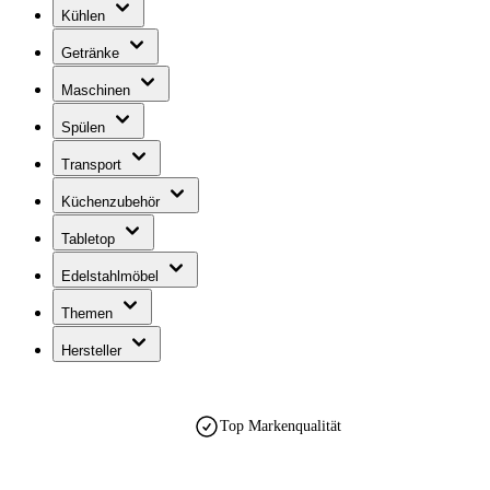
Kühlen
Getränke
Maschinen
Spülen
Transport
Küchenzubehör
Tabletop
Edelstahlmöbel
Themen
Hersteller
Top Markenqualität