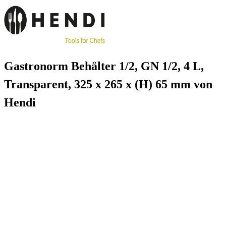
Gastronorm Behälter 1/2, GN 1/2, 4 L,
Transparent, 325 x 265 x (H) 65 mm von
Hendi