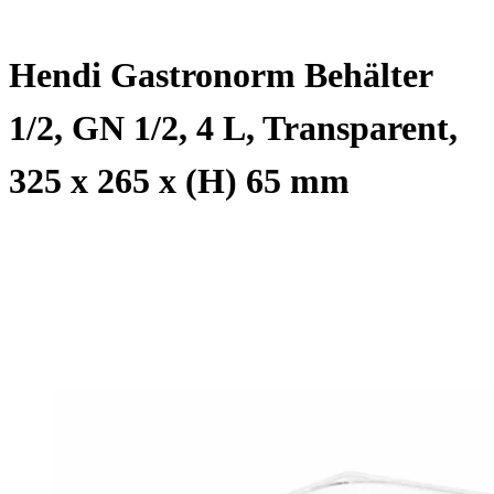
Hendi Gastronorm Behälter
1/2, GN 1/2, 4 L, Transparent,
325 x 265 x (H) 65 mm