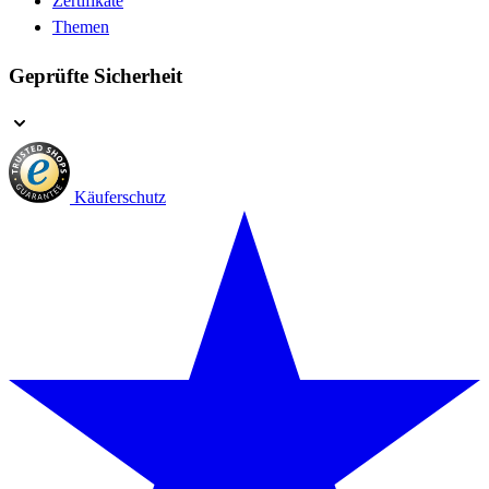
Zertifikate
Themen
Geprüfte Sicherheit
Käuferschutz