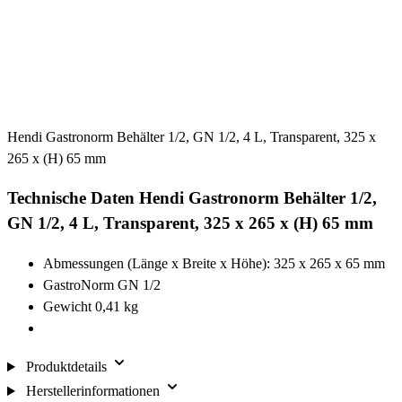
Hendi Gastronorm Behälter 1/2, GN 1/2, 4 L, Transparent, 325 x
265 x (H) 65 mm
Technische Daten Hendi Gastronorm Behälter 1/2,
GN 1/2, 4 L, Transparent, 325 x 265 x (H) 65 mm
Abmessungen (Länge x Breite x Höhe): 325 x 265 x 65 mm
GastroNorm GN 1/2
Gewicht 0,41 kg
Produktdetails
Herstellerinformationen