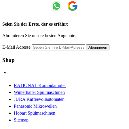
Seien Sie der Erste, der es erfährt
Abonnieren Sie unsere besten Angebote.
E-Mail Adresse
Abonnieren
Shop
RATIONAL Kombidämpfer
Winterhalter Spülmaschinen
JURA Kaffeevollautomaten
Panasonic Mikrowellen
Hobart Spülmaschinen
Sitemap