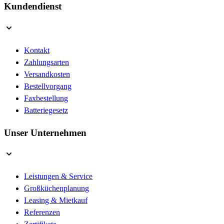
Kundendienst
Kontakt
Zahlungsarten
Versandkosten
Bestellvorgang
Faxbestellung
Batteriegesetz
Unser Unternehmen
Leistungen & Service
Großküchenplanung
Leasing & Mietkauf
Referenzen