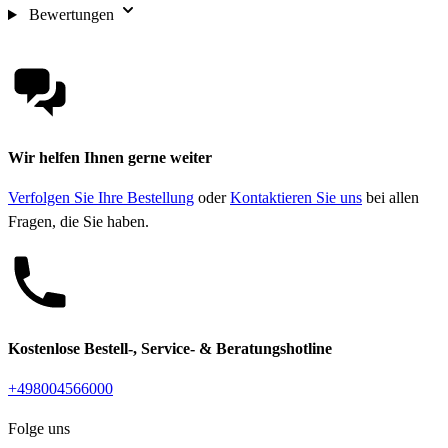
Bewertungen
Wir helfen Ihnen gerne weiter
Verfolgen Sie Ihre Bestellung
oder
Kontaktieren Sie uns
bei allen
Fragen, die Sie haben.
Kostenlose Bestell-, Service- & Beratungshotline
+498004566000
Folge uns