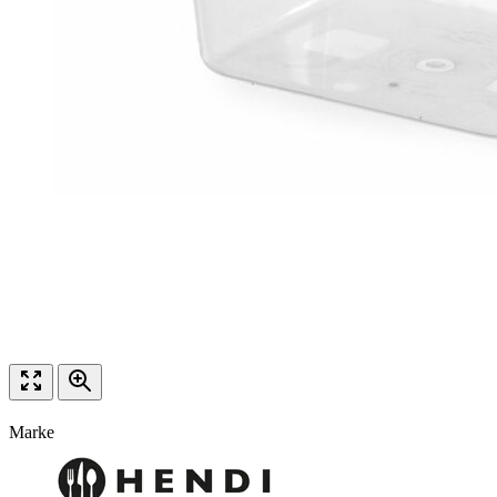
Marke