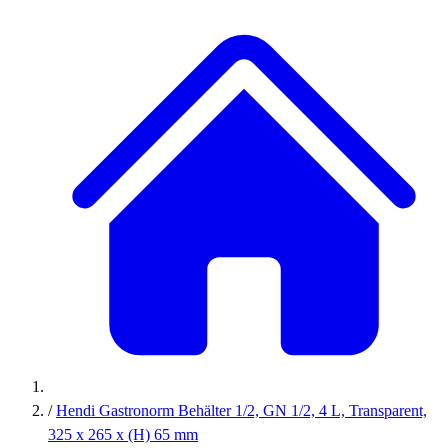
/
Hendi Gastronorm Behälter 1/2, GN 1/2, 4 L, Transparent,
325 x 265 x (H) 65 mm