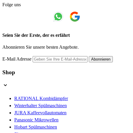
Folge uns
Seien Sie der Erste, der es erfährt
Abonnieren Sie unsere besten Angebote.
E-Mail Adresse
Abonnieren
Shop
RATIONAL Kombidämpfer
Winterhalter Spülmaschinen
JURA Kaffeevollautomaten
Panasonic Mikrowellen
Hobart Spülmaschinen