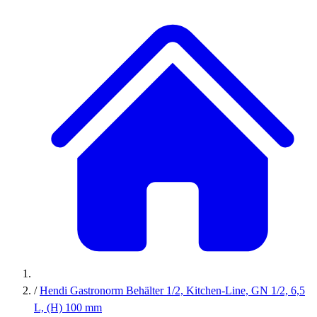
/
Hendi Gastronorm Behälter 1/2, Kitchen-Line, GN 1/2, 6,5
L, (H) 100 mm