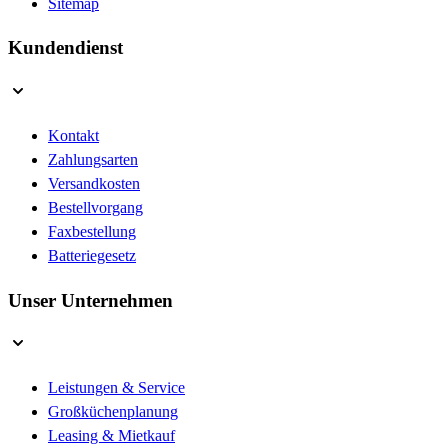
Sitemap
Kundendienst
Kontakt
Zahlungsarten
Versandkosten
Bestellvorgang
Faxbestellung
Batteriegesetz
Unser Unternehmen
Leistungen & Service
Großküchenplanung
Leasing & Mietkauf