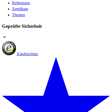
Referenzen
Zertifikate
Themen
Geprüfte Sicherheit
Käuferschutz