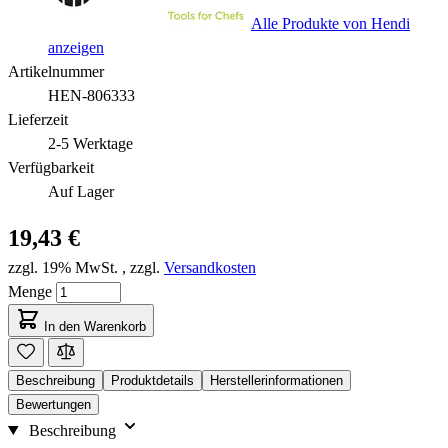
Alle Produkte von Hendi
anzeigen
Artikelnummer
HEN-806333
Lieferzeit
2-5 Werktage
Verfügbarkeit
Auf Lager
19,43 €
zzgl. 19% MwSt.
,
zzgl.
Versandkosten
Menge
In den Warenkorb
Beschreibung
Produktdetails
Herstellerinformationen
Bewertungen
Beschreibung