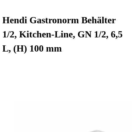
Hendi Gastronorm Behälter
1/2, Kitchen-Line, GN 1/2, 6,5
L, (H) 100 mm