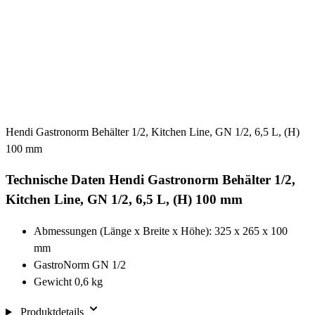
Hendi Gastronorm Behälter 1/2, Kitchen Line, GN 1/2, 6,5 L, (H)
100 mm
Technische Daten Hendi Gastronorm Behälter 1/2,
Kitchen Line, GN 1/2, 6,5 L, (H) 100 mm
Abmessungen (Länge x Breite x Höhe): 325 x 265 x 100
mm
GastroNorm GN 1/2
Gewicht 0,6 kg
Produktdetails