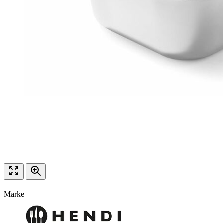
Marke