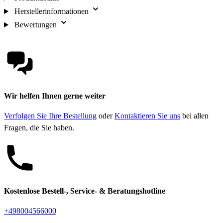
Herstellerinformationen
Bewertungen
Wir helfen Ihnen gerne weiter
Verfolgen Sie Ihre Bestellung
oder
Kontaktieren Sie uns
bei allen
Fragen, die Sie haben.
Kostenlose Bestell-, Service- & Beratungshotline
+498004566000