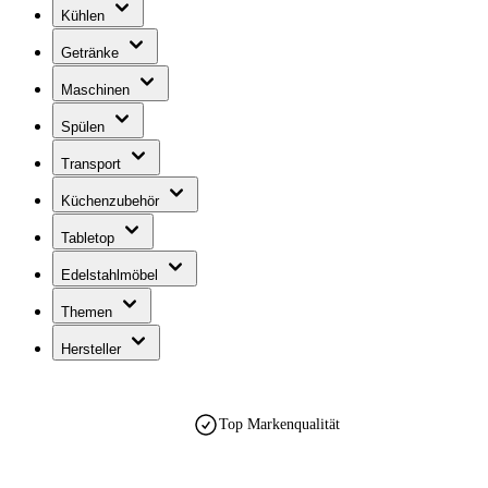
Kühlen
Getränke
Maschinen
Spülen
Transport
Küchenzubehör
Tabletop
Edelstahlmöbel
Themen
Hersteller
Top Markenqualität