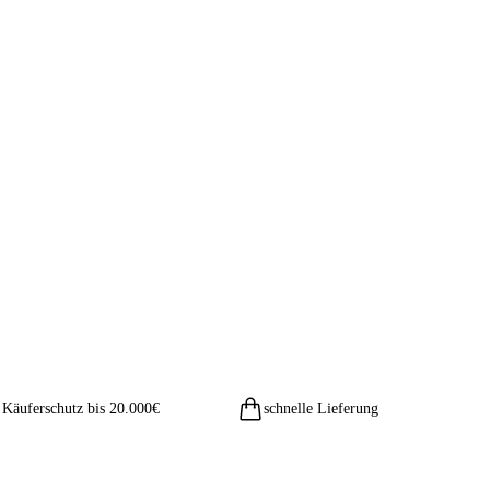
Käuferschutz bis 20.000€
schnelle Lieferung