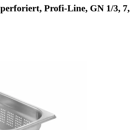
erforiert, Profi-Line, GN 1/3, 7