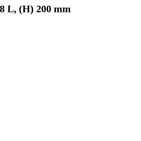
,8 L, (H) 200 mm