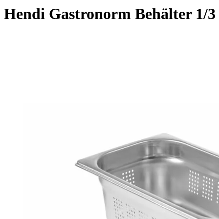
Hendi Gastronorm Behälter 1/3 p