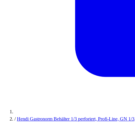
/
Hendi Gastronorm Behälter 1/3 perforiert, Profi-Line, GN 1/