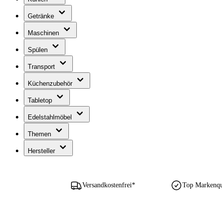
Getränke
Maschinen
Spülen
Transport
Küchenzubehör
Tabletop
Edelstahlmöbel
Themen
Hersteller
Versandkostenfrei*
Top Markenqua