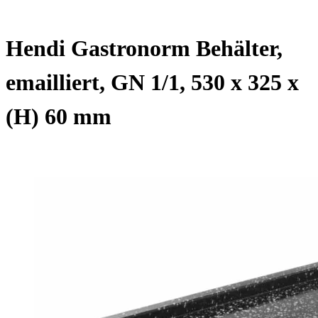
Hendi Gastronorm Behälter,
emailliert, GN 1/1, 530 x 325 x
(H) 60 mm