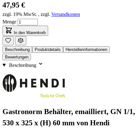
47,95 €
zzgl. 19% MwSt.
,
zzgl.
Versandkosten
Menge
In den Warenkorb
Beschreibung
Produktdetails
Herstellerinformationen
Bewertungen
Beschreibung
Gastronorm Behälter, emailliert, GN 1/1,
530 x 325 x (H) 60 mm von Hendi