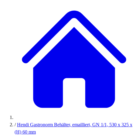
/
Hendi Gastronorm Behälter, emailliert, GN 1/1, 530 x 325 x
(H) 60 mm