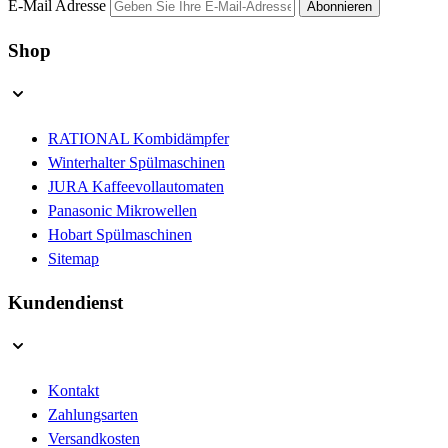
E-Mail Adresse
Abonnieren
Shop
RATIONAL Kombidämpfer
Winterhalter Spülmaschinen
JURA Kaffeevollautomaten
Panasonic Mikrowellen
Hobart Spülmaschinen
Sitemap
Kundendienst
Kontakt
Zahlungsarten
Versandkosten