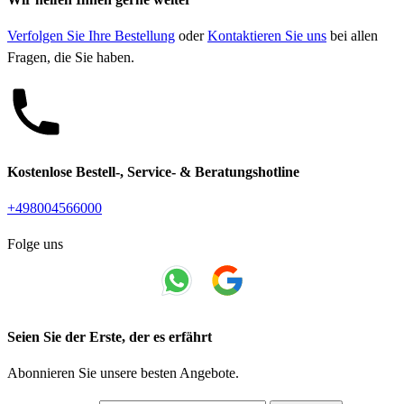
Verfolgen Sie Ihre Bestellung
oder
Kontaktieren Sie uns
bei allen
Fragen, die Sie haben.
Kostenlose Bestell-, Service- & Beratungshotline
+498004566000
Folge uns
Seien Sie der Erste, der es erfährt
Abonnieren Sie unsere besten Angebote.