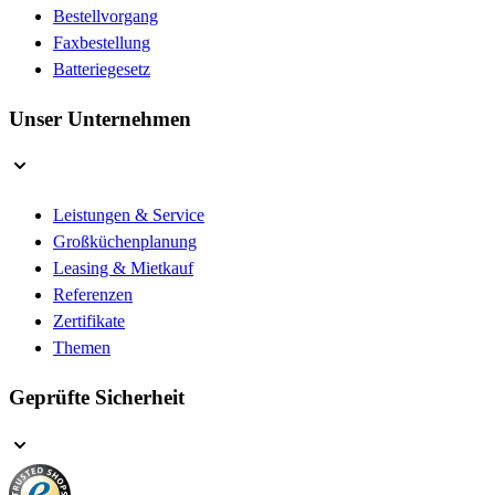
Bestellvorgang
Faxbestellung
Batteriegesetz
Unser Unternehmen
Leistungen & Service
Großküchenplanung
Leasing & Mietkauf
Referenzen
Zertifikate
Themen
Geprüfte Sicherheit