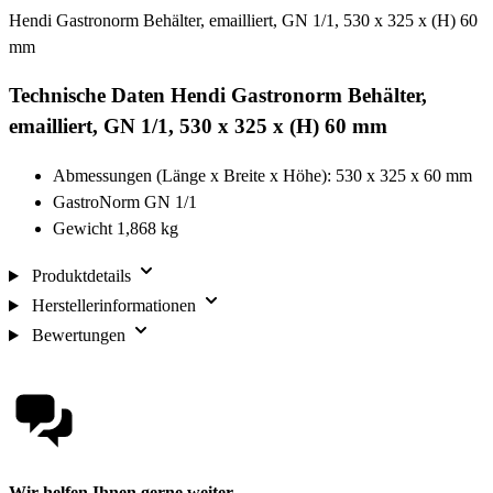
Hendi Gastronorm Behälter, emailliert, GN 1/1, 530 x 325 x (H) 60
mm
Technische Daten Hendi Gastronorm Behälter,
emailliert, GN 1/1, 530 x 325 x (H) 60 mm
Abmessungen (Länge x Breite x Höhe): 530 x 325 x 60 mm
GastroNorm GN 1/1
Gewicht 1,868 kg
Produktdetails
Herstellerinformationen
Bewertungen
Wir helfen Ihnen gerne weiter