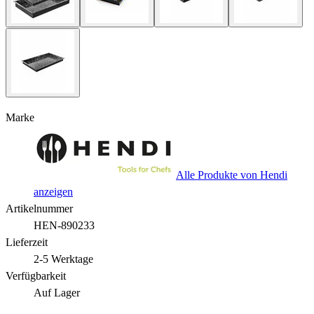
Marke
Alle Produkte von Hendi
anzeigen
Artikelnummer
HEN-890233
Lieferzeit
2-5 Werktage
Verfügbarkeit
Auf Lager