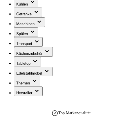
Kühlen
Getränke
Maschinen
Spülen
Transport
Küchenzubehör
Tabletop
Edelstahlmöbel
Themen
Hersteller
Top Markenqualität