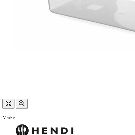
Marke