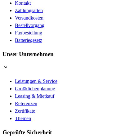
Kontakt
Zahlungsarten
Versandkosten
Bestellvorgang
Faxbestellung
Batteriegesetz
Unser Unternehmen
Leistungen & Service
Großküchenplanung
Leasing & Mietkauf
Referenzen
Zertifikate
Themen
Geprüfte Sicherheit