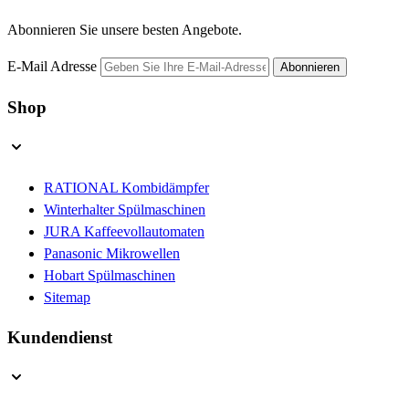
Abonnieren Sie unsere besten Angebote.
E-Mail Adresse
Abonnieren
Shop
RATIONAL Kombidämpfer
Winterhalter Spülmaschinen
JURA Kaffeevollautomaten
Panasonic Mikrowellen
Hobart Spülmaschinen
Sitemap
Kundendienst