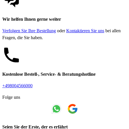
Wir helfen Ihnen gerne weiter
Verfolgen Sie Ihre Bestellung
oder
Kontaktieren Sie uns
bei allen
Fragen, die Sie haben.
Kostenlose Bestell-, Service- & Beratungshotline
+498004566000
Folge uns
Seien Sie der Erste, der es erfährt