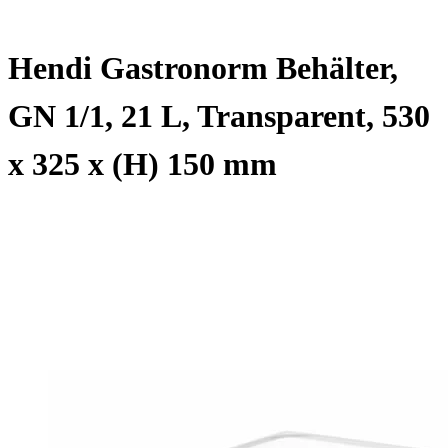
Hendi Gastronorm Behälter,
GN 1/1, 21 L, Transparent, 530
x 325 x (H) 150 mm