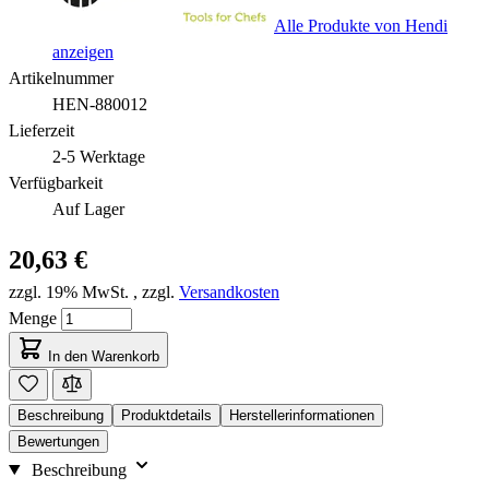
Alle Produkte von Hendi
anzeigen
Artikelnummer
HEN-880012
Lieferzeit
2-5 Werktage
Verfügbarkeit
Auf Lager
20,63 €
zzgl. 19% MwSt.
,
zzgl.
Versandkosten
Menge
In den Warenkorb
Beschreibung
Produktdetails
Herstellerinformationen
Bewertungen
Beschreibung