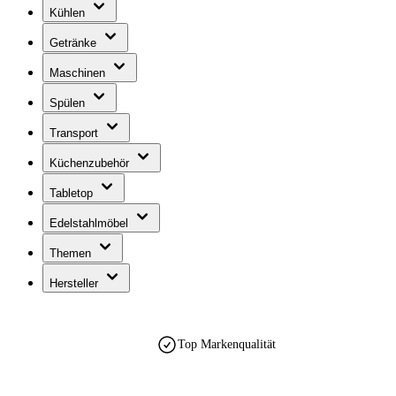
Kühlen
Getränke
Maschinen
Spülen
Transport
Küchenzubehör
Tabletop
Edelstahlmöbel
Themen
Hersteller
Top Markenqualität