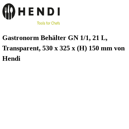
Gastronorm Behälter GN 1/1, 21 L,
Transparent, 530 x 325 x (H) 150 mm von
Hendi