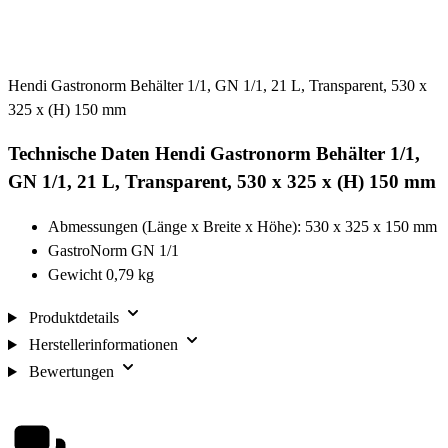
Hendi Gastronorm Behälter 1/1, GN 1/1, 21 L, Transparent, 530 x
325 x (H) 150 mm
Technische Daten Hendi Gastronorm Behälter 1/1,
GN 1/1, 21 L, Transparent, 530 x 325 x (H) 150 mm
Abmessungen (Länge x Breite x Höhe): 530 x 325 x 150 mm
GastroNorm GN 1/1
Gewicht 0,79 kg
Produktdetails
Herstellerinformationen
Bewertungen