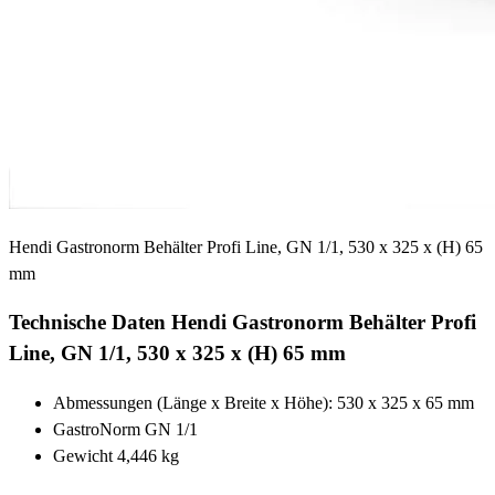
Hendi Gastronorm Behälter Profi Line, GN 1/1, 530 x 325 x (H) 65
mm
Technische Daten Hendi Gastronorm Behälter Profi
Line, GN 1/1, 530 x 325 x (H) 65 mm
Abmessungen (Länge x Breite x Höhe): 530 x 325 x 65 mm
GastroNorm GN 1/1
Gewicht 4,446 kg