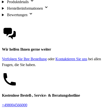
Produktdetails
Herstellerinformationen
Bewertungen
Wir helfen Ihnen gerne weiter
Verfolgen Sie Ihre Bestellung
oder
Kontaktieren Sie uns
bei allen
Fragen, die Sie haben.
Kostenlose Bestell-, Service- & Beratungshotline
+498004566000