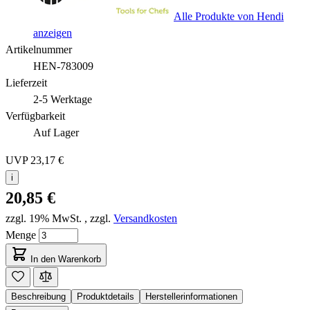
Alle Produkte von Hendi
anzeigen
Artikelnummer
HEN-783009
Lieferzeit
2-5 Werktage
Verfügbarkeit
Auf Lager
UVP
23,17 €
i
20,85 €
zzgl. 19% MwSt.
,
zzgl.
Versandkosten
Menge
In den Warenkorb
Beschreibung
Produktdetails
Herstellerinformationen