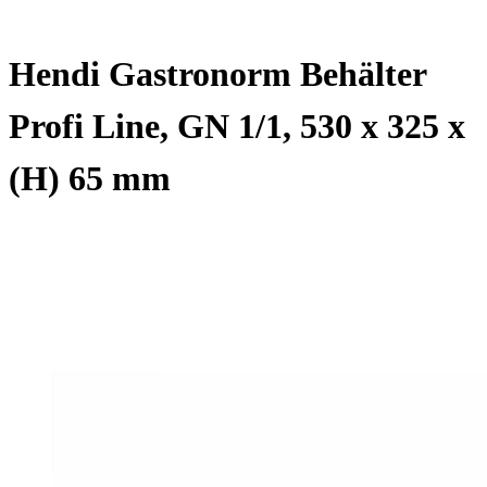
Hendi Gastronorm Behälter
Profi Line, GN 1/1, 530 x 325 x
(H) 65 mm