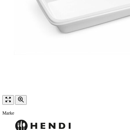
Marke