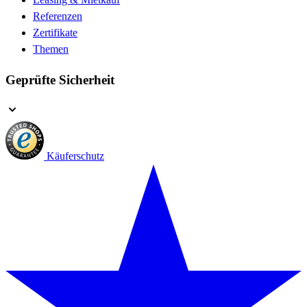
Referenzen
Zertifikate
Themen
Geprüfte Sicherheit
Käuferschutz