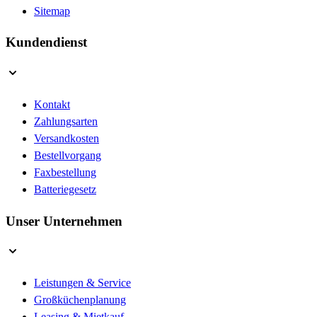
Sitemap
Kundendienst
Kontakt
Zahlungsarten
Versandkosten
Bestellvorgang
Faxbestellung
Batteriegesetz
Unser Unternehmen
Leistungen & Service
Großküchenplanung
Leasing & Mietkauf