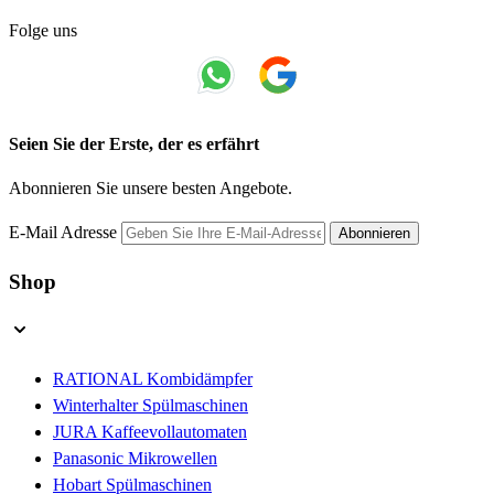
Folge uns
Seien Sie der Erste, der es erfährt
Abonnieren Sie unsere besten Angebote.
E-Mail Adresse
Abonnieren
Shop
RATIONAL Kombidämpfer
Winterhalter Spülmaschinen
JURA Kaffeevollautomaten
Panasonic Mikrowellen
Hobart Spülmaschinen