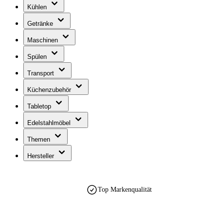
Kühlen
Getränke
Maschinen
Spülen
Transport
Küchenzubehör
Tabletop
Edelstahlmöbel
Themen
Hersteller
Top Markenqualität