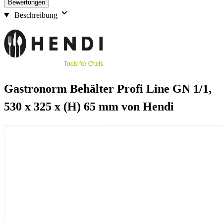
Bewertungen
Beschreibung
Gastronorm Behälter Profi Line GN 1/1,
530 x 325 x (H) 65 mm von Hendi