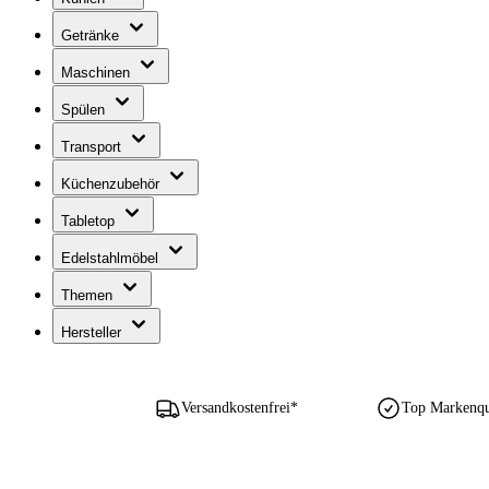
Getränke
Maschinen
Spülen
Transport
Küchenzubehör
Tabletop
Edelstahlmöbel
Themen
Hersteller
Versandkostenfrei*
Top Markenqua