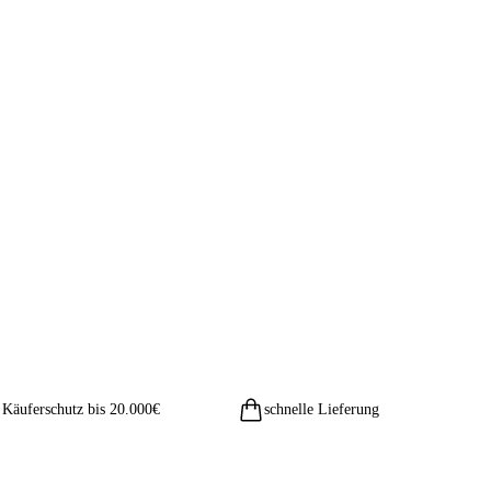
Käuferschutz bis 20.000€
schnelle Lieferung