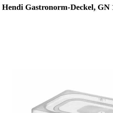
Hendi Gastronorm-Deckel, GN 1