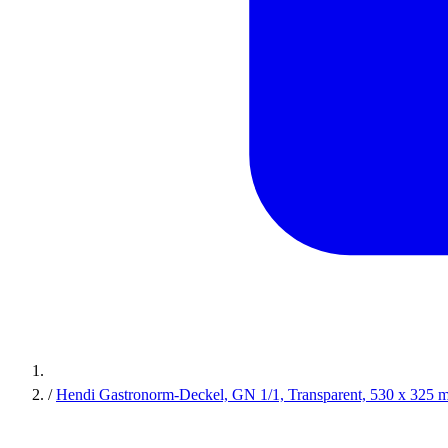
/
Hendi Gastronorm-Deckel, GN 1/1, Transparent, 530 x 325 