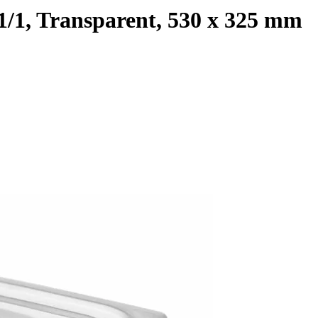
/1, Transparent, 530 x 325 mm