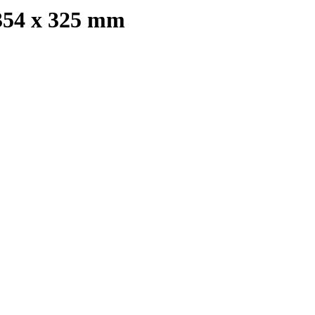
 354 x 325 mm