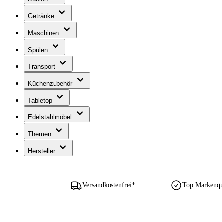
Getränke
Maschinen
Spülen
Transport
Küchenzubehör
Tabletop
Edelstahlmöbel
Themen
Hersteller
Versandkostenfrei*
Top Markenqua