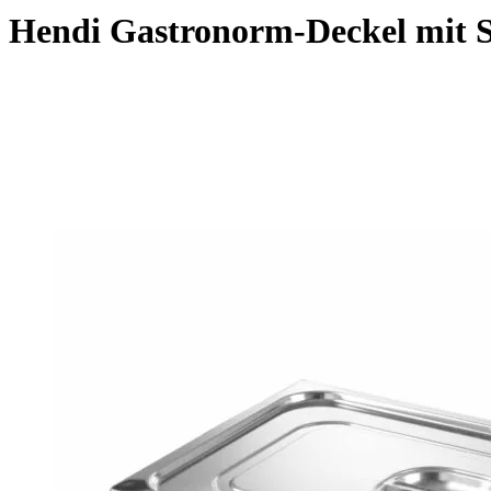
Hendi Gastronorm-Deckel mit Si