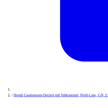
/
Hendi Gastronorm-Deckel mit Silikonrand, Profi-Line, GN 2