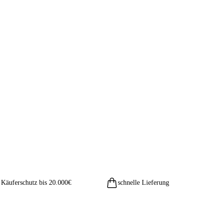
Käuferschutz bis 20.000€
schnelle Lieferung