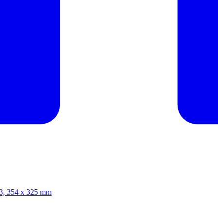
/3, 354 x 325 mm