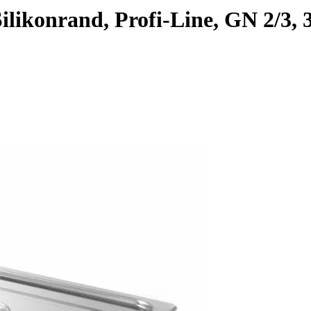
likonrand, Profi-Line, GN 2/3,