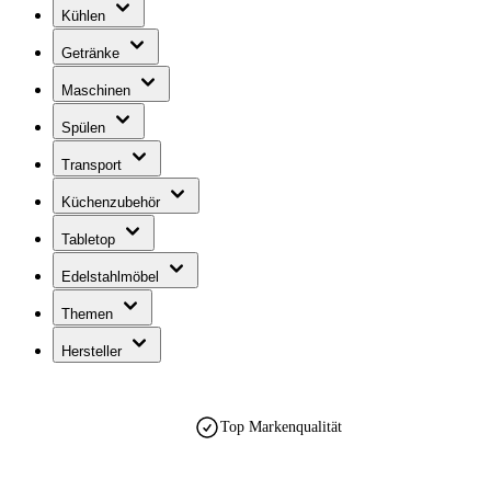
Kühlen
Getränke
Maschinen
Spülen
Transport
Küchenzubehör
Tabletop
Edelstahlmöbel
Themen
Hersteller
Top Markenqualität