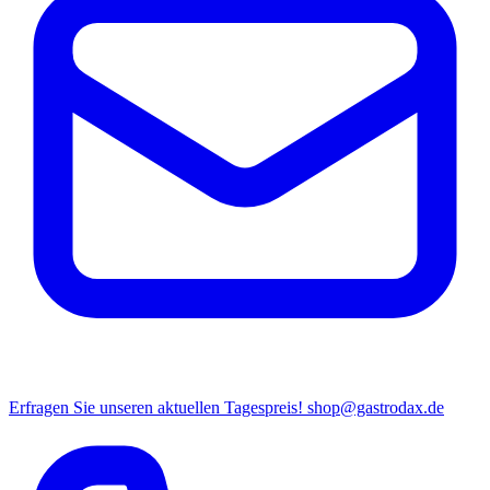
Erfragen Sie unseren aktuellen Tagespreis!
shop@gastrodax.de