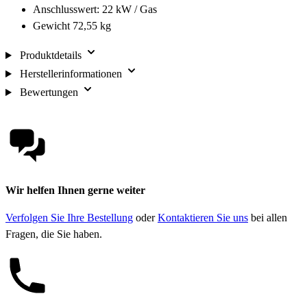
Anschlusswert: 22 kW / Gas
Gewicht 72,55 kg
Produktdetails
Herstellerinformationen
Bewertungen
Wir helfen Ihnen gerne weiter
Verfolgen Sie Ihre Bestellung
oder
Kontaktieren Sie uns
bei allen
Fragen, die Sie haben.