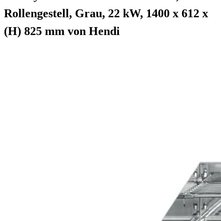
Rollengestell, Grau, 22 kW, 1400 x 612 x
(H) 825 mm von Hendi