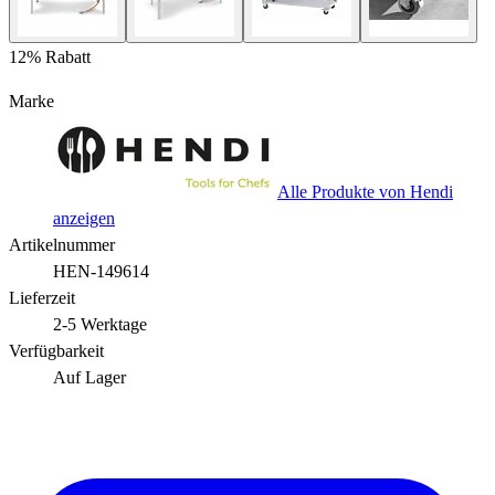
12% Rabatt
Marke
Alle Produkte von Hendi
anzeigen
Artikelnummer
HEN-149614
Lieferzeit
2-5 Werktage
Verfügbarkeit
Auf Lager