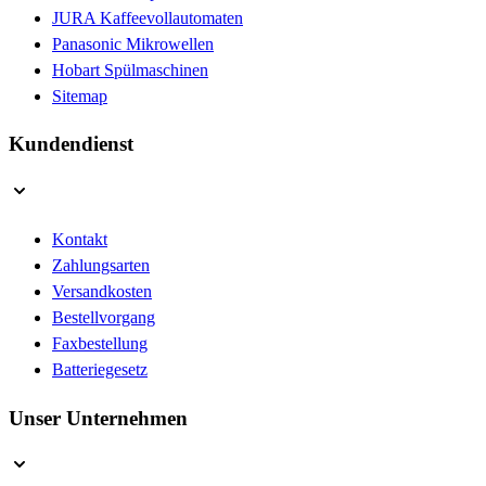
JURA Kaffeevollautomaten
Panasonic Mikrowellen
Hobart Spülmaschinen
Sitemap
Kundendienst
Kontakt
Zahlungsarten
Versandkosten
Bestellvorgang
Faxbestellung
Batteriegesetz
Unser Unternehmen