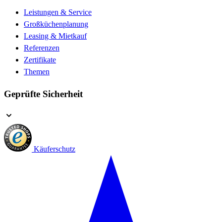
Leistungen & Service
Großküchenplanung
Leasing & Mietkauf
Referenzen
Zertifikate
Themen
Geprüfte Sicherheit
Käuferschutz