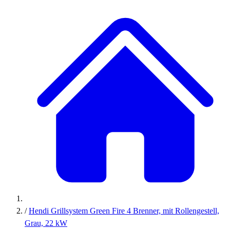
/
Hendi Grillsystem Green Fire 4 Brenner, mit Rollengestell,
Grau, 22 kW