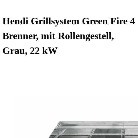
Hendi Grillsystem Green Fire 4
Brenner, mit Rollengestell,
Grau, 22 kW