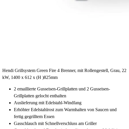
Hendi Grillsystem Green Fire 4 Brenner, mit Rollengestell, Grau, 22
kW, 1400 x 612 x (H )825mm
2 emaillierte Gusseisen-Grillplatten und 2 Gusseisen-
Grillplatten gelocht enthalten
Auslieferung mit Edelstahl-Windfang
Erhöhter Edelstahlrost zum Warmhalten von Saucen und
fertig gegrilltem Essen
Gasschlauch mit Schnellverschluss am Griller