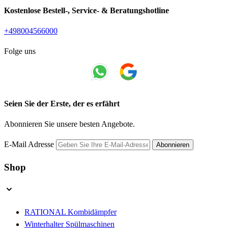
Kostenlose Bestell-, Service- & Beratungshotline
+498004566000
Folge uns
Seien Sie der Erste, der es erfährt
Abonnieren Sie unsere besten Angebote.
E-Mail Adresse
Abonnieren
Shop
RATIONAL Kombidämpfer
Winterhalter Spülmaschinen