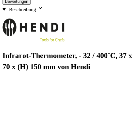
Bewertungen
Beschreibung
Infrarot-Thermometer, - 32 / 400˚C, 37 x
70 x (H) 150 mm von Hendi