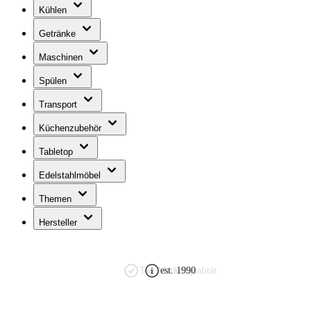
Kühlen
Getränke
Maschinen
Spülen
Transport
Küchenzubehör
Tabletop
Edelstahlmöbel
Themen
Hersteller
est. 1990