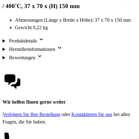
/ 400˚C, 37 x 70 x (H) 150 mm
Abmessungen (Länge x Breite x Höhe): 37 x 70 x 150 mm
Gewicht 0,22 kg
Produktdetails
Herstellerinformationen
Bewertungen
Wir helfen Ihnen gerne weiter
Verfolgen Sie Ihre Bestellung
oder
Kontaktieren Sie uns
bei allen
Fragen, die Sie haben.