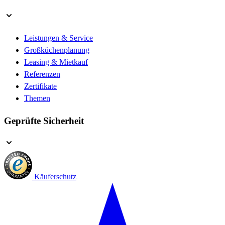
Leistungen & Service
Großküchenplanung
Leasing & Mietkauf
Referenzen
Zertifikate
Themen
Geprüfte Sicherheit
Käuferschutz