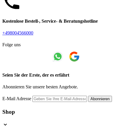
Kostenlose Bestell-, Service- & Beratungshotline
+498004566000
Folge uns
Seien Sie der Erste, der es erfährt
Abonnieren Sie unsere besten Angebote.
E-Mail Adresse
Abonnieren
Shop