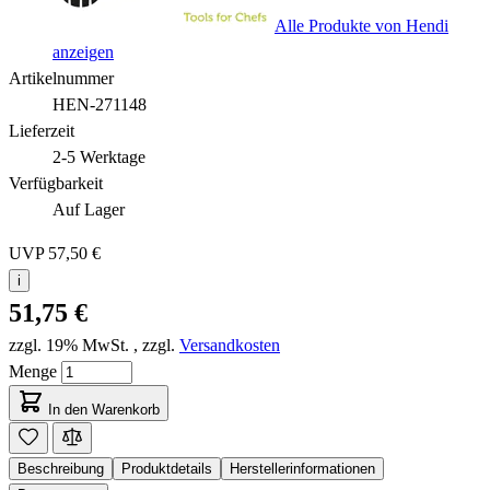
Alle Produkte von Hendi
anzeigen
Artikelnummer
HEN-271148
Lieferzeit
2-5 Werktage
Verfügbarkeit
Auf Lager
UVP
57,50 €
i
51,75 €
zzgl. 19% MwSt.
,
zzgl.
Versandkosten
Menge
In den Warenkorb
Beschreibung
Produktdetails
Herstellerinformationen