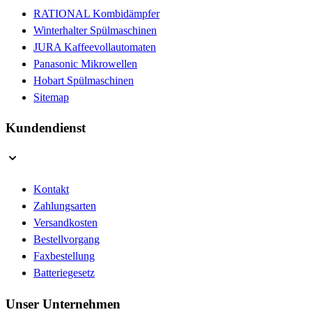
RATIONAL Kombidämpfer
Winterhalter Spülmaschinen
JURA Kaffeevollautomaten
Panasonic Mikrowellen
Hobart Spülmaschinen
Sitemap
Kundendienst
Kontakt
Zahlungsarten
Versandkosten
Bestellvorgang
Faxbestellung
Batteriegesetz
Unser Unternehmen