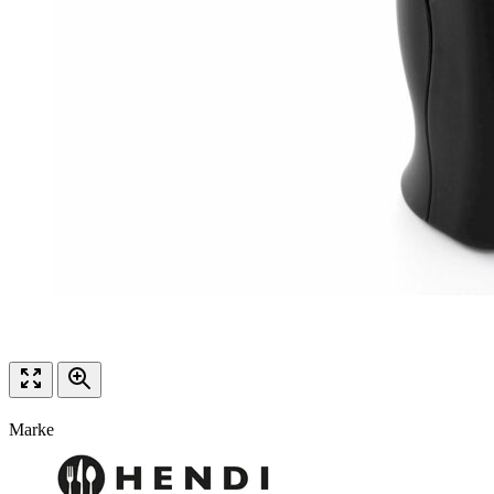
Marke