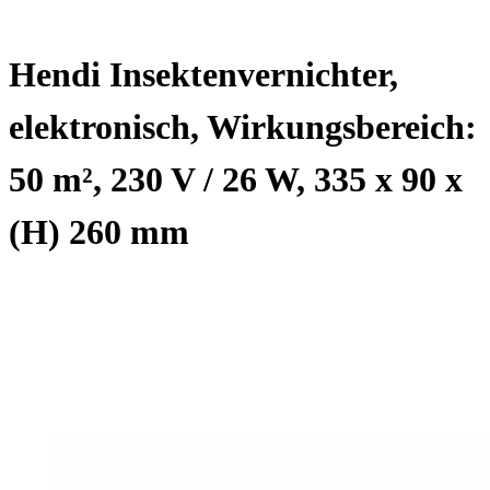
Hendi Insektenvernichter,
elektronisch, Wirkungsbereich:
50 m², 230 V / 26 W, 335 x 90 x
(H) 260 mm