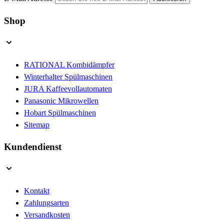
Shop
RATIONAL Kombidämpfer
Winterhalter Spülmaschinen
JURA Kaffeevollautomaten
Panasonic Mikrowellen
Hobart Spülmaschinen
Sitemap
Kundendienst
Kontakt
Zahlungsarten
Versandkosten