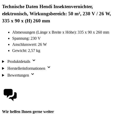
Technische Daten Hendi Insektenvernichter,
elektronisch, Wirkungsbereich: 50 m², 230 V / 26 W,
335 x 90 x (H) 260 mm
Abmessungen (Länge x Breite x Höhe): 335 x 90 x 260 mm
Spannung: 230 V
Anschlusswert: 26 W
Gewicht: 2,57 kg
Produktdetails
Herstellerinformationen
Bewertungen
Wir helfen Ihnen gerne weiter