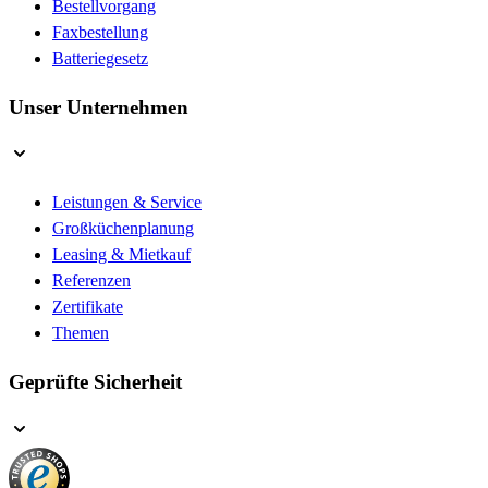
Bestellvorgang
Faxbestellung
Batteriegesetz
Unser Unternehmen
Leistungen & Service
Großküchenplanung
Leasing & Mietkauf
Referenzen
Zertifikate
Themen
Geprüfte Sicherheit