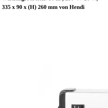
335 x 90 x (H) 260 mm von Hendi