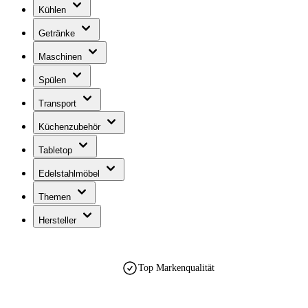
Kühlen
Getränke
Maschinen
Spülen
Transport
Küchenzubehör
Tabletop
Edelstahlmöbel
Themen
Hersteller
Top Markenqualität