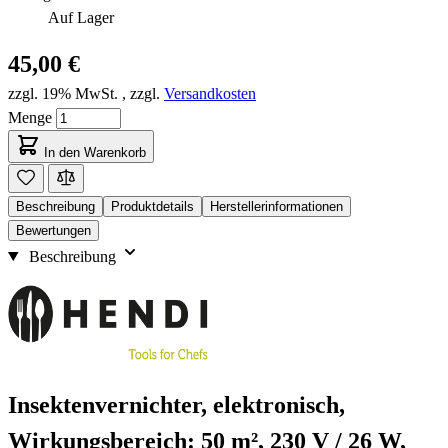
Auf Lager
45,00 €
zzgl. 19% MwSt.
,
zzgl.
Versandkosten
Menge
In den Warenkorb
Beschreibung
Produktdetails
Herstellerinformationen
Bewertungen
Beschreibung
Insektenvernichter, elektronisch,
Wirkungsbereich: 50 m², 230 V / 26 W,