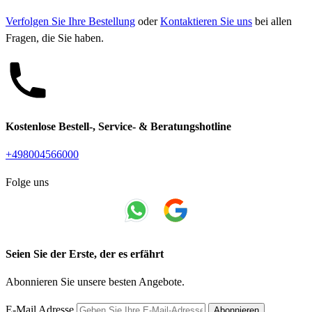
Verfolgen Sie Ihre Bestellung
oder
Kontaktieren Sie uns
bei allen
Fragen, die Sie haben.
Kostenlose Bestell-, Service- & Beratungshotline
+498004566000
Folge uns
Seien Sie der Erste, der es erfährt
Abonnieren Sie unsere besten Angebote.
E-Mail Adresse
Abonnieren