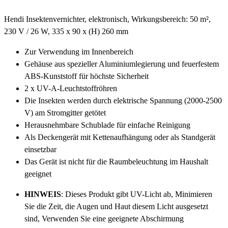
Hendi Insektenvernichter, elektronisch, Wirkungsbereich: 50 m²,
230 V / 26 W, 335 x 90 x (H) 260 mm
Zur Verwendung im Innenbereich
Gehäuse aus spezieller Aluminiumlegierung und feuerfestem
ABS-Kunststoff für höchste Sicherheit
2 x UV-A-Leuchtstoffröhren
Die Insekten werden durch elektrische Spannung (2000-2500
V) am Stromgitter getötet
Herausnehmbare Schublade für einfache Reinigung
Als Deckengerät mit Kettenaufhängung oder als Standgerät
einsetzbar
Das Gerät ist nicht für die Raumbeleuchtung im Haushalt
geeignet
HINWEIS
: Dieses Produkt gibt UV-Licht ab, Minimieren
Sie die Zeit, die Augen und Haut diesem Licht ausgesetzt
sind, Verwenden Sie eine geeignete Abschirmung