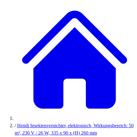
/
Hendi Insektenvernichter, elektronisch, Wirkungsbereich: 50
m², 230 V / 26 W, 335 x 90 x (H) 260 mm