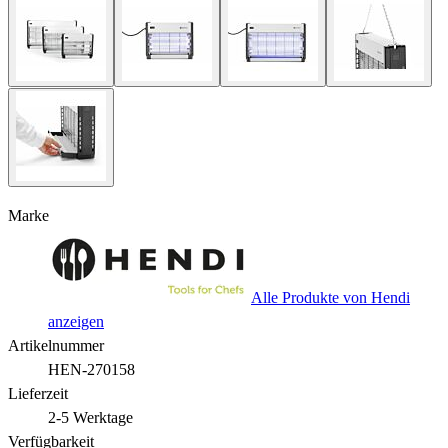
Marke
Alle Produkte von Hendi
anzeigen
Artikelnummer
HEN-270158
Lieferzeit
2-5 Werktage
Verfügbarkeit