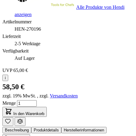
Alle Produkte von Hendi
anzeigen
Artikelnummer
HEN-270196
Lieferzeit
2-5 Werktage
Verfügbarkeit
Auf Lager
UVP
65,00 €
i
58,50 €
zzgl. 19% MwSt.
,
zzgl.
Versandkosten
Menge
In den Warenkorb
Beschreibung
Produktdetails
Herstellerinformationen