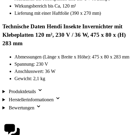
Wirkungsbereich bis Ca, 120 m²
Lieferung mit einer Haftfolie (390 x 270 mm)
Technische Daten Hendi Insekte Invernichter mit
Klebeplatten 120 m², 230 V / 36 W, 475 x 80 x (H)
283 mm
Abmessungen (Länge x Breite x Höhe): 475 x 80 x 283 mm
Spannung: 230 V
Anschlusswert: 36 W
Gewicht: 2,1 kg
Produktdetails
Herstellerinformationen
Bewertungen