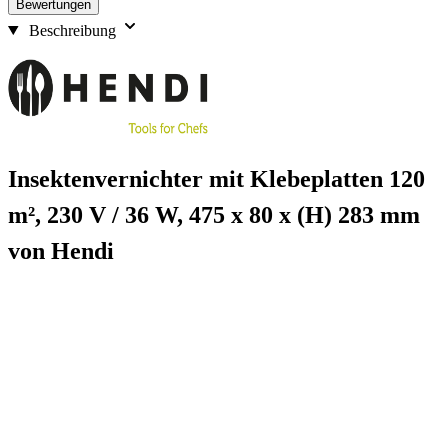
Bewertungen
Beschreibung
Insektenvernichter mit Klebeplatten 120
m², 230 V / 36 W, 475 x 80 x (H) 283 mm
von Hendi