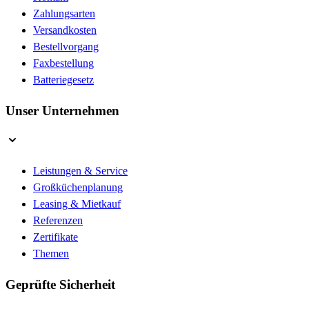
Zahlungsarten
Versandkosten
Bestellvorgang
Faxbestellung
Batteriegesetz
Unser Unternehmen
Leistungen & Service
Großküchenplanung
Leasing & Mietkauf
Referenzen
Zertifikate
Themen
Geprüfte Sicherheit