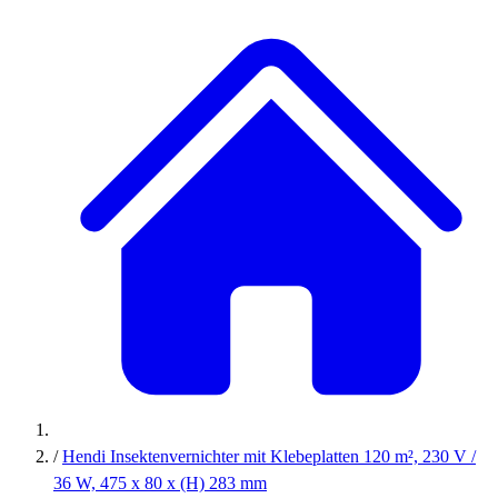
/
Hendi Insektenvernichter mit Klebeplatten 120 m², 230 V /
36 W, 475 x 80 x (H) 283 mm