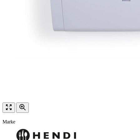
Marke