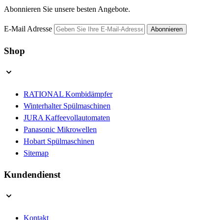
Abonnieren Sie unsere besten Angebote.
E-Mail Adresse
Abonnieren
Shop
RATIONAL Kombidämpfer
Winterhalter Spülmaschinen
JURA Kaffeevollautomaten
Panasonic Mikrowellen
Hobart Spülmaschinen
Sitemap
Kundendienst
Kontakt