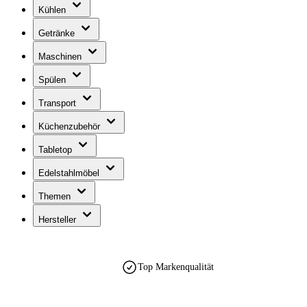
Kühlen
Getränke
Maschinen
Spülen
Transport
Küchenzubehör
Tabletop
Edelstahlmöbel
Themen
Hersteller
Top Markenqualität