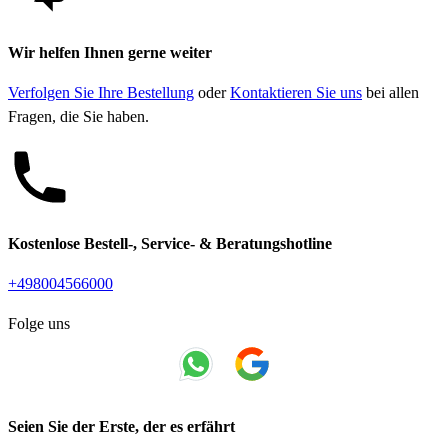
Wir helfen Ihnen gerne weiter
Verfolgen Sie Ihre Bestellung
oder
Kontaktieren Sie uns
bei allen
Fragen, die Sie haben.
Kostenlose Bestell-, Service- & Beratungshotline
+498004566000
Folge uns
Seien Sie der Erste, der es erfährt