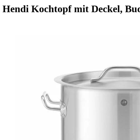
Hendi Kochtopf mit Deckel, Bud