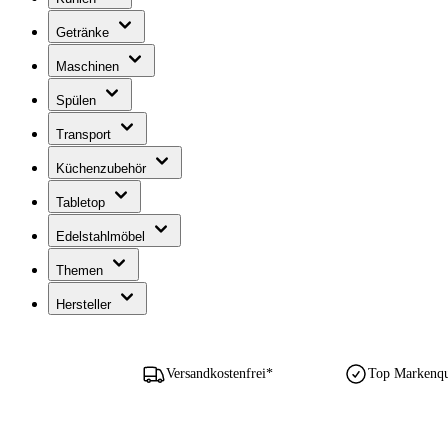
Getränke
Maschinen
Spülen
Transport
Küchenzubehör
Tabletop
Edelstahlmöbel
Themen
Hersteller
Versandkostenfrei*
Top Markenqua