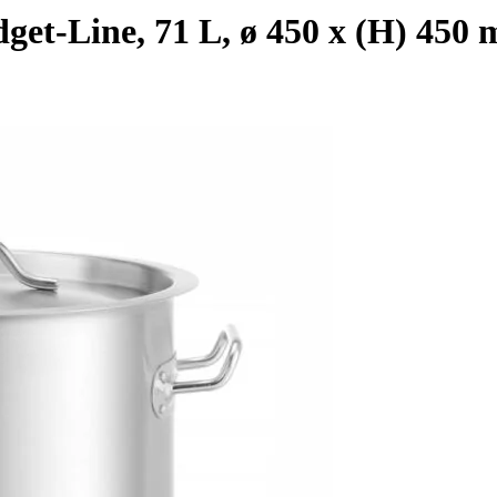
get-Line, 71 L, ø 450 x (H) 450