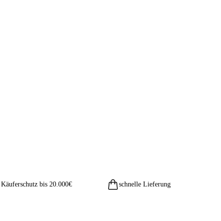
Käuferschutz bis 20.000€
schnelle Lieferung