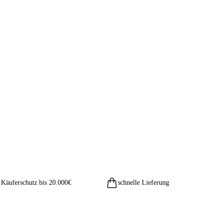
Käuferschutz bis 20.000€
schnelle Lieferung