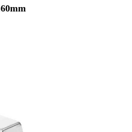
H)60mm