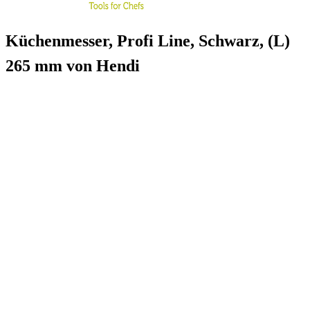
Küchenmesser, Profi Line, Schwarz, (L)
265 mm von Hendi