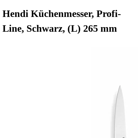
Hendi Küchenmesser, Profi-
Line, Schwarz, (L) 265 mm