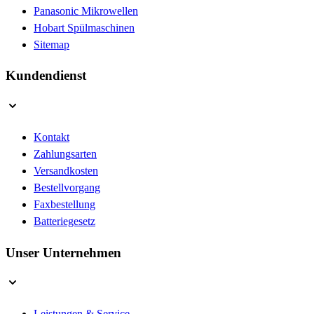
Panasonic Mikrowellen
Hobart Spülmaschinen
Sitemap
Kundendienst
Kontakt
Zahlungsarten
Versandkosten
Bestellvorgang
Faxbestellung
Batteriegesetz
Unser Unternehmen
Leistungen & Service