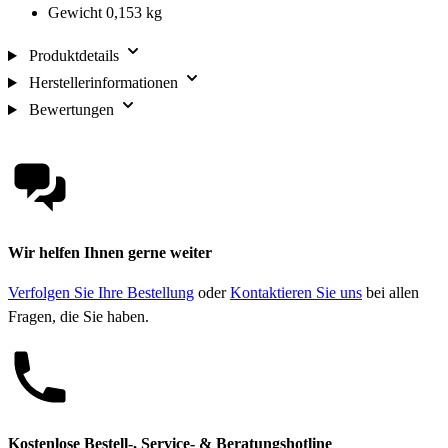
Gewicht 0,153 kg
Produktdetails
Herstellerinformationen
Bewertungen
Wir helfen Ihnen gerne weiter
Verfolgen Sie Ihre Bestellung
oder
Kontaktieren Sie uns
bei allen
Fragen, die Sie haben.
Kostenlose Bestell-, Service- & Beratungshotline