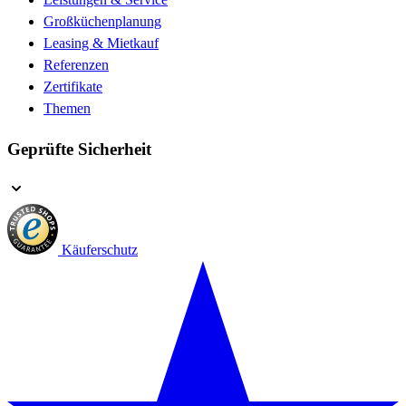
Großküchenplanung
Leasing & Mietkauf
Referenzen
Zertifikate
Themen
Geprüfte Sicherheit
Käuferschutz