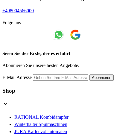
+498004566000
Folge uns
Seien Sie der Erste, der es erfährt
Abonnieren Sie unsere besten Angebote.
E-Mail Adresse
Abonnieren
Shop
RATIONAL Kombidämpfer
Winterhalter Spülmaschinen
JURA Kaffeevollautomaten