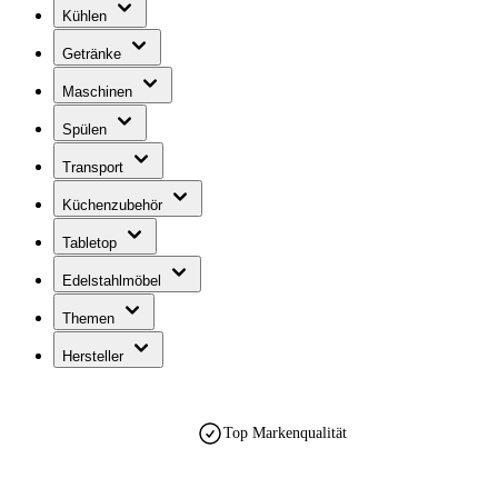
Kühlen
Getränke
Maschinen
Spülen
Transport
Küchenzubehör
Tabletop
Edelstahlmöbel
Themen
Hersteller
Top Markenqualität