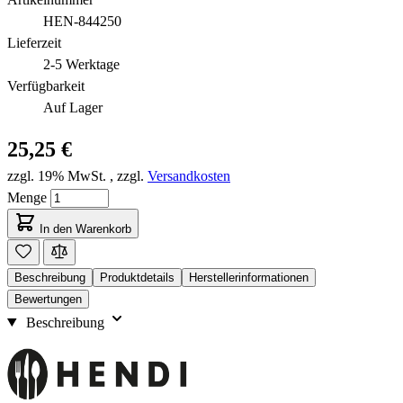
HEN-844250
Lieferzeit
2-5 Werktage
Verfügbarkeit
Auf Lager
25,25 €
zzgl. 19% MwSt.
,
zzgl.
Versandkosten
Menge
In den Warenkorb
Beschreibung
Produktdetails
Herstellerinformationen
Bewertungen
Beschreibung