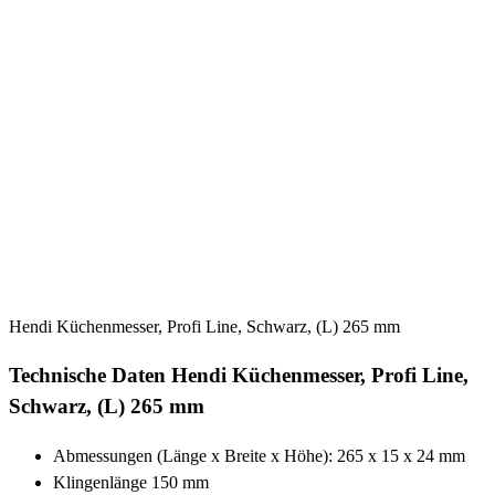
Hendi Küchenmesser, Profi Line, Schwarz, (L) 265 mm
Technische Daten Hendi Küchenmesser, Profi Line,
Schwarz, (L) 265 mm
Abmessungen (Länge x Breite x Höhe): 265 x 15 x 24 mm
Klingenlänge 150 mm