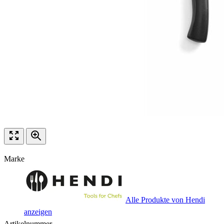
Marke
Alle Produkte von Hendi
anzeigen
Artikelnummer