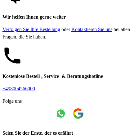
Wir helfen Ihnen gerne weiter
Verfolgen Sie Ihre Bestellung
oder
Kontaktieren Sie uns
bei allen
Fragen, die Sie haben.
Kostenlose Bestell-, Service- & Beratungshotline
+498004566000
Folge uns
Seien Sie der Erste, der es erfährt