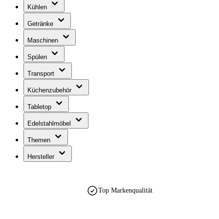
Kühlen
Getränke
Maschinen
Spülen
Transport
Küchenzubehör
Tabletop
Edelstahlmöbel
Themen
Hersteller
Top Markenqualität