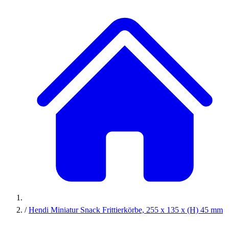
/
Hendi Miniatur Snack Frittierkörbe, 255 x 135 x (H) 45 mm