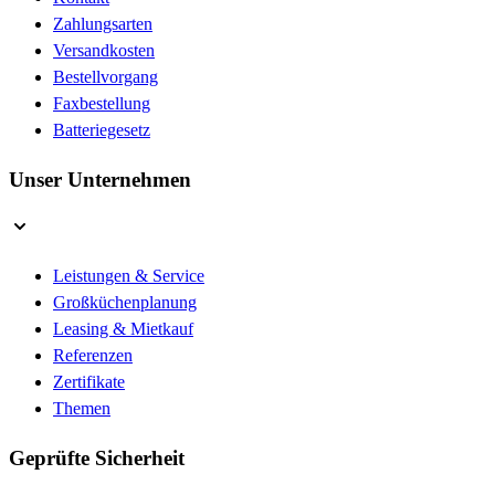
Zahlungsarten
Versandkosten
Bestellvorgang
Faxbestellung
Batteriegesetz
Unser Unternehmen
Leistungen & Service
Großküchenplanung
Leasing & Mietkauf
Referenzen
Zertifikate
Themen
Geprüfte Sicherheit