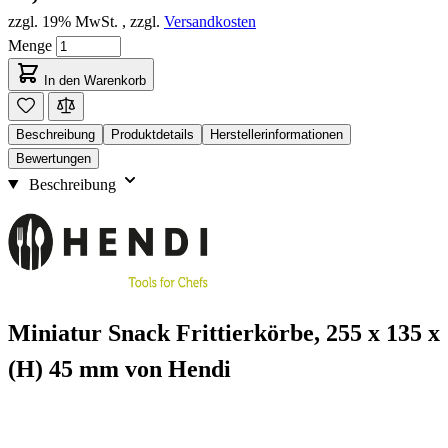
zzgl. 19% MwSt.
,
zzgl.
Versandkosten
Menge
In den Warenkorb
Beschreibung
Produktdetails
Herstellerinformationen
Bewertungen
Beschreibung
Miniatur Snack Frittierkörbe, 255 x 135 x
(H) 45 mm von Hendi