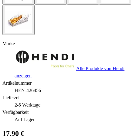
Marke
Alle Produkte von Hendi
anzeigen
Artikelnummer
HEN-426456
Lieferzeit
2-5 Werktage
Verfügbarkeit
Auf Lager
17,90 €