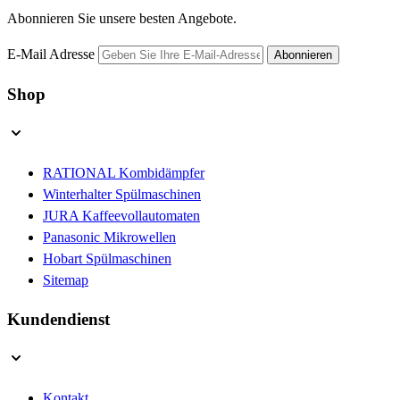
Abonnieren Sie unsere besten Angebote.
E-Mail Adresse
Abonnieren
Shop
RATIONAL Kombidämpfer
Winterhalter Spülmaschinen
JURA Kaffeevollautomaten
Panasonic Mikrowellen
Hobart Spülmaschinen
Sitemap
Kundendienst
Kontakt