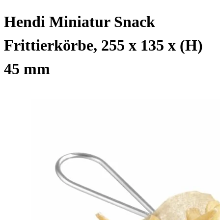
Hendi Miniatur Snack
Frittierkörbe, 255 x 135 x (H)
45 mm