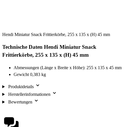
Hendi Miniatur Snack Frittierkörbe, 255 x 135 x (H) 45 mm
Technische Daten Hendi Miniatur Snack
Frittierkörbe, 255 x 135 x (H) 45 mm
Abmessungen (Länge x Breite x Höhe): 255 x 135 x 45 mm
Gewicht 0,383 kg
Produktdetails
Herstellerinformationen
Bewertungen