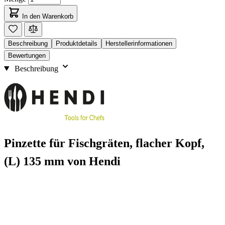
In den Warenkorb
Beschreibung
Produktdetails
Herstellerinformationen
Bewertungen
Beschreibung
Pinzette für Fischgräten, flacher Kopf,
(L) 135 mm von Hendi