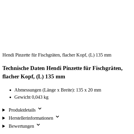
Hendi Pinzette für Fischgräten, flacher Kopf, (L) 135 mm
Technische Daten Hendi Pinzette für Fischgräten,
flacher Kopf, (L) 135 mm
Abmessungen (Länge x Breite): 135 x 20 mm
Gewicht 0,043 kg
Produktdetails
Herstellerinformationen
Bewertungen