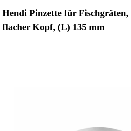
Hendi Pinzette für Fischgräten,
flacher Kopf, (L) 135 mm