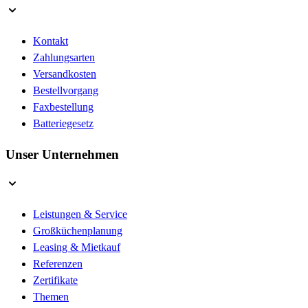
Kontakt
Zahlungsarten
Versandkosten
Bestellvorgang
Faxbestellung
Batteriegesetz
Unser Unternehmen
Leistungen & Service
Großküchenplanung
Leasing & Mietkauf
Referenzen
Zertifikate
Themen