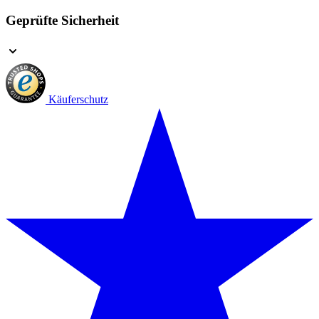
Geprüfte Sicherheit
Käuferschutz