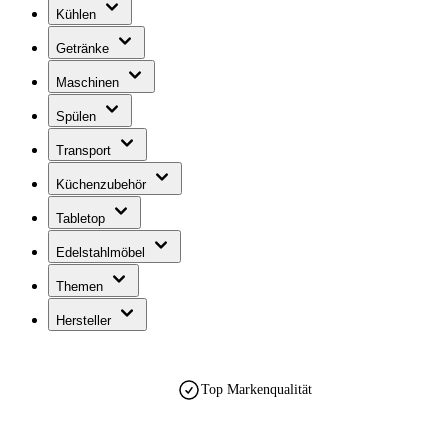
Kühlen
Getränke
Maschinen
Spülen
Transport
Küchenzubehör
Tabletop
Edelstahlmöbel
Themen
Hersteller
Top Markenqualität