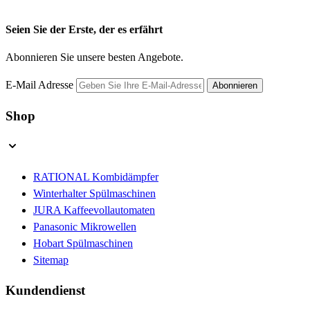
Seien Sie der Erste, der es erfährt
Abonnieren Sie unsere besten Angebote.
E-Mail Adresse
Abonnieren
Shop
RATIONAL Kombidämpfer
Winterhalter Spülmaschinen
JURA Kaffeevollautomaten
Panasonic Mikrowellen
Hobart Spülmaschinen
Sitemap
Kundendienst