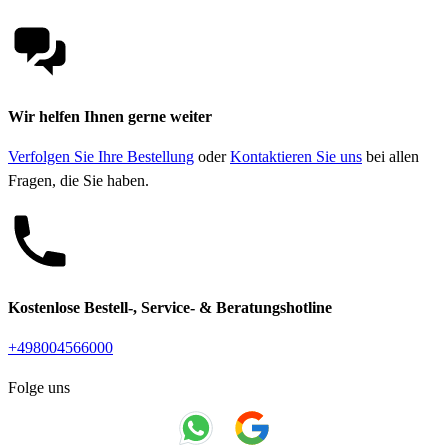
Wir helfen Ihnen gerne weiter
Verfolgen Sie Ihre Bestellung
oder
Kontaktieren Sie uns
bei allen
Fragen, die Sie haben.
Kostenlose Bestell-, Service- & Beratungshotline
+498004566000
Folge uns