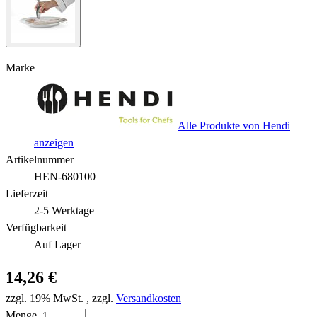
Marke
Alle Produkte von Hendi
anzeigen
Artikelnummer
HEN-680100
Lieferzeit
2-5 Werktage
Verfügbarkeit
Auf Lager
14,26 €
zzgl. 19% MwSt.
,
zzgl.
Versandkosten
Menge