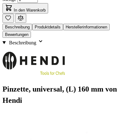
In den Warenkorb
Beschreibung
Produktdetails
Herstellerinformationen
Bewertungen
Beschreibung
Pinzette, universal, (L) 160 mm von
Hendi