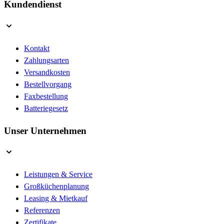
Kundendienst
Kontakt
Zahlungsarten
Versandkosten
Bestellvorgang
Faxbestellung
Batteriegesetz
Unser Unternehmen
Leistungen & Service
Großküchenplanung
Leasing & Mietkauf
Referenzen
Zertifikate