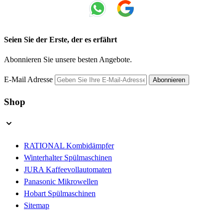
Seien Sie der Erste, der es erfährt
Abonnieren Sie unsere besten Angebote.
E-Mail Adresse
Abonnieren
Shop
RATIONAL Kombidämpfer
Winterhalter Spülmaschinen
JURA Kaffeevollautomaten
Panasonic Mikrowellen
Hobart Spülmaschinen
Sitemap