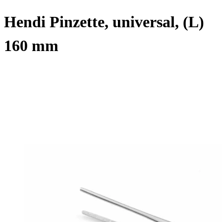
Hendi Pinzette, universal, (L)
160 mm