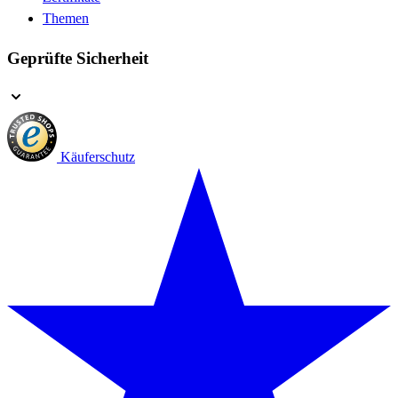
Themen
Geprüfte Sicherheit
Käuferschutz