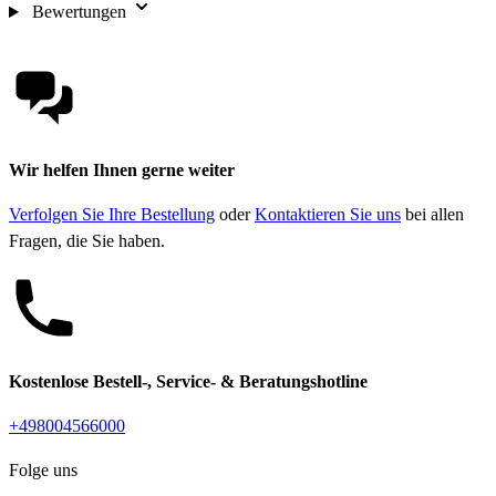
Bewertungen
Wir helfen Ihnen gerne weiter
Verfolgen Sie Ihre Bestellung
oder
Kontaktieren Sie uns
bei allen
Fragen, die Sie haben.
Kostenlose Bestell-, Service- & Beratungshotline
+498004566000
Folge uns