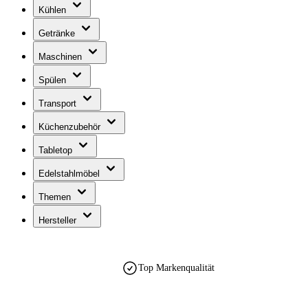
Kühlen
Getränke
Maschinen
Spülen
Transport
Küchenzubehör
Tabletop
Edelstahlmöbel
Themen
Hersteller
Top Markenqualität