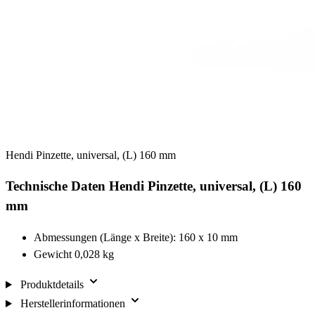
Hendi Pinzette, universal, (L) 160 mm
Technische Daten Hendi Pinzette, universal, (L) 160
mm
Abmessungen (Länge x Breite): 160 x 10 mm
Gewicht 0,028 kg
Produktdetails
Herstellerinformationen