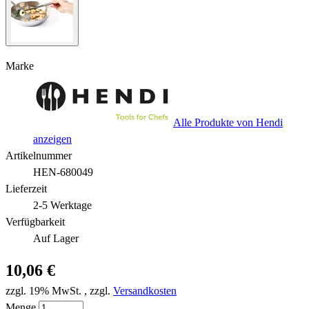
Marke
Alle Produkte von Hendi
anzeigen
Artikelnummer
HEN-680049
Lieferzeit
2-5 Werktage
Verfügbarkeit
Auf Lager
10,06 €
zzgl. 19% MwSt.
,
zzgl.
Versandkosten
Menge