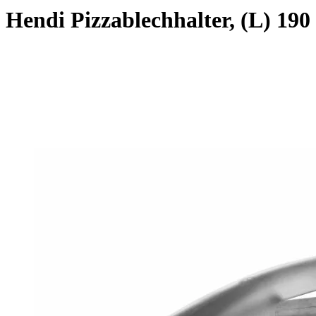
Hendi Pizzablechhalter, (L) 19