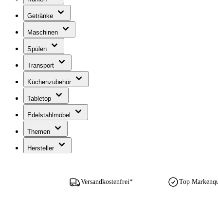
Getränke
Maschinen
Spülen
Transport
Küchenzubehör
Tabletop
Edelstahlmöbel
Themen
Hersteller
Versandkostenfrei*
Top Markenqua