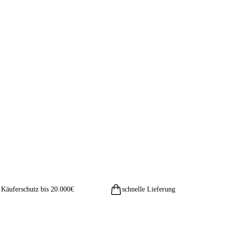
Käuferschutz bis 20.000€
schnelle Lieferung