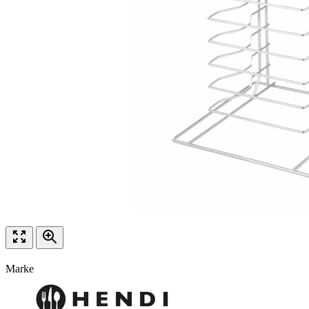
Marke