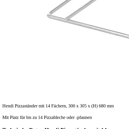
Hendi Pizzaständer mit 14 Fächern, 300 x 305 x (H) 680 mm
Mit Platz für bis zu 14 Pizzableche oder -pfannen