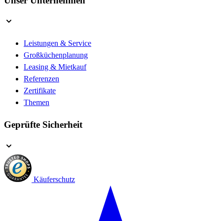
Unser Unternehmen
Leistungen & Service
Großküchenplanung
Leasing & Mietkauf
Referenzen
Zertifikate
Themen
Geprüfte Sicherheit
Käuferschutz