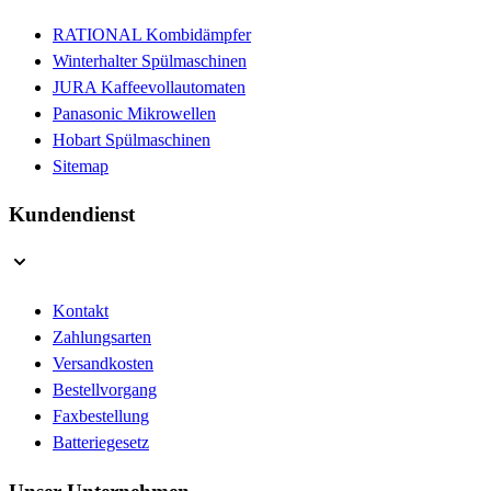
RATIONAL Kombidämpfer
Winterhalter Spülmaschinen
JURA Kaffeevollautomaten
Panasonic Mikrowellen
Hobart Spülmaschinen
Sitemap
Kundendienst
Kontakt
Zahlungsarten
Versandkosten
Bestellvorgang
Faxbestellung
Batteriegesetz