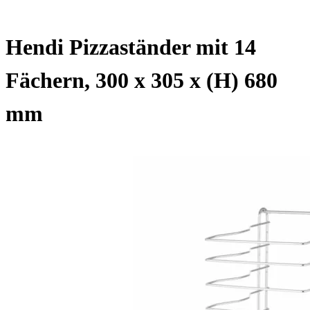
Hendi Pizzaständer mit 14
Fächern, 300 x 305 x (H) 680
mm