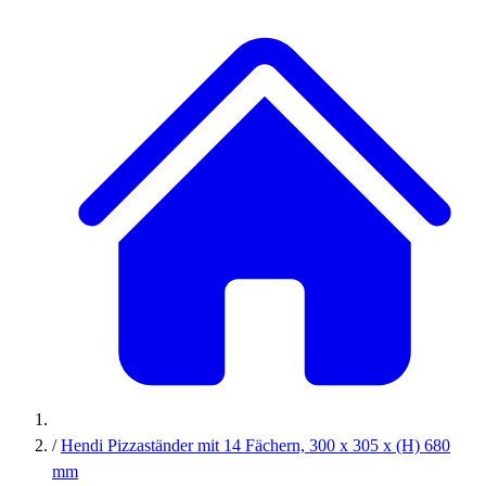
/
Hendi Pizzaständer mit 14 Fächern, 300 x 305 x (H) 680
mm