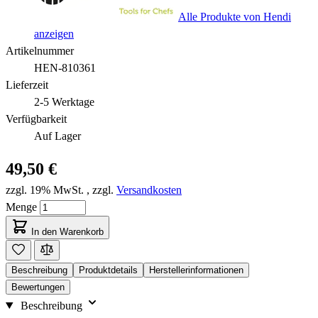
Alle Produkte von Hendi
anzeigen
Artikelnummer
HEN-810361
Lieferzeit
2-5 Werktage
Verfügbarkeit
Auf Lager
49,50 €
zzgl. 19% MwSt.
,
zzgl.
Versandkosten
Menge
In den Warenkorb
Beschreibung
Produktdetails
Herstellerinformationen
Bewertungen
Beschreibung