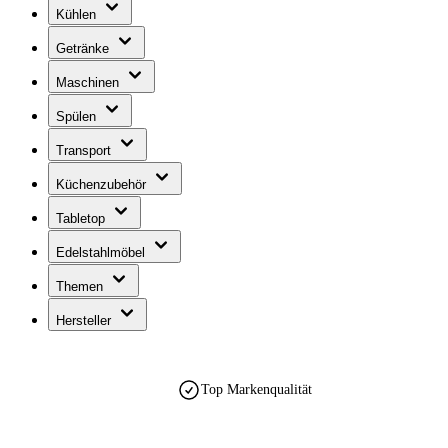
Kühlen
Getränke
Maschinen
Spülen
Transport
Küchenzubehör
Tabletop
Edelstahlmöbel
Themen
Hersteller
Top Markenqualität