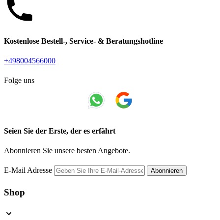
Kostenlose Bestell-, Service- & Beratungshotline
+498004566000
Folge uns
Seien Sie der Erste, der es erfährt
Abonnieren Sie unsere besten Angebote.
E-Mail Adresse
Abonnieren
Shop