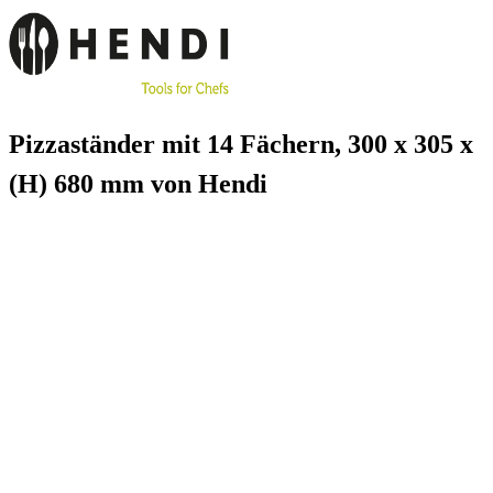
Pizzaständer mit 14 Fächern, 300 x 305 x
(H) 680 mm von Hendi