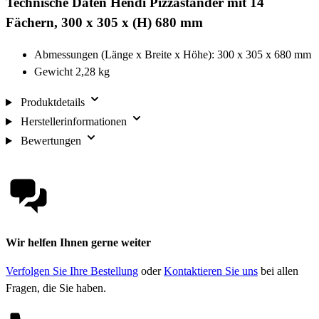
Technische Daten Hendi Pizzaständer mit 14
Fächern, 300 x 305 x (H) 680 mm
Abmessungen (Länge x Breite x Höhe): 300 x 305 x 680 mm
Gewicht 2,28 kg
Produktdetails
Herstellerinformationen
Bewertungen
Wir helfen Ihnen gerne weiter
Verfolgen Sie Ihre Bestellung
oder
Kontaktieren Sie uns
bei allen
Fragen, die Sie haben.