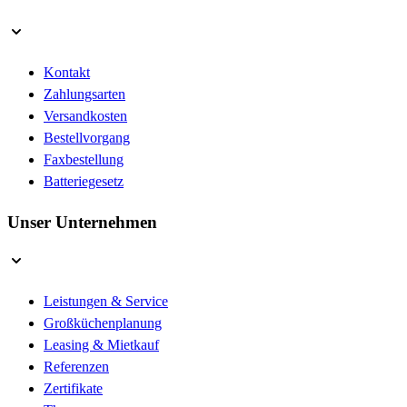
Kontakt
Zahlungsarten
Versandkosten
Bestellvorgang
Faxbestellung
Batteriegesetz
Unser Unternehmen
Leistungen & Service
Großküchenplanung
Leasing & Mietkauf
Referenzen
Zertifikate