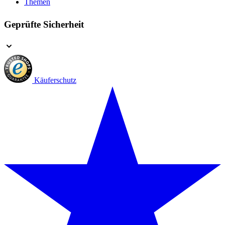
Themen
Geprüfte Sicherheit
Käuferschutz