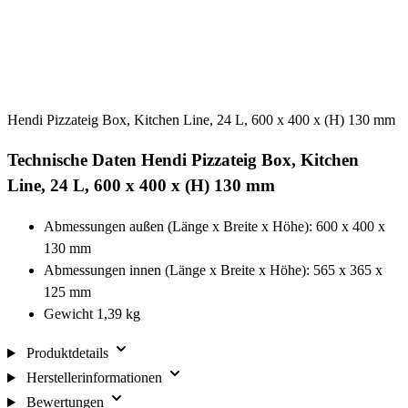
Hendi Pizzateig Box, Kitchen Line, 24 L, 600 x 400 x (H) 130 mm
Technische Daten Hendi Pizzateig Box, Kitchen
Line, 24 L, 600 x 400 x (H) 130 mm
Abmessungen außen (Länge x Breite x Höhe): 600 x 400 x
130 mm
Abmessungen innen (Länge x Breite x Höhe): 565 x 365 x
125 mm
Gewicht 1,39 kg
Produktdetails
Herstellerinformationen
Bewertungen