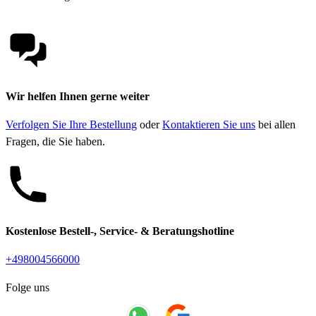
Wir helfen Ihnen gerne weiter
Verfolgen Sie Ihre Bestellung
oder
Kontaktieren Sie uns
bei allen
Fragen, die Sie haben.
Kostenlose Bestell-, Service- & Beratungshotline
+498004566000
Folge uns