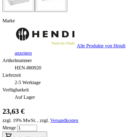
Marke
Alle Produkte von Hendi
anzeigen
Artikelnummer
HEN-880920
Lieferzeit
2-5 Werktage
Verfügbarkeit
Auf Lager
23,63 €
zzgl. 19% MwSt.
,
zzgl.
Versandkosten
Menge