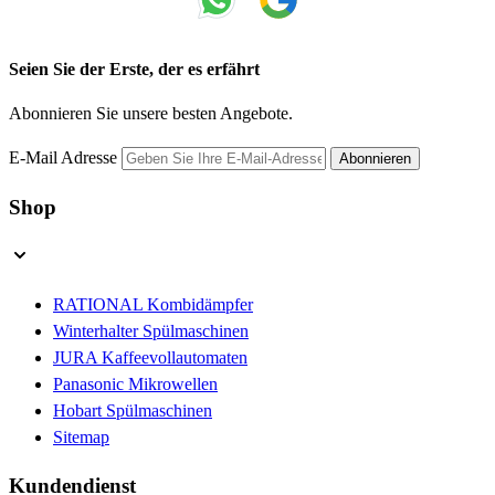
Seien Sie der Erste, der es erfährt
Abonnieren Sie unsere besten Angebote.
E-Mail Adresse
Abonnieren
Shop
RATIONAL Kombidämpfer
Winterhalter Spülmaschinen
JURA Kaffeevollautomaten
Panasonic Mikrowellen
Hobart Spülmaschinen
Sitemap
Kundendienst