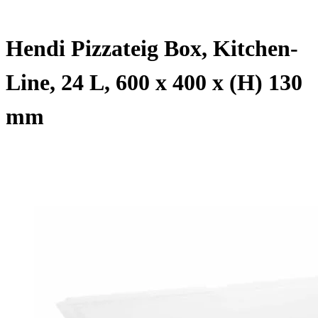
Hendi Pizzateig Box, Kitchen-
Line, 24 L, 600 x 400 x (H) 130
mm