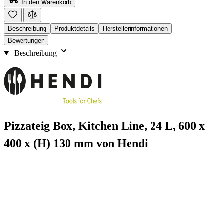
In den Warenkorb
Beschreibung
Produktdetails
Herstellerinformationen
Bewertungen
Beschreibung
Pizzateig Box, Kitchen Line, 24 L, 600 x
400 x (H) 130 mm von Hendi