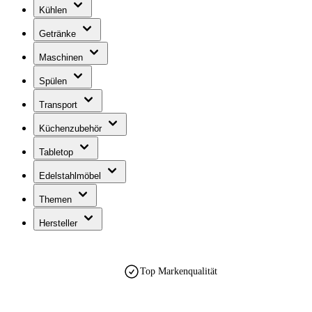
Kühlen
Getränke
Maschinen
Spülen
Transport
Küchenzubehör
Tabletop
Edelstahlmöbel
Themen
Hersteller
Top Markenqualität