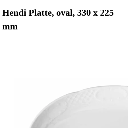
Hendi Platte, oval, 330 x 225
mm