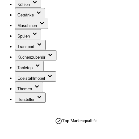
Kühlen
Getränke
Maschinen
Spülen
Transport
Küchenzubehör
Tabletop
Edelstahlmöbel
Themen
Hersteller
Top Markenqualität