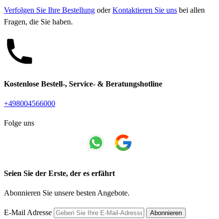
Verfolgen Sie Ihre Bestellung
oder
Kontaktieren Sie uns
bei allen
Fragen, die Sie haben.
Kostenlose Bestell-, Service- & Beratungshotline
+498004566000
Folge uns
Seien Sie der Erste, der es erfährt
Abonnieren Sie unsere besten Angebote.
E-Mail Adresse
Abonnieren