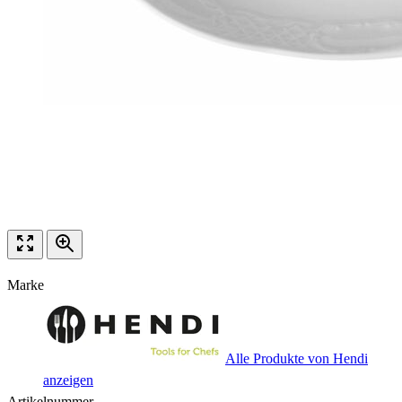
Marke
Alle Produkte von Hendi
anzeigen
Artikelnummer