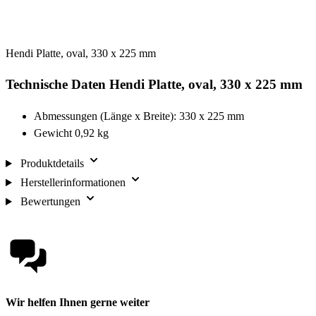
Hendi Platte, oval, 330 x 225 mm
Technische Daten Hendi Platte, oval, 330 x 225 mm
Abmessungen (Länge x Breite): 330 x 225 mm
Gewicht 0,92 kg
Produktdetails
Herstellerinformationen
Bewertungen
Wir helfen Ihnen gerne weiter