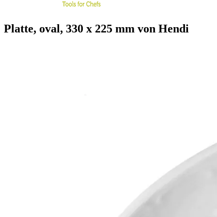
Platte, oval, 330 x 225 mm von Hendi