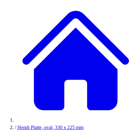
/
Hendi Platte, oval, 330 x 225 mm