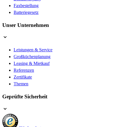
Faxbestellung
Batteriegesetz
Unser Unternehmen
Leistungen & Service
Großküchenplanung
Leasing & Mietkauf
Referenzen
Zertifikate
Themen
Geprüfte Sicherheit