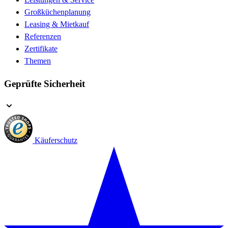
Großküchenplanung
Leasing & Mietkauf
Referenzen
Zertifikate
Themen
Geprüfte Sicherheit
Käuferschutz