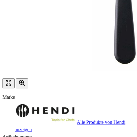
Marke
Alle Produkte von Hendi
anzeigen
Artikelnummer