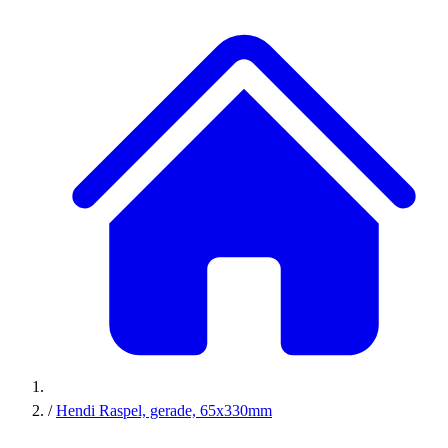
/
Hendi Raspel, gerade, 65x330mm