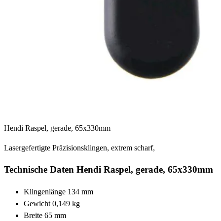
Hendi Raspel, gerade, 65x330mm
Lasergefertigte Präzisionsklingen, extrem scharf,
Technische Daten Hendi Raspel, gerade, 65x330mm
Klingenlänge 134 mm
Gewicht 0,149 kg
Breite 65 mm