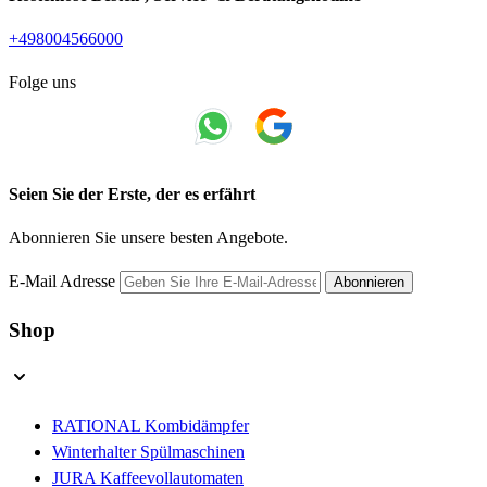
+498004566000
Folge uns
Seien Sie der Erste, der es erfährt
Abonnieren Sie unsere besten Angebote.
E-Mail Adresse
Abonnieren
Shop
RATIONAL Kombidämpfer
Winterhalter Spülmaschinen
JURA Kaffeevollautomaten