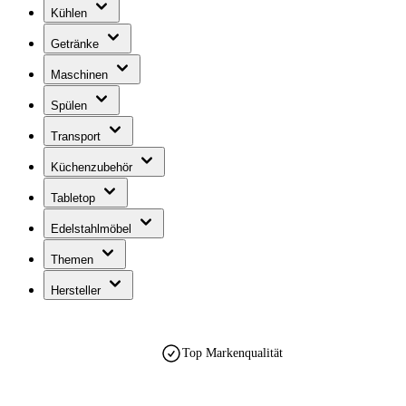
Kühlen
Getränke
Maschinen
Spülen
Transport
Küchenzubehör
Tabletop
Edelstahlmöbel
Themen
Hersteller
Top Markenqualität