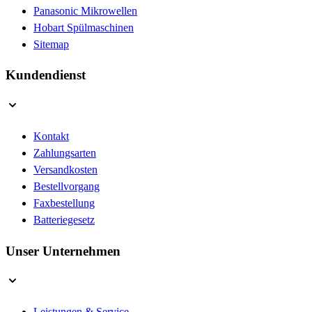
Panasonic Mikrowellen
Hobart Spülmaschinen
Sitemap
Kundendienst
Kontakt
Zahlungsarten
Versandkosten
Bestellvorgang
Faxbestellung
Batteriegesetz
Unser Unternehmen
Leistungen & Service