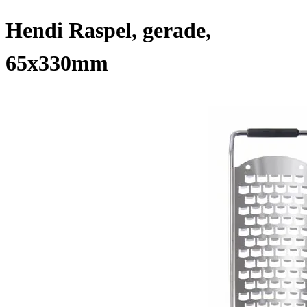
Hendi Raspel, gerade,
65x330mm