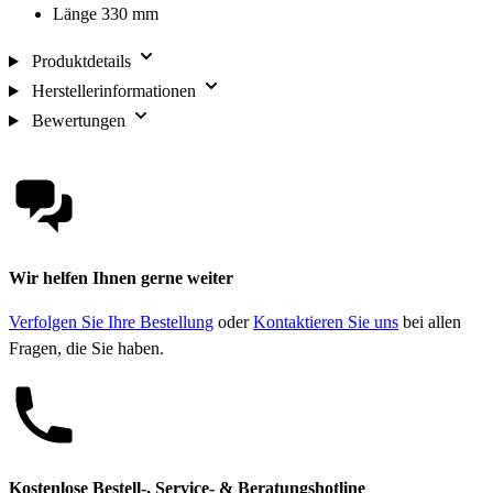
Länge 330 mm
Produktdetails
Herstellerinformationen
Bewertungen
Wir helfen Ihnen gerne weiter
Verfolgen Sie Ihre Bestellung
oder
Kontaktieren Sie uns
bei allen
Fragen, die Sie haben.
Kostenlose Bestell-, Service- & Beratungshotline