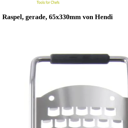
Raspel, gerade, 65x330mm von Hendi