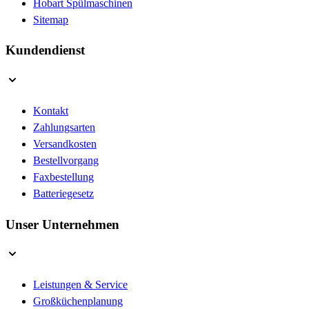
Hobart Spülmaschinen
Sitemap
Kundendienst
Kontakt
Zahlungsarten
Versandkosten
Bestellvorgang
Faxbestellung
Batteriegesetz
Unser Unternehmen
Leistungen & Service
Großküchenplanung