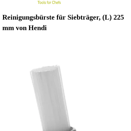
Reinigungsbürste für Siebträger, (L) 225
mm von Hendi