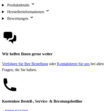
Produktdetails
Herstellerinformationen
Bewertungen
Wir helfen Ihnen gerne weiter
Verfolgen Sie Ihre Bestellung
oder
Kontaktieren Sie uns
bei allen
Fragen, die Sie haben.
Kostenlose Bestell-, Service- & Beratungshotline