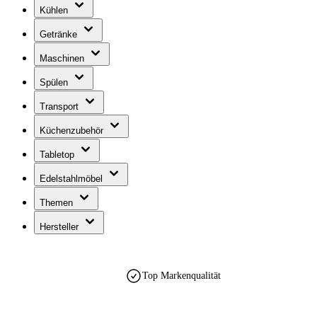
Kühlen
Getränke
Maschinen
Spülen
Transport
Küchenzubehör
Tabletop
Edelstahlmöbel
Themen
Hersteller
Top Markenqualität