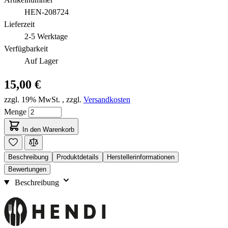
HEN-208724
Lieferzeit
2-5 Werktage
Verfügbarkeit
Auf Lager
15,00 €
zzgl. 19% MwSt.
,
zzgl.
Versandkosten
Menge
In den Warenkorb
Beschreibung
Produktdetails
Herstellerinformationen
Bewertungen
Beschreibung