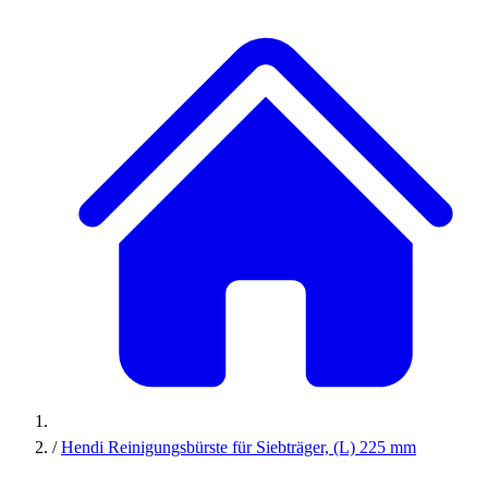
/
Hendi Reinigungsbürste für Siebträger, (L) 225 mm