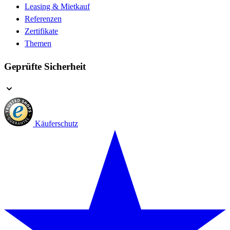
Leasing & Mietkauf
Referenzen
Zertifikate
Themen
Geprüfte Sicherheit
Käuferschutz