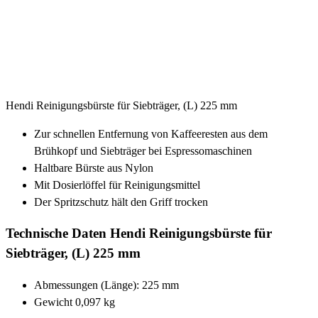
Hendi Reinigungsbürste für Siebträger, (L) 225 mm
Zur schnellen Entfernung von Kaffeeresten aus dem
Brühkopf und Siebträger bei Espressomaschinen
Haltbare Bürste aus Nylon
Mit Dosierlöffel für Reinigungsmittel
Der Spritzschutz hält den Griff trocken
Technische Daten Hendi Reinigungsbürste für
Siebträger, (L) 225 mm
Abmessungen (Länge): 225 mm
Gewicht 0,097 kg