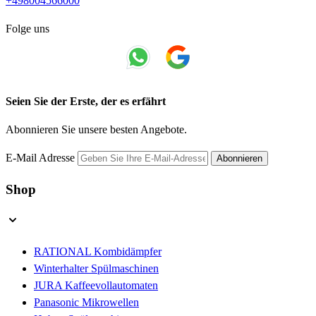
+498004566000
Folge uns
Seien Sie der Erste, der es erfährt
Abonnieren Sie unsere besten Angebote.
E-Mail Adresse
Abonnieren
Shop
RATIONAL Kombidämpfer
Winterhalter Spülmaschinen
JURA Kaffeevollautomaten
Panasonic Mikrowellen