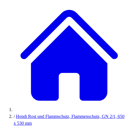
/
Hendi Rost und Flammschutz, Flammenschutz, GN 2/1, 650
x 530 mm