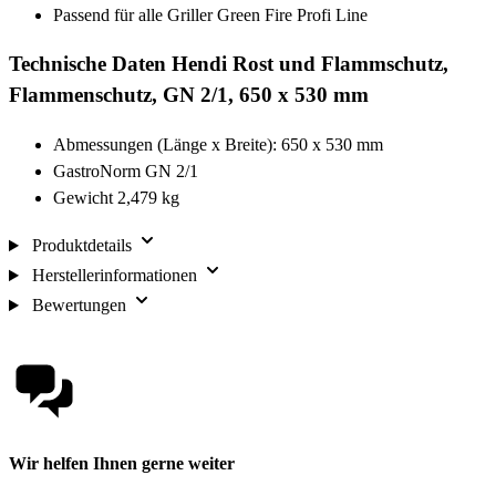
Passend für alle Griller Green Fire Profi Line
Technische Daten Hendi Rost und Flammschutz,
Flammenschutz, GN 2/1, 650 x 530 mm
Abmessungen (Länge x Breite): 650 x 530 mm
GastroNorm GN 2/1
Gewicht 2,479 kg
Produktdetails
Herstellerinformationen
Bewertungen
Wir helfen Ihnen gerne weiter