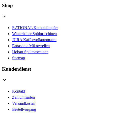
Shop
RATIONAL Kombidämpfer
Winterhalter Spülmaschinen
JURA Kaffeevollautomaten
Panasonic Mikrowellen
Hobart Spülmaschinen
Sitemap
Kundendienst
Kontakt
Zahlungsarten
Versandkosten
Bestellvorgang