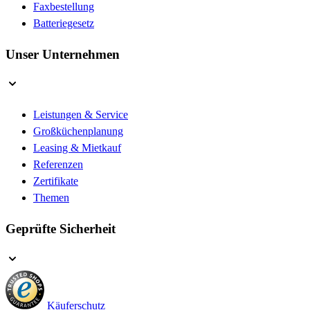
Faxbestellung
Batteriegesetz
Unser Unternehmen
Leistungen & Service
Großküchenplanung
Leasing & Mietkauf
Referenzen
Zertifikate
Themen
Geprüfte Sicherheit
Käuferschutz