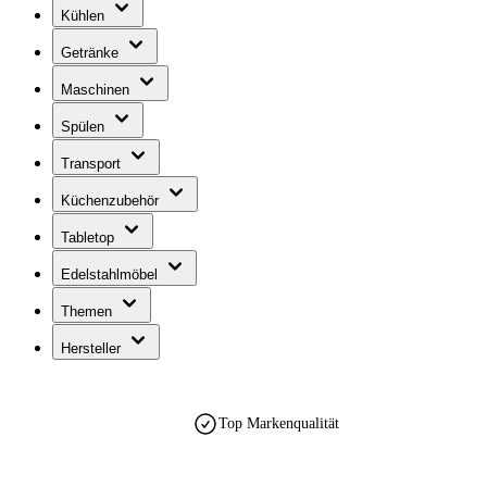
Kühlen
Getränke
Maschinen
Spülen
Transport
Küchenzubehör
Tabletop
Edelstahlmöbel
Themen
Hersteller
Top Markenqualität