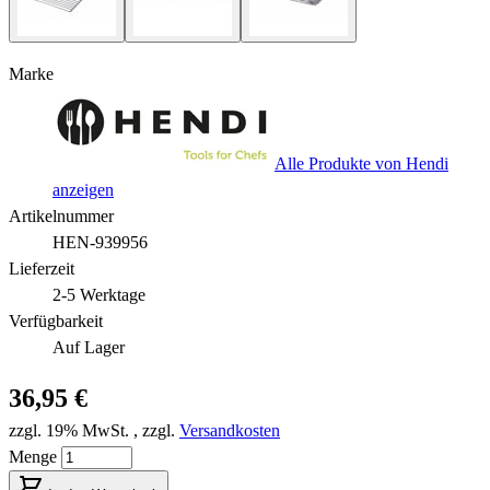
Marke
Alle Produkte von Hendi
anzeigen
Artikelnummer
HEN-939956
Lieferzeit
2-5 Werktage
Verfügbarkeit
Auf Lager
36,95 €
zzgl. 19% MwSt.
,
zzgl.
Versandkosten
Menge