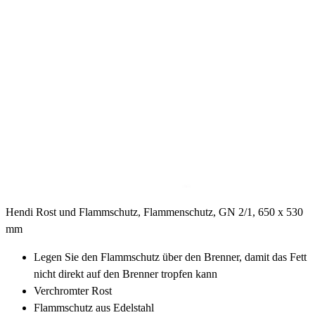
Hendi Rost und Flammschutz, Flammenschutz, GN 2/1, 650 x 530
mm
Legen Sie den Flammschutz über den Brenner, damit das Fett
nicht direkt auf den Brenner tropfen kann
Verchromter Rost
Flammschutz aus Edelstahl