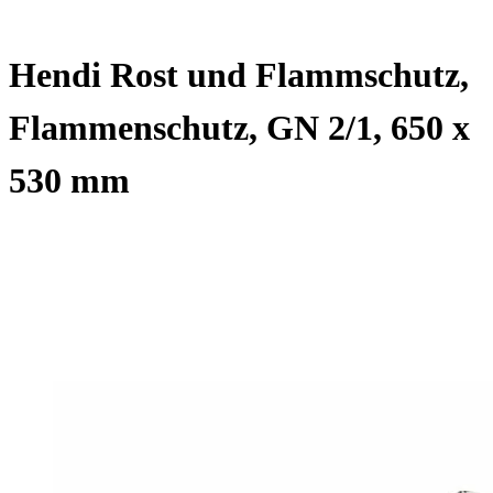
Hendi Rost und Flammschutz,
Flammenschutz, GN 2/1, 650 x
530 mm