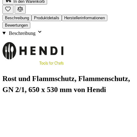
In den Warenkorb
Beschreibung
Produktdetails
Herstellerinformationen
Bewertungen
Beschreibung
Rost und Flammschutz, Flammenschutz,
GN 2/1, 650 x 530 mm von Hendi