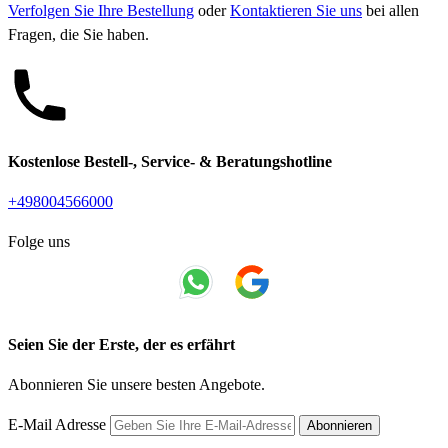
Verfolgen Sie Ihre Bestellung
oder
Kontaktieren Sie uns
bei allen
Fragen, die Sie haben.
Kostenlose Bestell-, Service- & Beratungshotline
+498004566000
Folge uns
Seien Sie der Erste, der es erfährt
Abonnieren Sie unsere besten Angebote.
E-Mail Adresse
Abonnieren