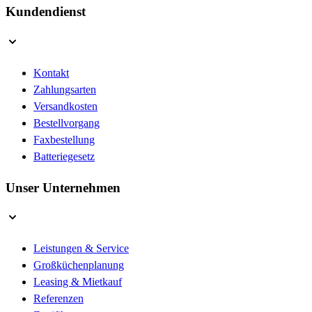
Kundendienst
Kontakt
Zahlungsarten
Versandkosten
Bestellvorgang
Faxbestellung
Batteriegesetz
Unser Unternehmen
Leistungen & Service
Großküchenplanung
Leasing & Mietkauf
Referenzen