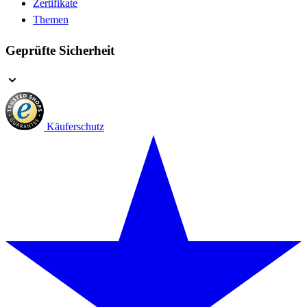
Zertifikate
Themen
Geprüfte Sicherheit
Käuferschutz