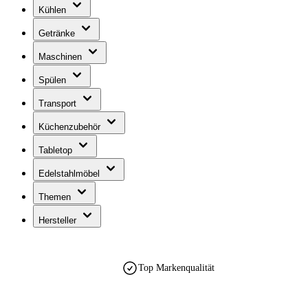
Kühlen
Getränke
Maschinen
Spülen
Transport
Küchenzubehör
Tabletop
Edelstahlmöbel
Themen
Hersteller
Top Markenqualität