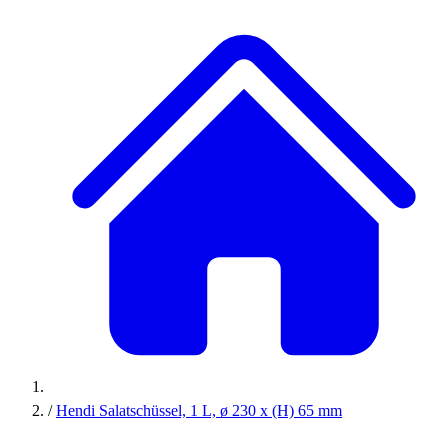
/
Hendi Salatschüssel, 1 L, ø 230 x (H) 65 mm