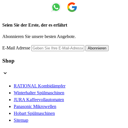
Seien Sie der Erste, der es erfährt
Abonnieren Sie unsere besten Angebote.
E-Mail Adresse
Abonnieren
Shop
RATIONAL Kombidämpfer
Winterhalter Spülmaschinen
JURA Kaffeevollautomaten
Panasonic Mikrowellen
Hobart Spülmaschinen
Sitemap