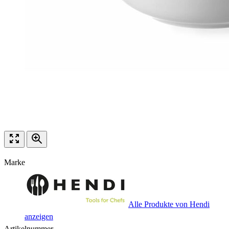
Marke
Alle Produkte von Hendi
anzeigen
Artikelnummer