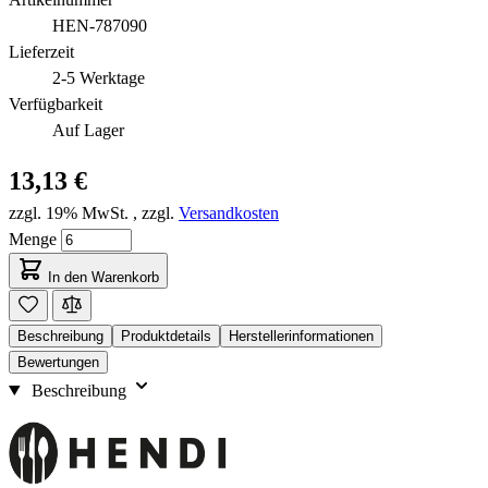
HEN-787090
Lieferzeit
2-5 Werktage
Verfügbarkeit
Auf Lager
13,13 €
zzgl. 19% MwSt.
,
zzgl.
Versandkosten
Menge
In den Warenkorb
Beschreibung
Produktdetails
Herstellerinformationen
Bewertungen
Beschreibung