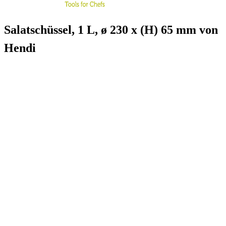
Salatschüssel, 1 L, ø 230 x (H) 65 mm von
Hendi