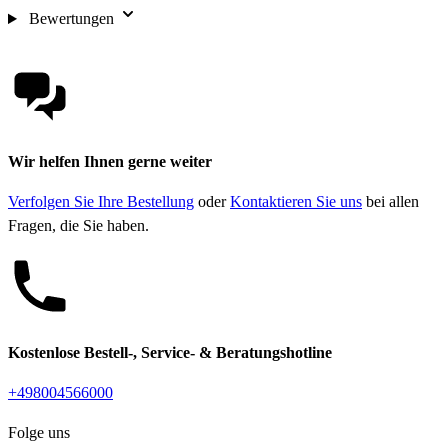
Bewertungen
Wir helfen Ihnen gerne weiter
Verfolgen Sie Ihre Bestellung
oder
Kontaktieren Sie uns
bei allen
Fragen, die Sie haben.
Kostenlose Bestell-, Service- & Beratungshotline
+498004566000
Folge uns