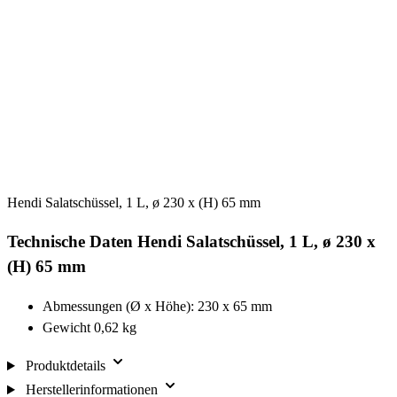
Hendi Salatschüssel, 1 L, ø 230 x (H) 65 mm
Technische Daten Hendi Salatschüssel, 1 L, ø 230 x
(H) 65 mm
Abmessungen (Ø x Höhe): 230 x 65 mm
Gewicht 0,62 kg
Produktdetails
Herstellerinformationen