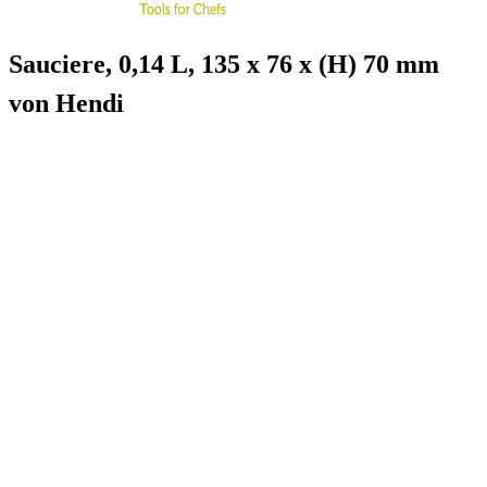
Sauciere, 0,14 L, 135 x 76 x (H) 70 mm
von Hendi