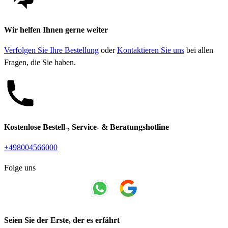
Wir helfen Ihnen gerne weiter
Verfolgen Sie Ihre Bestellung
oder
Kontaktieren Sie uns
bei allen
Fragen, die Sie haben.
Kostenlose Bestell-, Service- & Beratungshotline
+498004566000
Folge uns
Seien Sie der Erste, der es erfährt