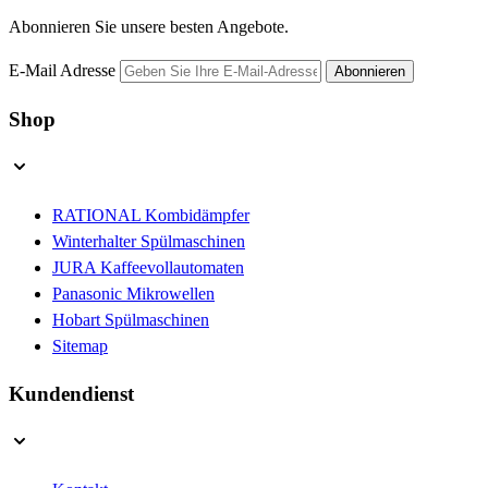
Abonnieren Sie unsere besten Angebote.
E-Mail Adresse
Abonnieren
Shop
RATIONAL Kombidämpfer
Winterhalter Spülmaschinen
JURA Kaffeevollautomaten
Panasonic Mikrowellen
Hobart Spülmaschinen
Sitemap
Kundendienst