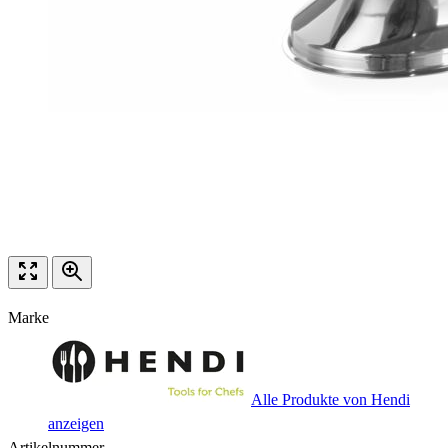
Marke
Alle Produkte von Hendi
anzeigen
Artikelnummer