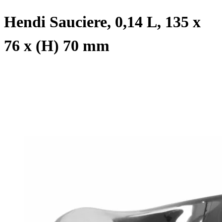
Hendi Sauciere, 0,14 L, 135 x
76 x (H) 70 mm