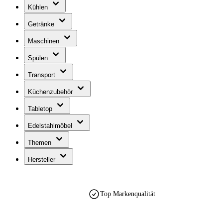
Kühlen
Getränke
Maschinen
Spülen
Transport
Küchenzubehör
Tabletop
Edelstahlmöbel
Themen
Hersteller
Top Markenqualität