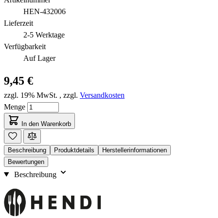
HEN-432006
Lieferzeit
2-5 Werktage
Verfügbarkeit
Auf Lager
9,45 €
zzgl. 19% MwSt.
,
zzgl.
Versandkosten
Menge
In den Warenkorb
Beschreibung
Produktdetails
Herstellerinformationen
Bewertungen
Beschreibung