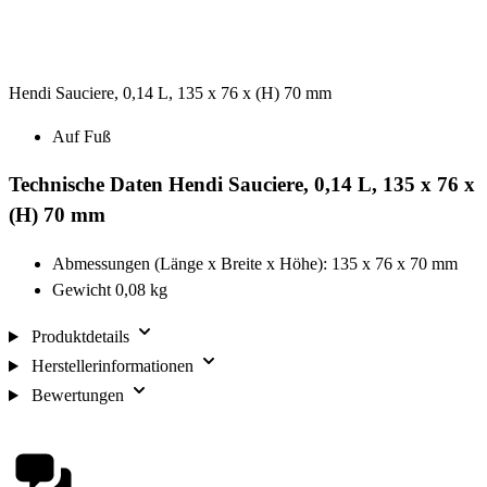
Hendi Sauciere, 0,14 L, 135 x 76 x (H) 70 mm
Auf Fuß
Technische Daten Hendi Sauciere, 0,14 L, 135 x 76 x
(H) 70 mm
Abmessungen (Länge x Breite x Höhe): 135 x 76 x 70 mm
Gewicht 0,08 kg
Produktdetails
Herstellerinformationen
Bewertungen