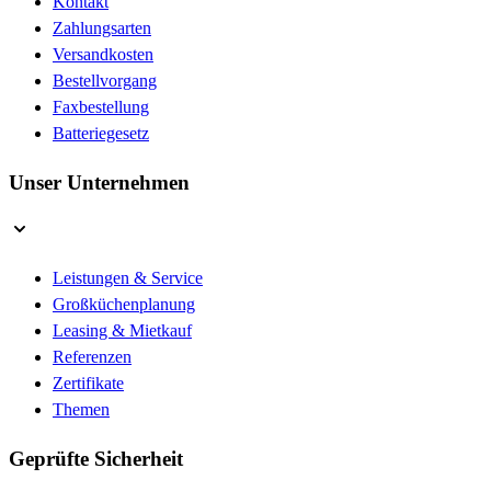
Kontakt
Zahlungsarten
Versandkosten
Bestellvorgang
Faxbestellung
Batteriegesetz
Unser Unternehmen
Leistungen & Service
Großküchenplanung
Leasing & Mietkauf
Referenzen
Zertifikate
Themen
Geprüfte Sicherheit