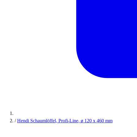
/
Hendi Schaumlöffel, Profi-Line, ø 120 x 460 mm