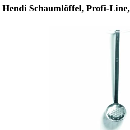
Hendi Schaumlöffel, Profi-Line