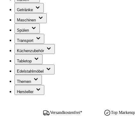
Getränke
Maschinen
Spülen
Transport
Küchenzubehör
Tabletop
Edelstahlmöbel
Themen
Hersteller
Versandkostenfrei*
Top Markenqua