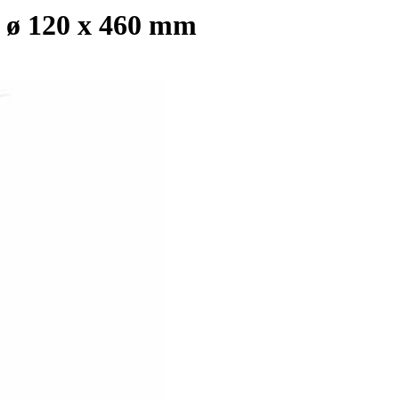
, ø 120 x 460 mm