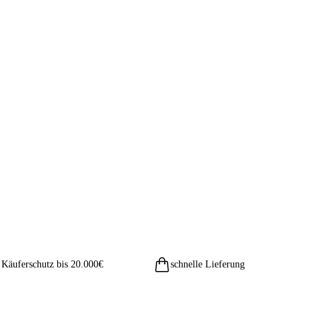
Käuferschutz bis 20.000€
schnelle Lieferung