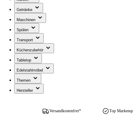
Getränke
Maschinen
Spülen
Transport
Küchenzubehör
Tabletop
Edelstahlmöbel
Themen
Hersteller
Versandkostenfrei*
Top Markenqua