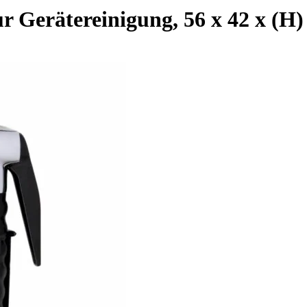
r Gerätereinigung, 56 x 42 x (H