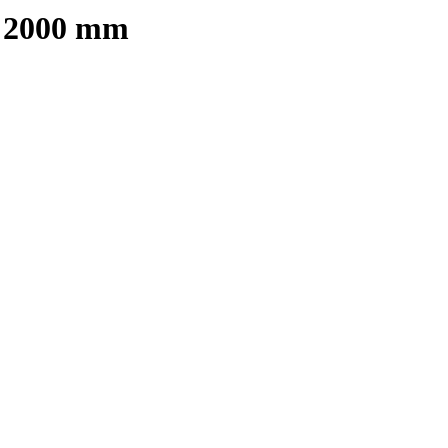
) 2000 mm