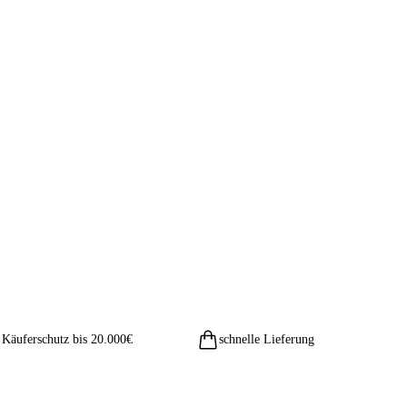
Käuferschutz bis 20.000€
schnelle Lieferung