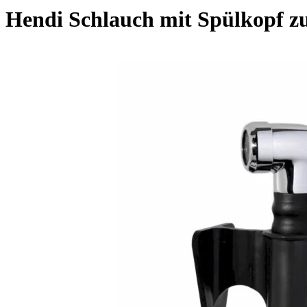
Hendi Schlauch mit Spülkopf zu