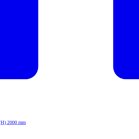
x (H) 2000 mm