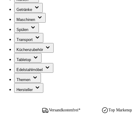
Getränke
Maschinen
Spülen
Transport
Küchenzubehör
Tabletop
Edelstahlmöbel
Themen
Hersteller
Versandkostenfrei*
Top Markenqua