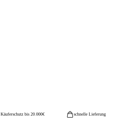
Käuferschutz bis 20.000€
schnelle Lieferung