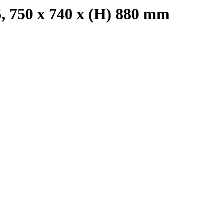
5, 750 x 740 x (H) 880 mm