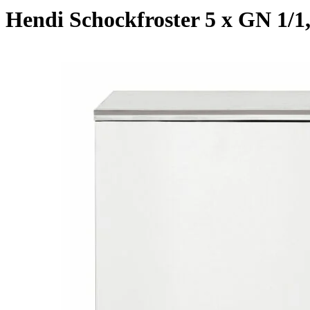
Hendi Schockfroster 5 x GN 1/1,