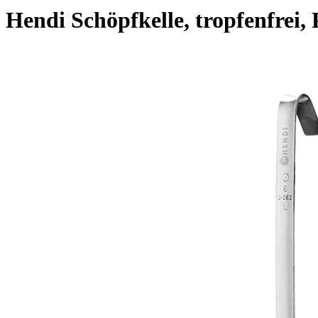
Hendi Schöpfkelle, tropfenfrei, 