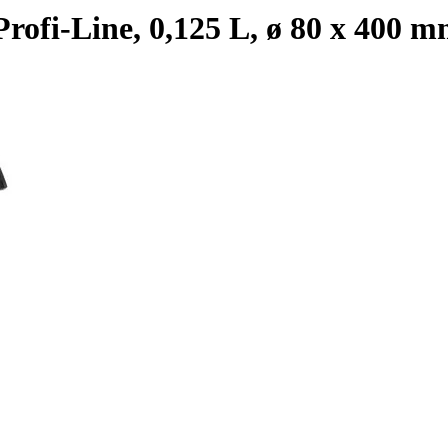
Profi-Line, 0,125 L, ø 80 x 400 