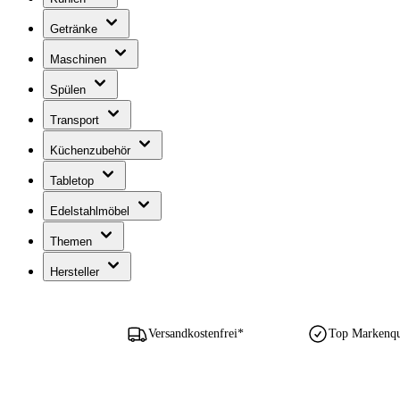
Getränke
Maschinen
Spülen
Transport
Küchenzubehör
Tabletop
Edelstahlmöbel
Themen
Hersteller
Versandkostenfrei*
Top Markenqua