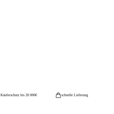
Käuferschutz bis 20.000€
schnelle Lieferung