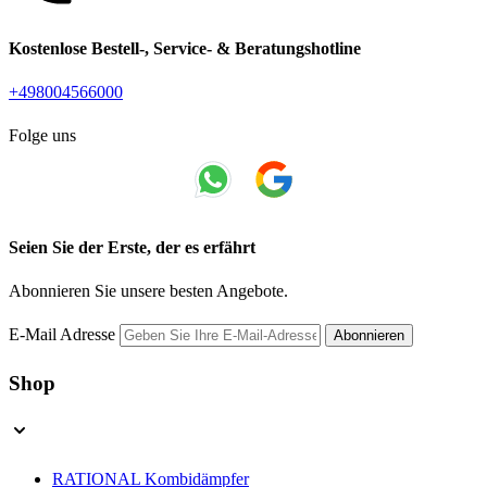
Kostenlose Bestell-, Service- & Beratungshotline
+498004566000
Folge uns
Seien Sie der Erste, der es erfährt
Abonnieren Sie unsere besten Angebote.
E-Mail Adresse
Abonnieren
Shop
RATIONAL Kombidämpfer