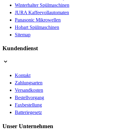
Winterhalter Spülmaschinen
JURA Kaffeevollautomaten
Panasonic Mikrowellen
Hobart Spülmaschinen
Sitemap
Kundendienst
Kontakt
Zahlungsarten
Versandkosten
Bestellvorgang
Faxbestellung
Batteriegesetz
Unser Unternehmen