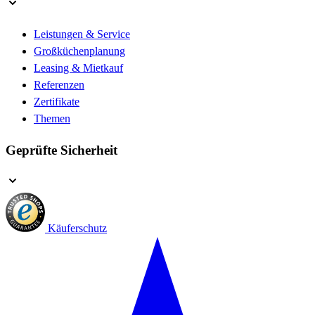
Leistungen & Service
Großküchenplanung
Leasing & Mietkauf
Referenzen
Zertifikate
Themen
Geprüfte Sicherheit
Käuferschutz