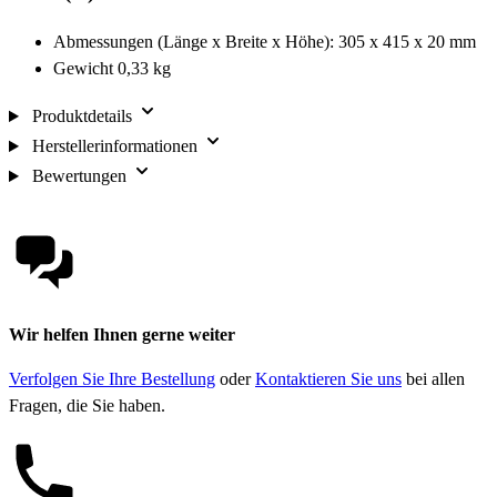
Abmessungen (Länge x Breite x Höhe): 305 x 415 x 20 mm
Gewicht 0,33 kg
Produktdetails
Herstellerinformationen
Bewertungen
Wir helfen Ihnen gerne weiter
Verfolgen Sie Ihre Bestellung
oder
Kontaktieren Sie uns
bei allen
Fragen, die Sie haben.