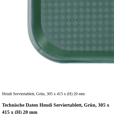
Hendi Serviertablett, Grün, 305 x 415 x (H) 20 mm
Technische Daten Hendi Serviertablett, Grün, 305 x
415 x (H) 20 mm