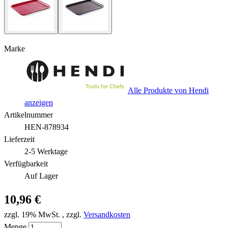
Marke
Alle Produkte von Hendi
anzeigen
Artikelnummer
HEN-878934
Lieferzeit
2-5 Werktage
Verfügbarkeit
Auf Lager
10,96 €
zzgl. 19% MwSt.
,
zzgl.
Versandkosten
Menge