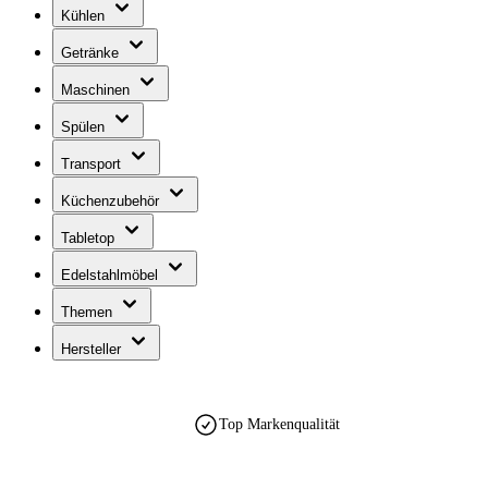
Kühlen
Getränke
Maschinen
Spülen
Transport
Küchenzubehör
Tabletop
Edelstahlmöbel
Themen
Hersteller
Top Markenqualität