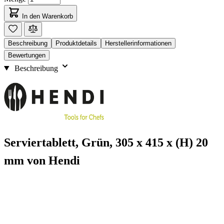
In den Warenkorb
Beschreibung
Produktdetails
Herstellerinformationen
Bewertungen
Beschreibung
Serviertablett, Grün, 305 x 415 x (H) 20
mm von Hendi