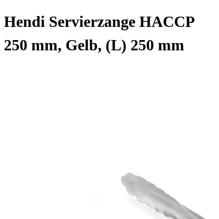
Hendi Servierzange HACCP
250 mm, Gelb, (L) 250 mm