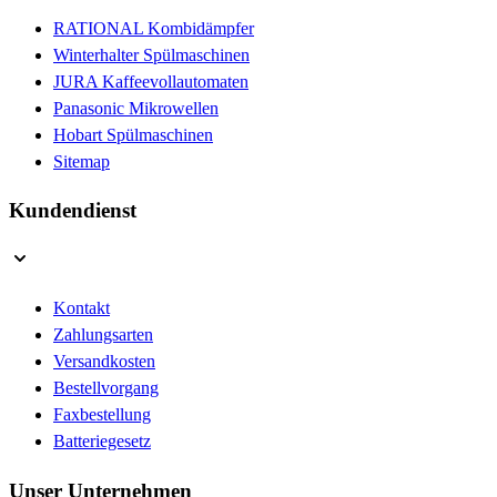
RATIONAL Kombidämpfer
Winterhalter Spülmaschinen
JURA Kaffeevollautomaten
Panasonic Mikrowellen
Hobart Spülmaschinen
Sitemap
Kundendienst
Kontakt
Zahlungsarten
Versandkosten
Bestellvorgang
Faxbestellung
Batteriegesetz
Unser Unternehmen