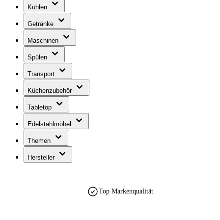
Kühlen
Getränke
Maschinen
Spülen
Transport
Küchenzubehör
Tabletop
Edelstahlmöbel
Themen
Hersteller
Top Markenqualität