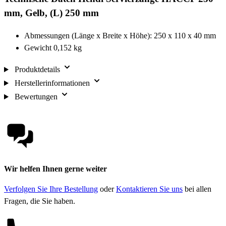
mm, Gelb, (L) 250 mm
Abmessungen (Länge x Breite x Höhe): 250 x 110 x 40 mm
Gewicht 0,152 kg
Produktdetails
Herstellerinformationen
Bewertungen
Wir helfen Ihnen gerne weiter
Verfolgen Sie Ihre Bestellung
oder
Kontaktieren Sie uns
bei allen
Fragen, die Sie haben.