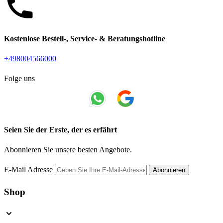
Kostenlose Bestell-, Service- & Beratungshotline
+498004566000
Folge uns
Seien Sie der Erste, der es erfährt
Abonnieren Sie unsere besten Angebote.
E-Mail Adresse
Abonnieren
Shop