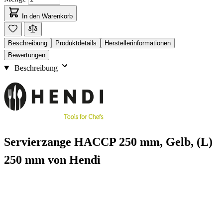
In den Warenkorb
Beschreibung
Produktdetails
Herstellerinformationen
Bewertungen
Beschreibung
Servierzange HACCP 250 mm, Gelb, (L)
250 mm von Hendi