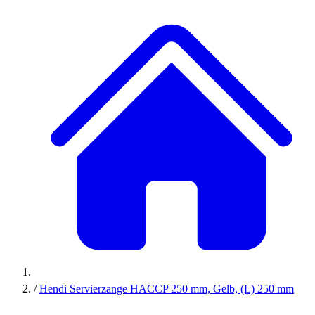
/
Hendi Servierzange HACCP 250 mm, Gelb, (L) 250 mm