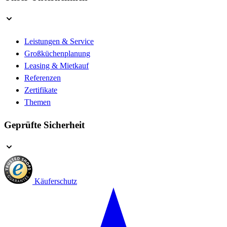
Leistungen & Service
Großküchenplanung
Leasing & Mietkauf
Referenzen
Zertifikate
Themen
Geprüfte Sicherheit
Käuferschutz