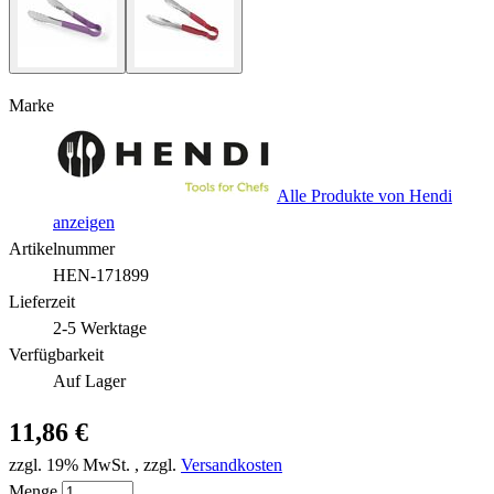
Marke
Alle Produkte von Hendi
anzeigen
Artikelnummer
HEN-171899
Lieferzeit
2-5 Werktage
Verfügbarkeit
Auf Lager
11,86 €
zzgl. 19% MwSt.
,
zzgl.
Versandkosten
Menge