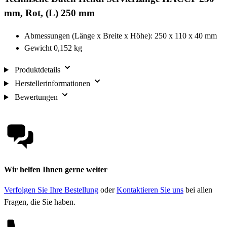
mm, Rot, (L) 250 mm
Abmessungen (Länge x Breite x Höhe): 250 x 110 x 40 mm
Gewicht 0,152 kg
Produktdetails
Herstellerinformationen
Bewertungen
Wir helfen Ihnen gerne weiter
Verfolgen Sie Ihre Bestellung
oder
Kontaktieren Sie uns
bei allen
Fragen, die Sie haben.