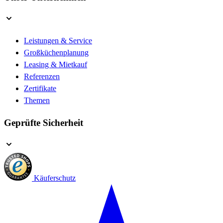
Leistungen & Service
Großküchenplanung
Leasing & Mietkauf
Referenzen
Zertifikate
Themen
Geprüfte Sicherheit
Käuferschutz