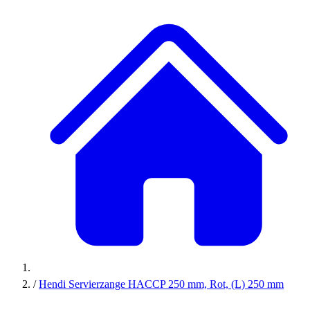
/
Hendi Servierzange HACCP 250 mm, Rot, (L) 250 mm