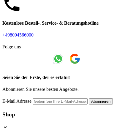
Kostenlose Bestell-, Service- & Beratungshotline
+498004566000
Folge uns
Seien Sie der Erste, der es erfährt
Abonnieren Sie unsere besten Angebote.
E-Mail Adresse
Abonnieren
Shop