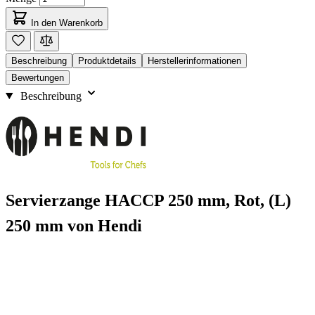
In den Warenkorb
Beschreibung
Produktdetails
Herstellerinformationen
Bewertungen
Beschreibung
Servierzange HACCP 250 mm, Rot, (L)
250 mm von Hendi