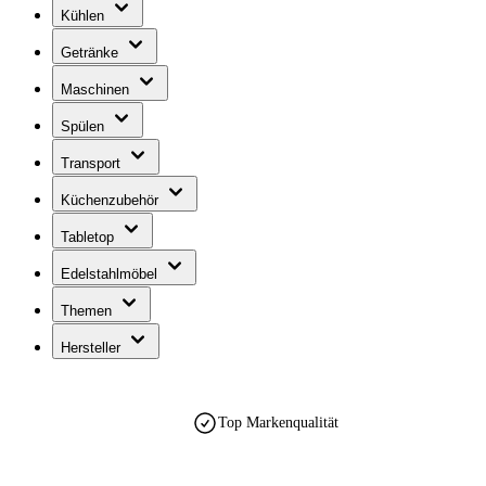
Kühlen
Getränke
Maschinen
Spülen
Transport
Küchenzubehör
Tabletop
Edelstahlmöbel
Themen
Hersteller
Top Markenqualität