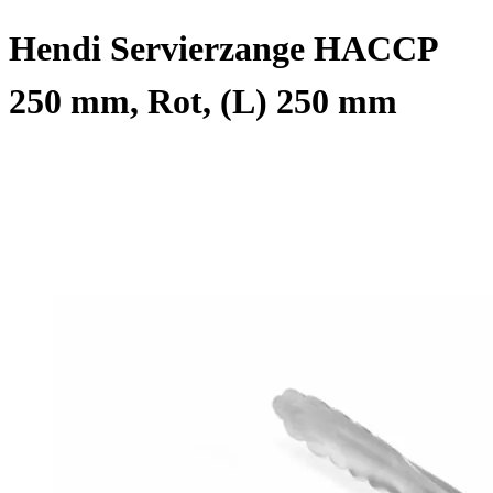
Hendi Servierzange HACCP
250 mm, Rot, (L) 250 mm