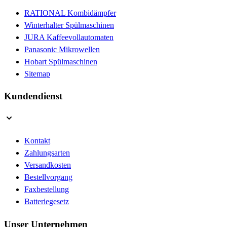
RATIONAL Kombidämpfer
Winterhalter Spülmaschinen
JURA Kaffeevollautomaten
Panasonic Mikrowellen
Hobart Spülmaschinen
Sitemap
Kundendienst
Kontakt
Zahlungsarten
Versandkosten
Bestellvorgang
Faxbestellung
Batteriegesetz
Unser Unternehmen