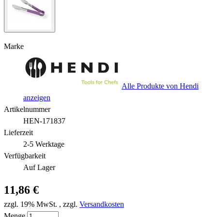
Marke
Alle Produkte von Hendi
anzeigen
Artikelnummer
HEN-171837
Lieferzeit
2-5 Werktage
Verfügbarkeit
Auf Lager
11,86 €
zzgl. 19% MwSt.
,
zzgl.
Versandkosten
Menge