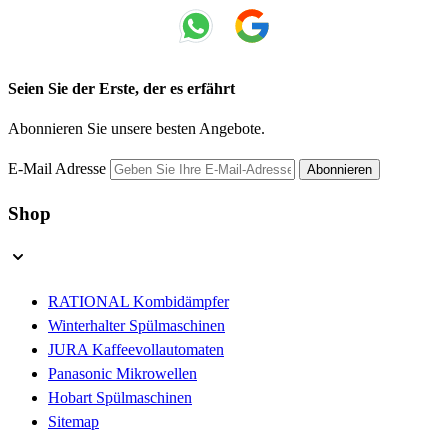
Seien Sie der Erste, der es erfährt
Abonnieren Sie unsere besten Angebote.
E-Mail Adresse
Abonnieren
Shop
RATIONAL Kombidämpfer
Winterhalter Spülmaschinen
JURA Kaffeevollautomaten
Panasonic Mikrowellen
Hobart Spülmaschinen
Sitemap