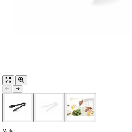
Marke