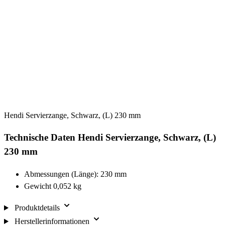
Hendi Servierzange, Schwarz, (L) 230 mm
Technische Daten Hendi Servierzange, Schwarz, (L)
230 mm
Abmessungen (Länge): 230 mm
Gewicht 0,052 kg
Produktdetails
Herstellerinformationen