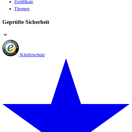
Zertifikate
Themen
Geprüfte Sicherheit
Käuferschutz