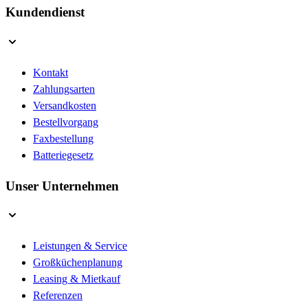
Kundendienst
Kontakt
Zahlungsarten
Versandkosten
Bestellvorgang
Faxbestellung
Batteriegesetz
Unser Unternehmen
Leistungen & Service
Großküchenplanung
Leasing & Mietkauf
Referenzen