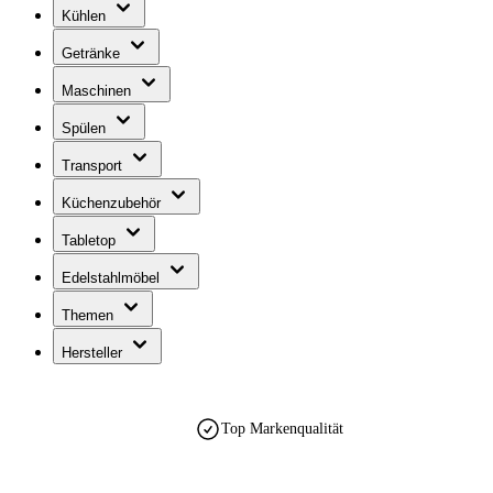
Kühlen
Getränke
Maschinen
Spülen
Transport
Küchenzubehör
Tabletop
Edelstahlmöbel
Themen
Hersteller
Top Markenqualität