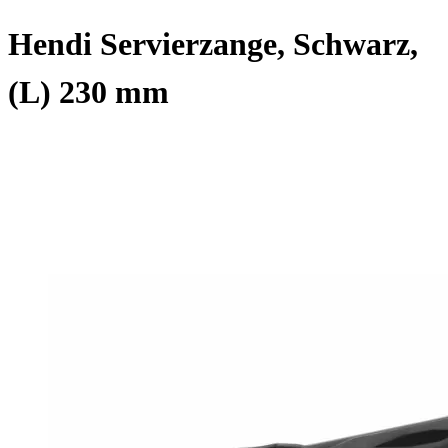
Hendi Servierzange, Schwarz,
(L) 230 mm