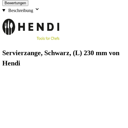
Bewertungen
Beschreibung
Servierzange, Schwarz, (L) 230 mm von
Hendi