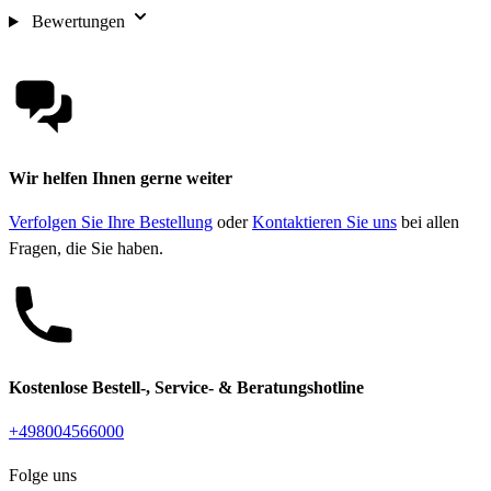
Bewertungen
Wir helfen Ihnen gerne weiter
Verfolgen Sie Ihre Bestellung
oder
Kontaktieren Sie uns
bei allen
Fragen, die Sie haben.
Kostenlose Bestell-, Service- & Beratungshotline
+498004566000
Folge uns