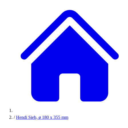
/
Hendi Sieb, ø 180 x 355 mm