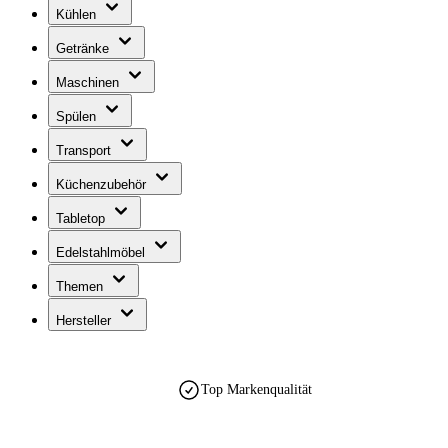
Kühlen
Getränke
Maschinen
Spülen
Transport
Küchenzubehör
Tabletop
Edelstahlmöbel
Themen
Hersteller
Top Markenqualität