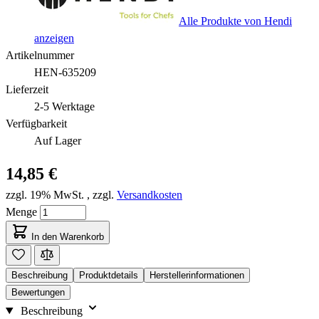
Alle Produkte von Hendi
anzeigen
Artikelnummer
HEN-635209
Lieferzeit
2-5 Werktage
Verfügbarkeit
Auf Lager
14,85 €
zzgl. 19% MwSt.
,
zzgl.
Versandkosten
Menge
In den Warenkorb
Beschreibung
Produktdetails
Herstellerinformationen
Bewertungen
Beschreibung