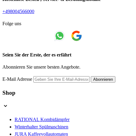
+498004566000
Folge uns
Seien Sie der Erste, der es erfährt
Abonnieren Sie unsere besten Angebote.
E-Mail Adresse
Abonnieren
Shop
RATIONAL Kombidämpfer
Winterhalter Spülmaschinen
JURA Kaffeevollautomaten