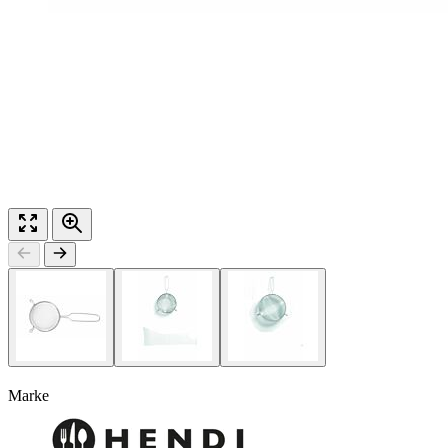
Marke