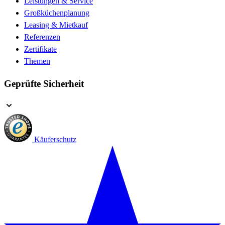
Leistungen & Service
Großküchenplanung
Leasing & Mietkauf
Referenzen
Zertifikate
Themen
Geprüfte Sicherheit
Käuferschutz