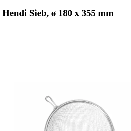
Hendi Sieb, ø 180 x 355 mm