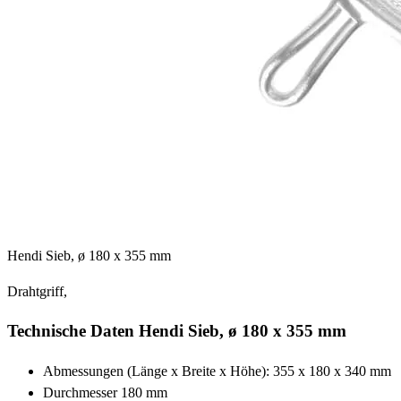
Hendi Sieb, ø 180 x 355 mm
Drahtgriff,
Technische Daten Hendi Sieb, ø 180 x 355 mm
Abmessungen (Länge x Breite x Höhe): 355 x 180 x 340 mm
Durchmesser 180 mm