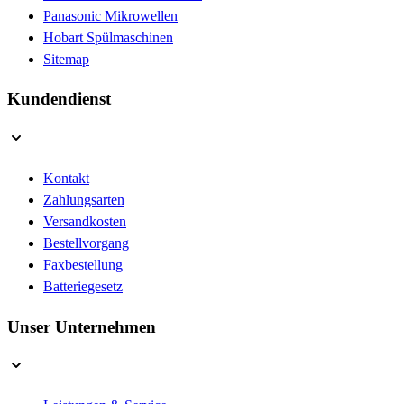
Panasonic Mikrowellen
Hobart Spülmaschinen
Sitemap
Kundendienst
Kontakt
Zahlungsarten
Versandkosten
Bestellvorgang
Faxbestellung
Batteriegesetz
Unser Unternehmen