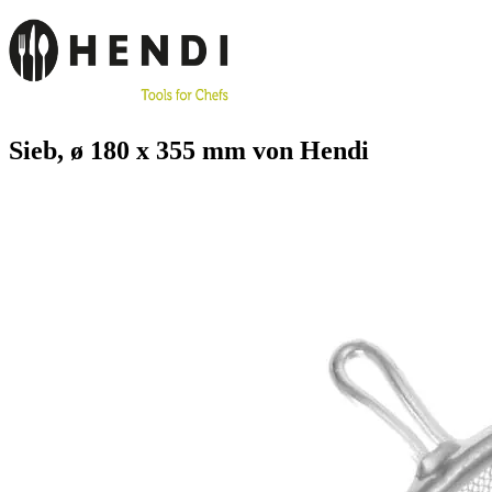
Sieb, ø 180 x 355 mm von Hendi