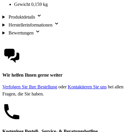
Gewicht 0,159 kg
Produktdetails
Herstellerinformationen
Bewertungen
Wir helfen Ihnen gerne weiter
Verfolgen Sie Ihre Bestellung
oder
Kontaktieren Sie uns
bei allen
Fragen, die Sie haben.
Kostenlose Bestell-, Service- & Beratungshotline