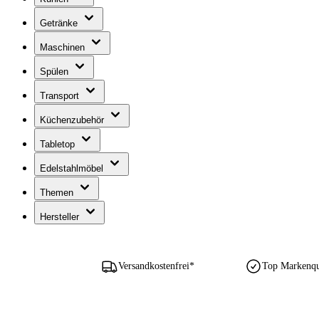
Getränke
Maschinen
Spülen
Transport
Küchenzubehör
Tabletop
Edelstahlmöbel
Themen
Hersteller
Versandkostenfrei*
Top Markenqua