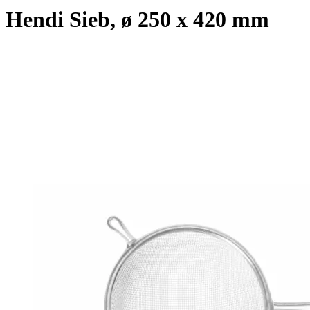
Hendi Sieb, ø 250 x 420 mm