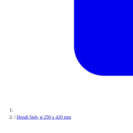
/
Hendi Sieb, ø 250 x 420 mm