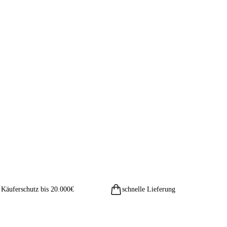
Käuferschutz bis 20.000€
schnelle Lieferung