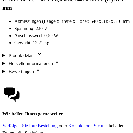
mm
Abmessungen (Länge x Breite x Höhe): 540 x 335 x 310 mm
Spannung: 230 V
Anschlusswert: 0,6 kW
Gewicht: 12,21 kg
Produktdetails
Herstellerinformationen
Bewertungen
Wir helfen Ihnen gerne weiter
Verfolgen Sie Ihre Bestellung
oder
Kontaktieren Sie uns
bei allen
Fragen, die Sie haben.