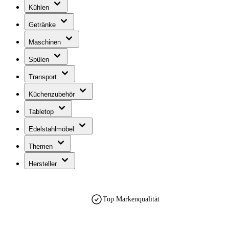
Kühlen
Getränke
Maschinen
Spülen
Transport
Küchenzubehör
Tabletop
Edelstahlmöbel
Themen
Hersteller
Top Markenqualität