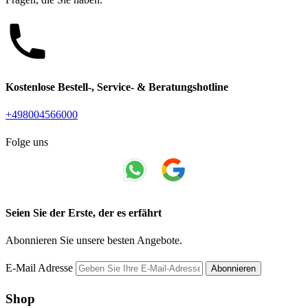
Kostenlose Bestell-, Service- & Beratungshotline
+498004566000
Folge uns
Seien Sie der Erste, der es erfährt
Abonnieren Sie unsere besten Angebote.
E-Mail Adresse
Abonnieren
Shop