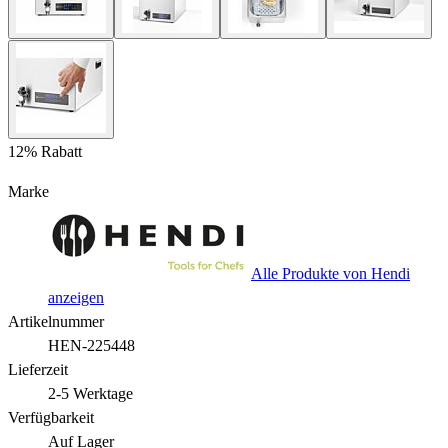
12% Rabatt
Marke
Alle Produkte von Hendi
anzeigen
Artikelnummer
HEN-225448
Lieferzeit
2-5 Werktage
Verfügbarkeit
Auf Lager