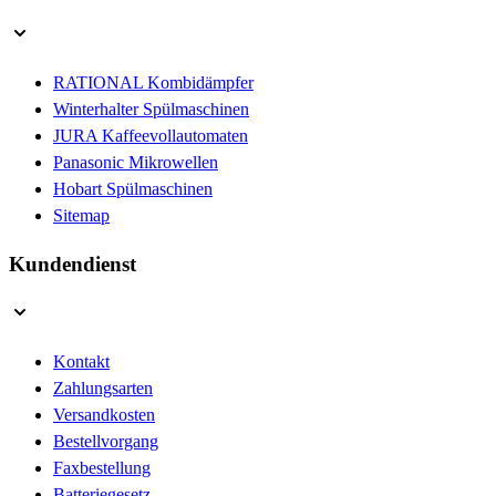
RATIONAL Kombidämpfer
Winterhalter Spülmaschinen
JURA Kaffeevollautomaten
Panasonic Mikrowellen
Hobart Spülmaschinen
Sitemap
Kundendienst
Kontakt
Zahlungsarten
Versandkosten
Bestellvorgang
Faxbestellung
Batteriegesetz