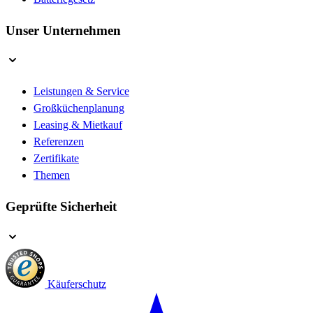
Unser Unternehmen
Leistungen & Service
Großküchenplanung
Leasing & Mietkauf
Referenzen
Zertifikate
Themen
Geprüfte Sicherheit
Käuferschutz