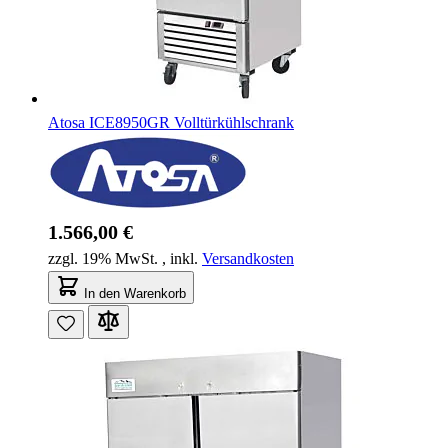
Atosa ICE8950GR Volltürkühlschrank
1.566,00 €
zzgl. 19% MwSt.
,
inkl.
Versandkosten
In den Warenkorb