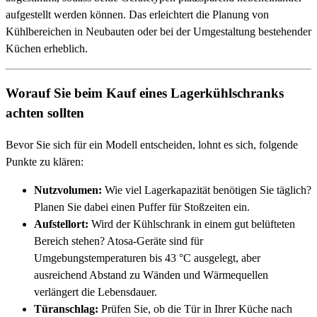
aufgestellt werden können. Das erleichtert die Planung von
Kühlbereichen in Neubauten oder bei der Umgestaltung bestehender
Küchen erheblich.
Worauf Sie beim Kauf eines Lagerkühlschranks
achten sollten
Bevor Sie sich für ein Modell entscheiden, lohnt es sich, folgende
Punkte zu klären:
Nutzvolumen:
Wie viel Lagerkapazität benötigen Sie täglich?
Planen Sie dabei einen Puffer für Stoßzeiten ein.
Aufstellort:
Wird der Kühlschrank in einem gut belüfteten
Bereich stehen? Atosa-Geräte sind für
Umgebungstemperaturen bis 43 °C ausgelegt, aber
ausreichend Abstand zu Wänden und Wärmequellen
verlängert die Lebensdauer.
Türanschlag:
Prüfen Sie, ob die Tür in Ihrer Küche nach