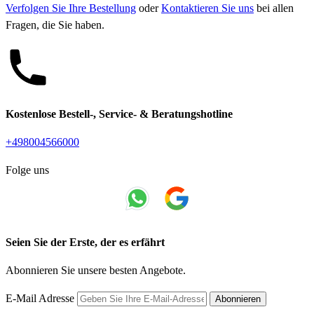
Verfolgen Sie Ihre Bestellung
oder
Kontaktieren Sie uns
bei allen
Fragen, die Sie haben.
Kostenlose Bestell-, Service- & Beratungshotline
+498004566000
Folge uns
Seien Sie der Erste, der es erfährt
Abonnieren Sie unsere besten Angebote.
E-Mail Adresse
Abonnieren