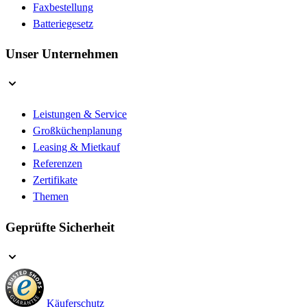
Faxbestellung
Batteriegesetz
Unser Unternehmen
Leistungen & Service
Großküchenplanung
Leasing & Mietkauf
Referenzen
Zertifikate
Themen
Geprüfte Sicherheit
Käuferschutz