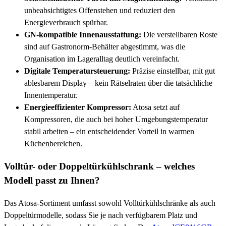
unbeabsichtigtes Offenstehen und reduziert den
Energieverbrauch spürbar.
GN-kompatible Innenausstattung:
Die verstellbaren Roste
sind auf Gastronorm-Behälter abgestimmt, was die
Organisation im Lageralltag deutlich vereinfacht.
Digitale Temperatursteuerung:
Präzise einstellbar, mit gut
ablesbarem Display – kein Rätselraten über die tatsächliche
Innentemperatur.
Energieeffizienter Kompressor:
Atosa setzt auf
Kompressoren, die auch bei hoher Umgebungstemperatur
stabil arbeiten – ein entscheidender Vorteil in warmen
Küchenbereichen.
Volltür- oder Doppeltürkühlschrank – welches
Modell passt zu Ihnen?
Das Atosa-Sortiment umfasst sowohl Volltürkühlschränke als auch
Doppeltürmodelle, sodass Sie je nach verfügbarem Platz und