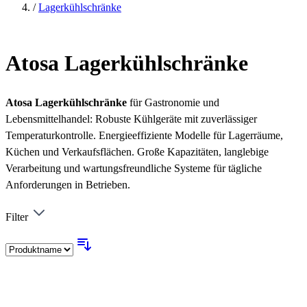
/
Lagerkühlschränke
Atosa Lagerkühlschränke
Atosa Lagerkühlschränke
für Gastronomie und
Lebensmittelhandel: Robuste Kühlgeräte mit zuverlässiger
Temperaturkontrolle. Energieeffiziente Modelle für Lagerräume,
Küchen und Verkaufsflächen. Große Kapazitäten, langlebige
Verarbeitung und wartungsfreundliche Systeme für tägliche
Anforderungen in Betrieben.
Filter