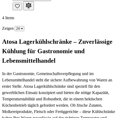
4
Items
Zeigen
Atosa Lagerkühlschränke – Zuverlässige
Kühlung für Gastronomie und
Lebensmittelhandel
In der Gastronomie, Gemeinschaftsverpflegung und im
Lebensmittelhandel steht die sichere Aufbewahrung von Waren an
erster Stelle. Atosa Lagerkühlschränke sind speziell für den
gewerblichen Einsatz konzipiert und bieten die nötige Kapazität,
Temperaturstabilität und Robustheit, die in einem hektischen
Küchenbetrieb täglich gefordert werden. Ob frische Zutaten,
Molkereiprodukte, Fleisch oder Fertiggerichte – diese Kühlschränke
halten Ihre Waren zuverlässig auf der richtigen Temperatur und