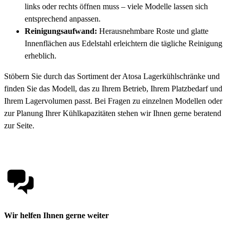
links oder rechts öffnen muss – viele Modelle lassen sich
entsprechend anpassen.
Reinigungsaufwand:
Herausnehmbare Roste und glatte
Innenflächen aus Edelstahl erleichtern die tägliche Reinigung
erheblich.
Stöbern Sie durch das Sortiment der Atosa Lagerkühlschränke und
finden Sie das Modell, das zu Ihrem Betrieb, Ihrem Platzbedarf und
Ihrem Lagervolumen passt. Bei Fragen zu einzelnen Modellen oder
zur Planung Ihrer Kühlkapazitäten stehen wir Ihnen gerne beratend
zur Seite.
Wir helfen Ihnen gerne weiter