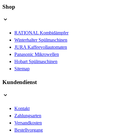
Shop
RATIONAL Kombidämpfer
Winterhalter Spülmaschinen
JURA Kaffeevollautomaten
Panasonic Mikrowellen
Hobart Spülmaschinen
Sitemap
Kundendienst
Kontakt
Zahlungsarten
Versandkosten
Bestellvorgang