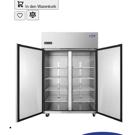
In den Warenkorb