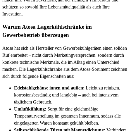
schützen so sowohl Ihre Lebensmittelqualität als auch Ihre
Investition.
Warum Atosa Lagerkühlschränke im
Gewerbebetrieb überzeugen
Atosa hat sich als Hersteller von Gewerbekühlgeräten einen soliden
Ruf erarbeitet – nicht durch Marketingversprechen, sondern durch
konkrete technische Merkmale, die im Alltag einen Unterschied
machen. Die Lagerkühlschränke aus dem Atosa-Sortiment zeichnen
sich durch folgende Eigenschaften aus:
Edelstahlgehäuse innen und außen:
Leicht zu reinigen,
korrosionsbeständig und langlebig – auch bei intensivem
täglichem Gebrauch.
Umluftkühlung:
Sorgt für eine gleichmäßige
Temperaturverteilung im gesamten Innenraum, sodass alle
eingelagerten Waren konstant gekühlt bleiben.
Selbstschließende Türen mit Magnetdichtung:
Verhindert