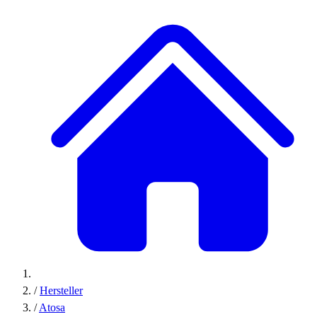
/
Hersteller
/
Atosa