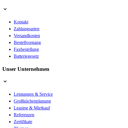
Kontakt
Zahlungsarten
Versandkosten
Bestellvorgang
Faxbestellung
Batteriegesetz
Unser Unternehmen
Leistungen & Service
Großküchenplanung
Leasing & Mietkauf
Referenzen
Zertifikate