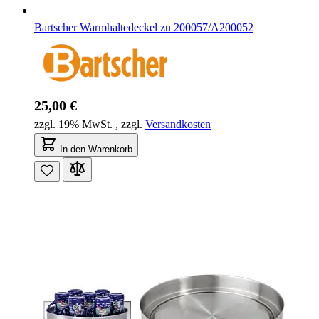
Bartscher Warmhaltedeckel zu 200057/A200052
25,00 €
zzgl. 19% MwSt.
,
zzgl.
Versandkosten
In den Warenkorb