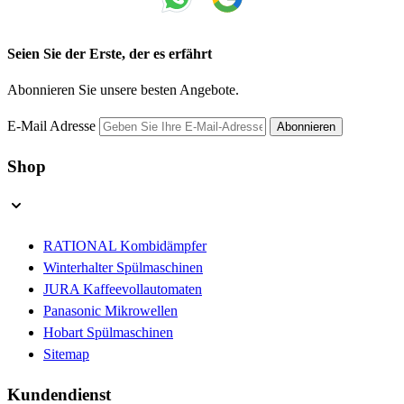
Seien Sie der Erste, der es erfährt
Abonnieren Sie unsere besten Angebote.
E-Mail Adresse
Abonnieren
Shop
RATIONAL Kombidämpfer
Winterhalter Spülmaschinen
JURA Kaffeevollautomaten
Panasonic Mikrowellen
Hobart Spülmaschinen
Sitemap
Kundendienst