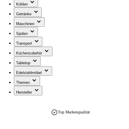
Kühlen
Getränke
Maschinen
Spülen
Transport
Küchenzubehör
Tabletop
Edelstahlmöbel
Themen
Hersteller
Top Markenqualität