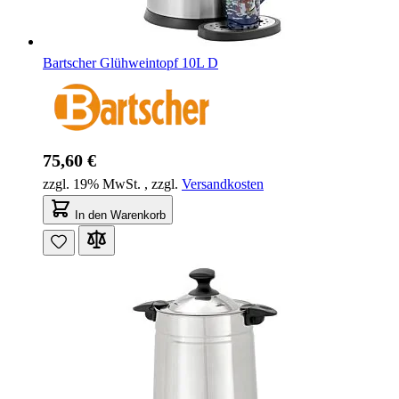
Bartscher Glühweintopf 10L D
75,60 €
zzgl. 19% MwSt.
,
zzgl.
Versandkosten
In den Warenkorb