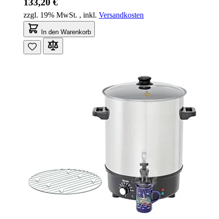
133,20 €
zzgl. 19% MwSt.
,
inkl.
Versandkosten
In den Warenkorb