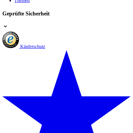
Themen
Geprüfte Sicherheit
Käuferschutz