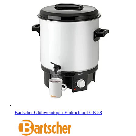
Bartscher Glühweintopf / Einkochtopf GE 28