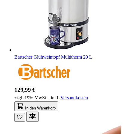
Bartscher Glühweintopf Multitherm 20 L
129,99 €
zzgl. 19% MwSt.
,
inkl.
Versandkosten
In den Warenkorb