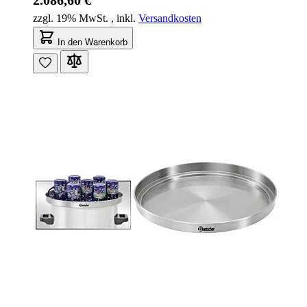
zzgl. 19% MwSt.
,
inkl.
Versandkosten
In den Warenkorb