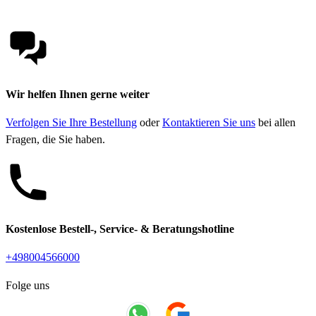
Wir helfen Ihnen gerne weiter
Verfolgen Sie Ihre Bestellung
oder
Kontaktieren Sie uns
bei allen
Fragen, die Sie haben.
Kostenlose Bestell-, Service- & Beratungshotline
+498004566000
Folge uns