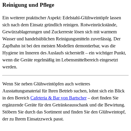
Reinigung und Pflege
Ein weiterer praktischer Aspekt: Edelstahl-Glühweintöpfe lassen
sich nach dem Einsatz gründlich reinigen. Rotweinrückstände,
Gewürzablagerungen und Zuckerreste lösen sich mit warmem
Wasser und handelsüblichen Reinigungsmitteln zuverlässig. Der
Zapfhahn ist bei den meisten Modellen demontierbar, was die
Hygiene im Inneren des Auslaufs sicherstellt – ein wichtiger Punkt,
wenn die Geräte regelmäßig im Lebensmittelbereich eingesetzt
werden.
Wenn Sie neben Glühweintöpfen auch weiteres
Ausstattungsmaterial für Ihren Betrieb suchen, lohnt sich ein Blick
in den Bereich
Cafeteria & Bar von Bartscher
– dort finden Sie
ergänzende Geräte für den Getränkeausschank und die Bewirtung.
Stöbern Sie durch das Sortiment und finden Sie den Glühweintopf,
der zu Ihrem Einsatzzweck passt.