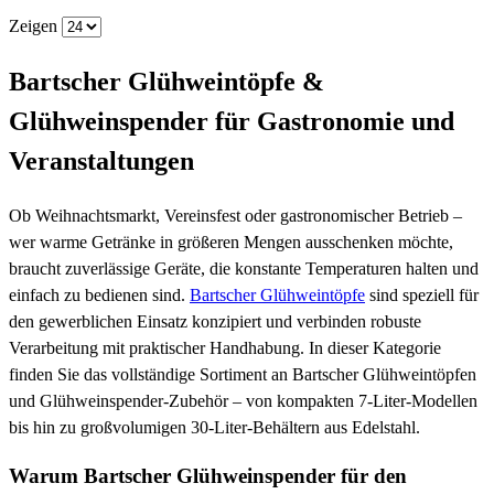
Zeigen
Bartscher Glühweintöpfe &
Glühweinspender für Gastronomie und
Veranstaltungen
Ob Weihnachtsmarkt, Vereinsfest oder gastronomischer Betrieb –
wer warme Getränke in größeren Mengen ausschenken möchte,
braucht zuverlässige Geräte, die konstante Temperaturen halten und
einfach zu bedienen sind.
Bartscher Glühweintöpfe
sind speziell für
den gewerblichen Einsatz konzipiert und verbinden robuste
Verarbeitung mit praktischer Handhabung. In dieser Kategorie
finden Sie das vollständige Sortiment an Bartscher Glühweintöpfen
und Glühweinspender-Zubehör – von kompakten 7-Liter-Modellen
bis hin zu großvolumigen 30-Liter-Behältern aus Edelstahl.
Warum Bartscher Glühweinspender für den