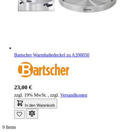
Bartscher Warmhaltedeckel zu A200050
23,00 €
zzgl. 19% MwSt.
,
zzgl.
Versandkosten
In den Warenkorb
9
Items