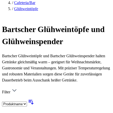
/
Cafeteria/Bar
/
Glühweintöpfe
Bartscher Glühweintöpfe und
Glühweinspender
Bartscher Glühweintöpfe und Bartscher Glühweinspender halten
Getränke gleichmäßig warm – geeignet für Weihnachtsmärkte,
Gastronomie und Veranstaltungen. Mit präziser Temperaturregelung
und robusten Materialien sorgen diese Geräte für zuverlässigen
Dauerbetrieb beim Ausschank heißer Getränke.
Filter