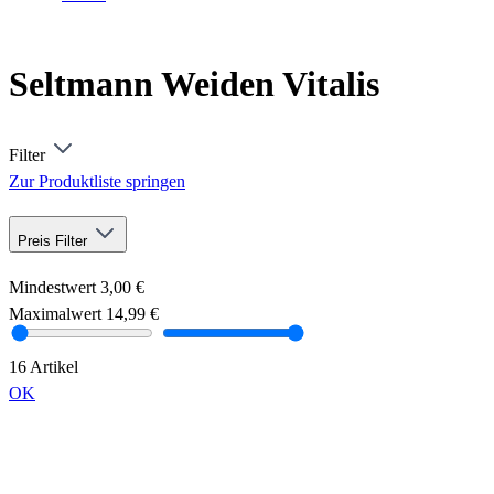
Seltmann Weiden Vitalis
Filter
Zur Produktliste springen
Preis
Filter
Mindestwert
3,00 €
Maximalwert
14,99 €
16 Artikel
OK