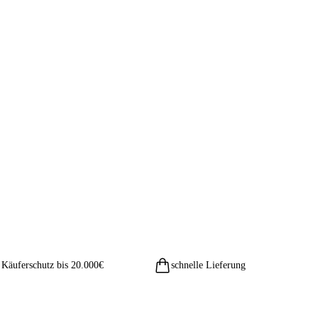
Käuferschutz bis 20.000€
schnelle Lieferung