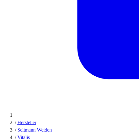
/
Hersteller
/
Seltmann Weiden
/
Vitalis