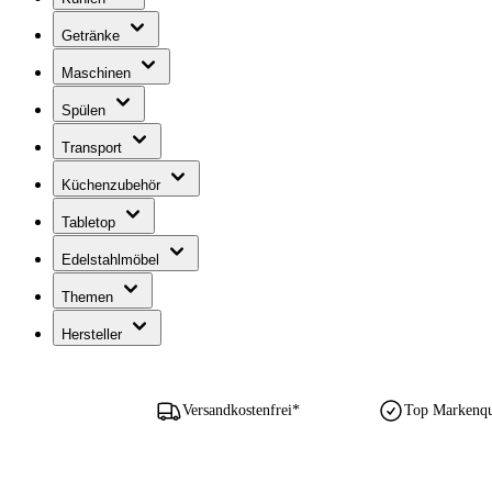
Getränke
Maschinen
Spülen
Transport
Küchenzubehör
Tabletop
Edelstahlmöbel
Themen
Hersteller
Versandkostenfrei*
Top Markenqua