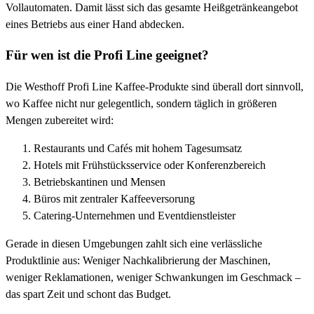
Vollautomaten. Damit lässt sich das gesamte Heißgetränkeangebot
eines Betriebs aus einer Hand abdecken.
Für wen ist die Profi Line geeignet?
Die Westhoff Profi Line Kaffee-Produkte sind überall dort sinnvoll,
wo Kaffee nicht nur gelegentlich, sondern täglich in größeren
Mengen zubereitet wird:
Restaurants und Cafés mit hohem Tagesumsatz
Hotels mit Frühstücksservice oder Konferenzbereich
Betriebskantinen und Mensen
Büros mit zentraler Kaffeeversorung
Catering-Unternehmen und Eventdienstleister
Gerade in diesen Umgebungen zahlt sich eine verlässliche
Produktlinie aus: Weniger Nachkalibrierung der Maschinen,
weniger Reklamationen, weniger Schwankungen im Geschmack –
das spart Zeit und schont das Budget.