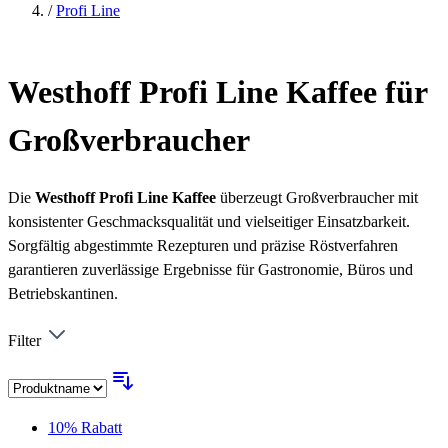
/
Profi Line
Westhoff Profi Line Kaffee für
Großverbraucher
Die
Westhoff Profi Line Kaffee
überzeugt Großverbraucher mit
konsistenter Geschmacksqualität und vielseitiger Einsatzbarkeit.
Sorgfältig abgestimmte Rezepturen und präzise Röstverfahren
garantieren zuverlässige Ergebnisse für Gastronomie, Büros und
Betriebskantinen.
Filter
10% Rabatt