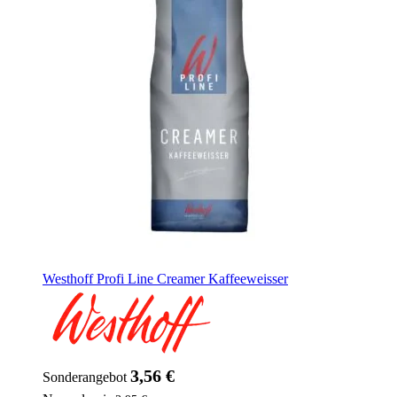
Westhoff Profi Line Creamer Kaffeeweisser
3,56 €
Sonderangebot