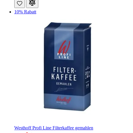
10% Rabatt
Westhoff Profi Line Filterkaffee gemahlen