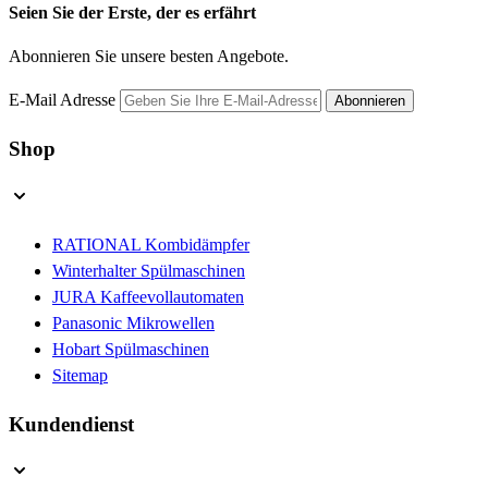
Seien Sie der Erste, der es erfährt
Abonnieren Sie unsere besten Angebote.
E-Mail Adresse
Abonnieren
Shop
RATIONAL Kombidämpfer
Winterhalter Spülmaschinen
JURA Kaffeevollautomaten
Panasonic Mikrowellen
Hobart Spülmaschinen
Sitemap
Kundendienst