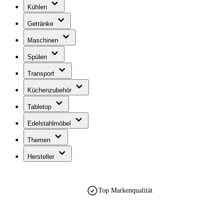
Kühlen
Getränke
Maschinen
Spülen
Transport
Küchenzubehör
Tabletop
Edelstahlmöbel
Themen
Hersteller
Top Markenqualität