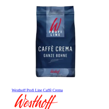
Westhoff Profi Line Caffè Crema