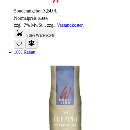
7,50 €
Sonderangebot
Normalpreis
8,33 €
zzgl. 7% MwSt.
,
zzgl.
Versandkosten
In den Warenkorb
10% Rabatt