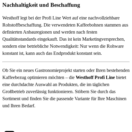
Nachhaltigkeit und Beschaffung
Westhoff legt bei der Profi Line Wert auf eine nachvollziehbare
Rohstoffbeschaffung. Die verwendeten Kaffeebohnen stammen aus
definierten Anbauregionen und werden nach festen
Qualitätsstandards eingekauft. Das ist kein Marketingversprechen,
sondern eine betriebliche Notwendigkeit: Nur wenn die Rohware
konstant ist, kann auch das Endprodukt konstant sein.
Ob Sie ein neues Gastronomieprojekt starten oder Ihren bestehenden
Kaffeebezug optimieren möchten – die
Westhoff Profi Line
bietet
eine durchdachte Auswahl an Produkten, die im täglichen
Großbetrieb zuverlässig funktionieren. Stöbern Sie durch das
Sortiment und finden Sie die passende Variante für Ihre Maschinen
und Ihren Bedarf.