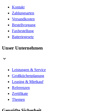
Kontakt
Zahlungsarten
Versandkosten
Bestellvorgang
Faxbestellung
Batteriegesetz
Unser Unternehmen
Leistungen & Service
Großküchenplanung
Leasing & Mietkauf
Referenzen
Zertifikate
Themen
Geprüfte Sicherheit