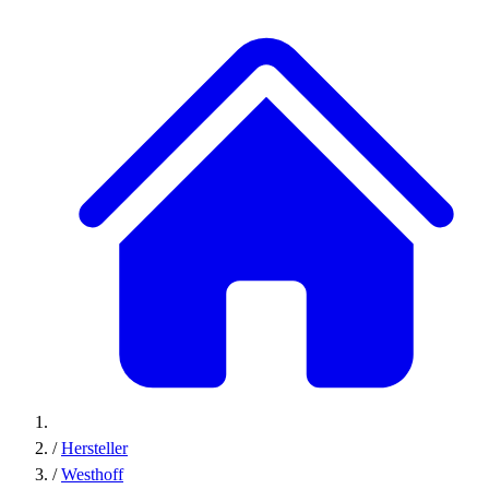
/
Hersteller
/
Westhoff