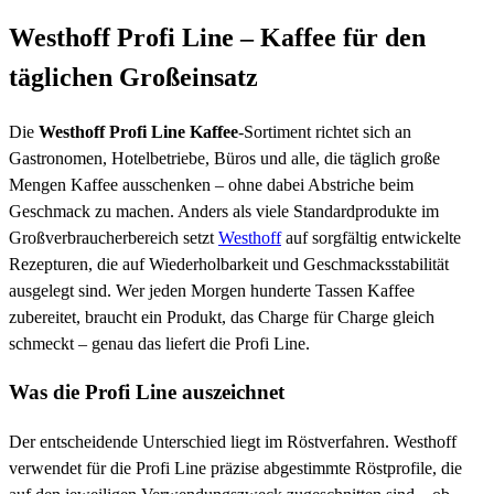
Westhoff Profi Line – Kaffee für den
täglichen Großeinsatz
Die
Westhoff Profi Line Kaffee
-Sortiment richtet sich an
Gastronomen, Hotelbetriebe, Büros und alle, die täglich große
Mengen Kaffee ausschenken – ohne dabei Abstriche beim
Geschmack zu machen. Anders als viele Standardprodukte im
Großverbraucherbereich setzt
Westhoff
auf sorgfältig entwickelte
Rezepturen, die auf Wiederholbarkeit und Geschmacksstabilität
ausgelegt sind. Wer jeden Morgen hunderte Tassen Kaffee
zubereitet, braucht ein Produkt, das Charge für Charge gleich
schmeckt – genau das liefert die Profi Line.
Was die Profi Line auszeichnet
Der entscheidende Unterschied liegt im Röstverfahren. Westhoff
verwendet für die Profi Line präzise abgestimmte Röstprofile, die