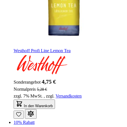
Westhoff Profi Line Lemon Tea
4,75 €
Sonderangebot
Normalpreis
5,28 €
zzgl. 7% MwSt.
,
zzgl.
Versandkosten
In den Warenkorb
10% Rabatt