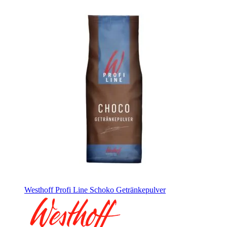
Westhoff Profi Line Schoko Getränkepulver