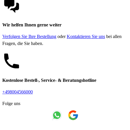
Wir helfen Ihnen gerne weiter
Verfolgen Sie Ihre Bestellung
oder
Kontaktieren Sie uns
bei allen
Fragen, die Sie haben.
Kostenlose Bestell-, Service- & Beratungshotline
+498004566000
Folge uns