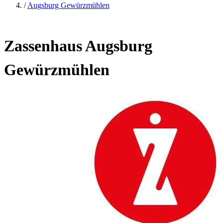
/
Augsburg Gewürzmühlen
Zassenhaus Augsburg
Gewürzmühlen