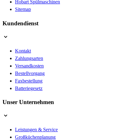
Hobart Spülmaschinen
Sitemap
Kundendienst
Kontakt
Zahlungsarten
Versandkosten
Bestellvorgang
Faxbestellung
Batteriegesetz
Unser Unternehmen
Leistungen & Service
Großküchenplanung