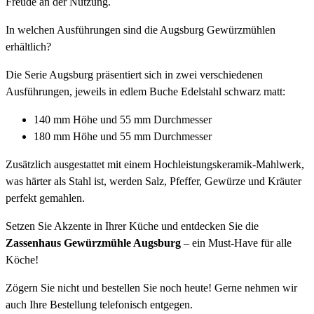
Freude an der Nutzung.
In welchen Ausführungen sind die Augsburg Gewürzmühlen
erhältlich?
Die Serie Augsburg präsentiert sich in zwei verschiedenen
Ausführungen, jeweils in edlem Buche Edelstahl schwarz matt:
140 mm Höhe und 55 mm Durchmesser
180 mm Höhe und 55 mm Durchmesser
Zusätzlich ausgestattet mit einem Hochleistungskeramik-Mahlwerk,
was härter als Stahl ist, werden Salz, Pfeffer, Gewürze und Kräuter
perfekt gemahlen.
Setzen Sie Akzente in Ihrer Küche und entdecken Sie die
Zassenhaus Gewürzmühle Augsburg
– ein Must-Have für alle
Köche!
Zögern Sie nicht und bestellen Sie noch heute! Gerne nehmen wir
auch Ihre Bestellung telefonisch entgegen.