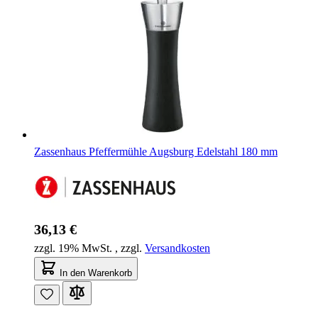
Zassenhaus Pfeffermühle Augsburg Edelstahl 180 mm
36,13 €
zzgl. 19% MwSt.
,
zzgl.
Versandkosten
In den Warenkorb