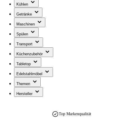
Kühlen
Getränke
Maschinen
Spülen
Transport
Küchenzubehör
Tabletop
Edelstahlmöbel
Themen
Hersteller
Top Markenqualität