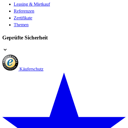
Leasing & Mietkauf
Referenzen
Zertifikate
Themen
Geprüfte Sicherheit
Käuferschutz