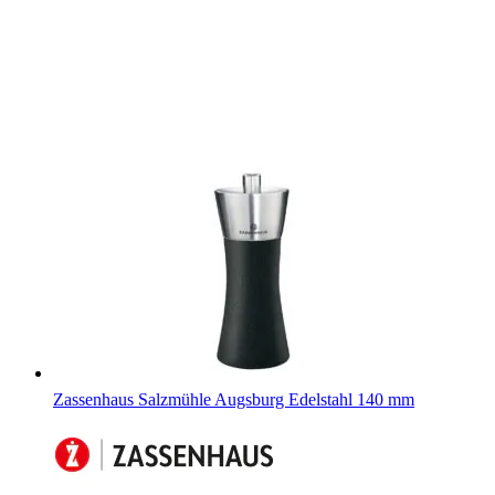
Zassenhaus Salzmühle Augsburg Edelstahl 140 mm