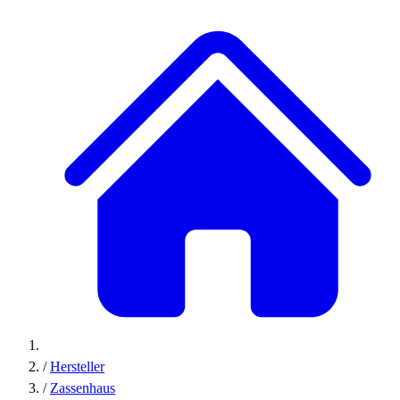
/
Hersteller
/
Zassenhaus