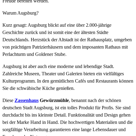
Freude bereiten werden.
Warum Augsburg?
Kurz gesagt: Augsburg blickt auf eine über 2.000-jährige
Geschichte zurück und ist somit eine der ältesten Städte
Deutschlands. Herzstück der Altstadt ist der Rathausplatz, umgeben
von prächtigen Patrizierhäusern und dem imposanten Rathaus mit
Perlachturm und Goldener Stube.
Augsburg ist aber auch eine moderne und lebendige Stadt.
Zahlreiche Museen, Theater und Galerien bieten ein vielfältiges
Kulturprogramm. In den gemütlichen Cafés und Restaurants können
Sie die schwäbische Küche genießen.
Diese
Zassenhaus
Gewürzmühle
, benannt nach der schönen
deutschen Stadt Augsburg, ist ein tolles Produkt für Profis. Sie sind
durchdacht bis ins kleinste Detail. Funktionalität und Design gehen
bei der Marke Hand in Hand. Die hochwertigen Materialien und die
sorgfältige Verarbeitung garantieren eine lange Lebensdauer und