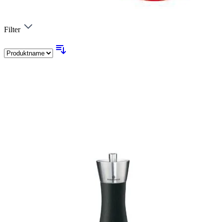
Filter