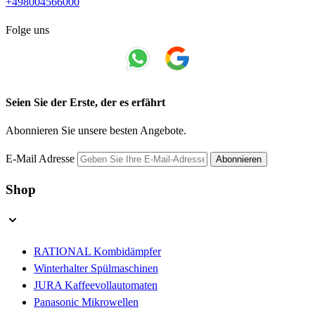
+498004566000
Folge uns
Seien Sie der Erste, der es erfährt
Abonnieren Sie unsere besten Angebote.
E-Mail Adresse
Abonnieren
Shop
RATIONAL Kombidämpfer
Winterhalter Spülmaschinen
JURA Kaffeevollautomaten
Panasonic Mikrowellen