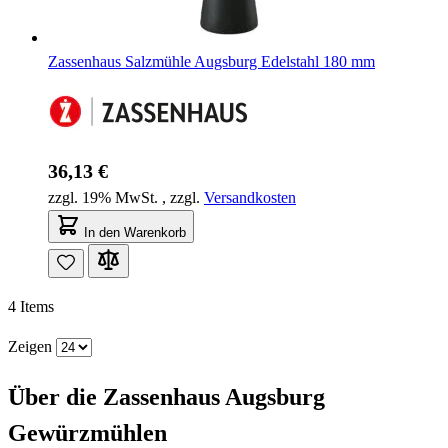
Zassenhaus Salzmühle Augsburg Edelstahl 180 mm
36,13 €
zzgl. 19% MwSt.
,
zzgl.
Versandkosten
In den Warenkorb
4
Items
Zeigen
Über die Zassenhaus Augsburg
Gewürzmühlen