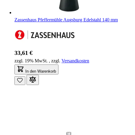
Zassenhaus Pfeffermühle Augsburg Edelstahl 140 mm
33,61 €
zzgl. 19% MwSt.
,
zzgl.
Versandkosten
In den Warenkorb