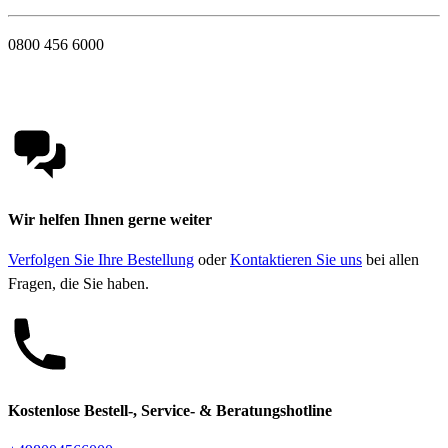
0800 456 6000
Wir helfen Ihnen gerne weiter
Verfolgen Sie Ihre Bestellung
oder
Kontaktieren Sie uns
bei allen
Fragen, die Sie haben.
Kostenlose Bestell-, Service- & Beratungshotline