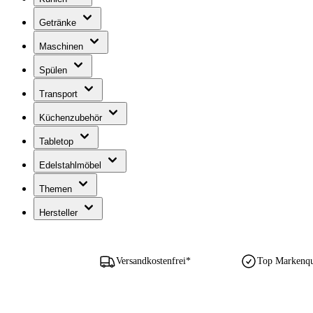
Getränke
Maschinen
Spülen
Transport
Küchenzubehör
Tabletop
Edelstahlmöbel
Themen
Hersteller
Versandkostenfrei*
Top Markenqua