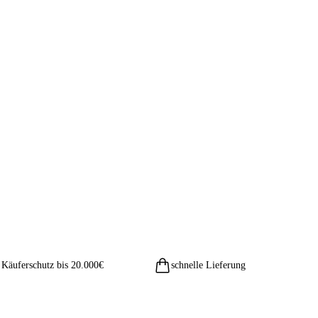
Käuferschutz bis 20.000€
schnelle Lieferung