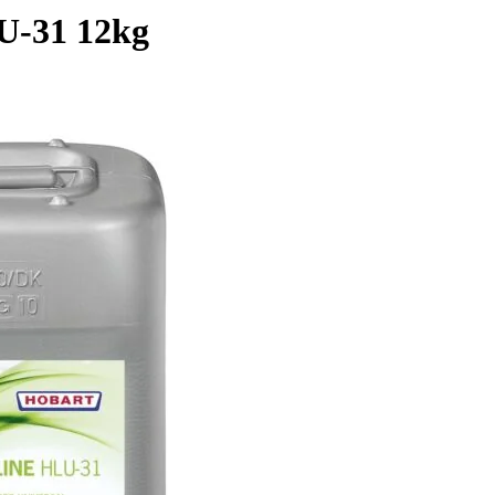
U-31 12kg