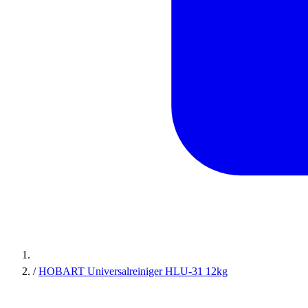
/
HOBART Universalreiniger HLU-31 12kg