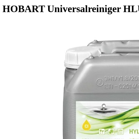
HOBART Universalreiniger HL