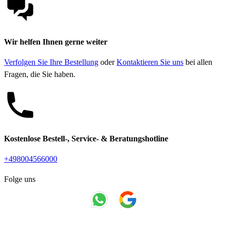
Wir helfen Ihnen gerne weiter
Verfolgen Sie Ihre Bestellung
oder
Kontaktieren Sie uns
bei allen
Fragen, die Sie haben.
Kostenlose Bestell-, Service- & Beratungshotline
+498004566000
Folge uns