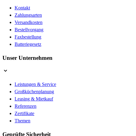
Kontakt
Zahlungsarten
Versandkosten
Bestellvorgang
Faxbestellung
Batteriegesetz
Unser Unternehmen
Leistungen & Service
Großküchenplanung
Leasing & Mietkauf
Referenzen
Zertifikate
Themen
Geprüfte Sicherheit