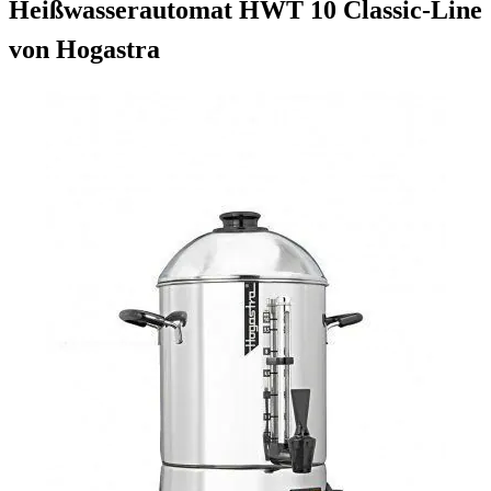
Heißwasserautomat HWT 10 Classic-Line
von Hogastra