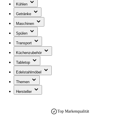
Kühlen
Getränke
Maschinen
Spülen
Transport
Küchenzubehör
Tabletop
Edelstahlmöbel
Themen
Hersteller
Top Markenqualität