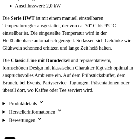
Anschlusswert: 2,0 kW
Die
Serie HWT
ist mit einem manuell einstellbaren
Temperaturregler ausgestattet, der von ca. 30° C bis 95° C
einstellbar ist. Die eingestellte Temperatur wird in der
Heißhaltephase automatisch geregelt. So lassen sich Getränke wie
Glühwein schonend erhitzen und lange Zeit heiß halten.
Die
Classic-Line mit Domdeckel
und repräsentativem,
formschönen Design mit klassischen Charakter fügt sich optimal in
anspruchsvolles Ambiente ein. Auf dem Frühstücksbuffet, dem
Brunch, bei Events, Partyservice, Tagungen, Präsentationen oder
überall dort, wo Kaffee oder Tee serviert wird.
Produktdetails
Herstellerinformationen
Bewertungen