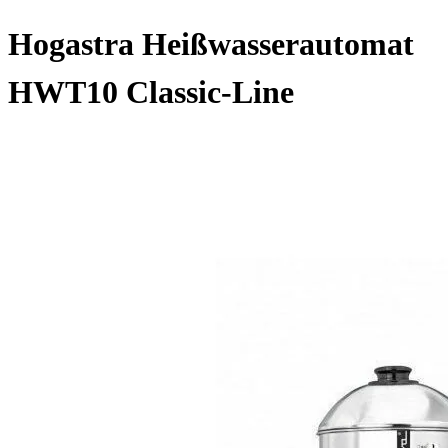
Hogastra Heißwasserautomat
HWT10 Classic-Line