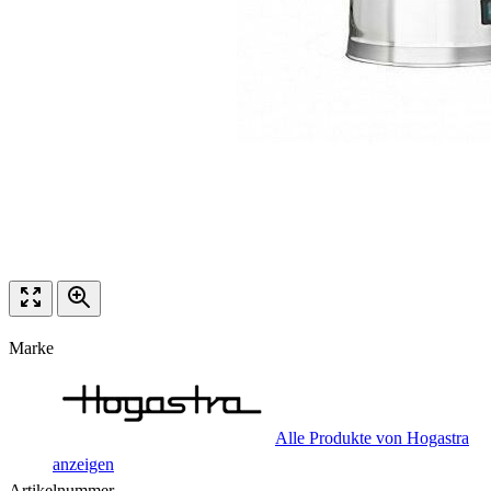
Marke
Alle Produkte von Hogastra
anzeigen
Artikelnummer