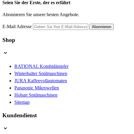
Seien Sie der Erste, der es erfährt
Abonnieren Sie unsere besten Angebote.
E-Mail Adresse
Abonnieren
Shop
RATIONAL Kombidämpfer
Winterhalter Spülmaschinen
JURA Kaffeevollautomaten
Panasonic Mikrowellen
Hobart Spülmaschinen
Sitemap
Kundendienst