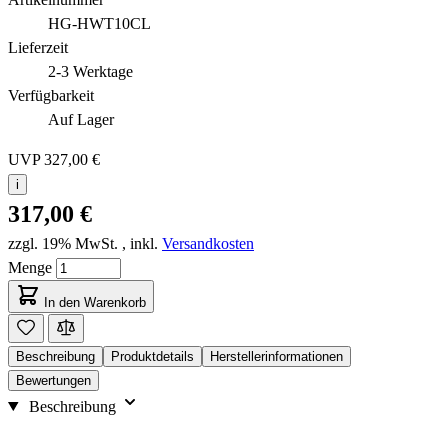
HG-HWT10CL
Lieferzeit
2-3 Werktage
Verfügbarkeit
Auf Lager
UVP
327,00 €
i
317,00 €
zzgl. 19% MwSt.
,
inkl.
Versandkosten
Menge
In den Warenkorb
Beschreibung
Produktdetails
Herstellerinformationen
Bewertungen
Beschreibung