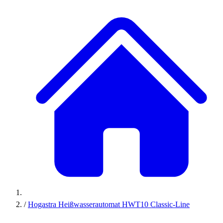
/
Hogastra Heißwasserautomat HWT10 Classic-Line