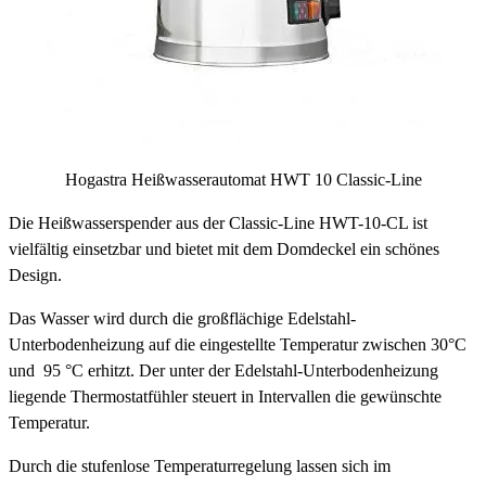
Hogastra Heißwasserautomat HWT 10 Classic-Line
Die Heißwasserspender aus der Classic-Line HWT-10-CL ist
vielfältig einsetzbar und bietet mit dem Domdeckel ein schönes
Design.
Das Wasser wird durch die großflächige Edelstahl-
Unterbodenheizung auf die eingestellte Temperatur zwischen 30°C
und 95 °C erhitzt. Der unter der Edelstahl-Unterbodenheizung
liegende Thermostatfühler steuert in Intervallen die gewünschte
Temperatur.
Durch die stufenlose Temperaturregelung lassen sich im