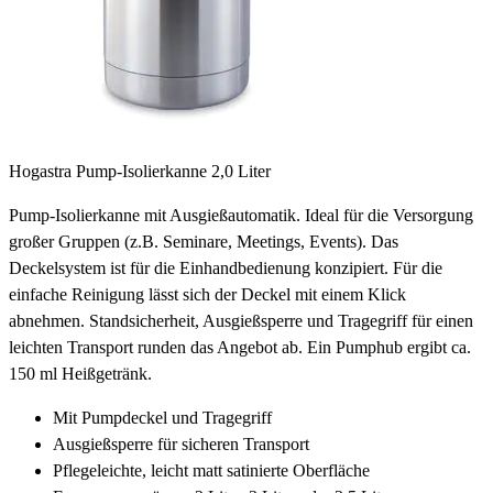
Hogastra Pump-Isolierkanne 2,0 Liter
Pump-Isolierkanne mit Ausgießautomatik. Ideal für die Versorgung
großer Gruppen (z.B. Seminare, Meetings, Events). Das
Deckelsystem ist für die Einhandbedienung konzipiert. Für die
einfache Reinigung lässt sich der Deckel mit einem Klick
abnehmen. Standsicherheit, Ausgießsperre und Tragegriff für einen
leichten Transport runden das Angebot ab. Ein Pumphub ergibt ca.
150 ml Heißgetränk.
Mit Pumpdeckel und Tragegriff
Ausgießsperre für sicheren Transport
Pflegeleichte, leicht matt satinierte Oberfläche