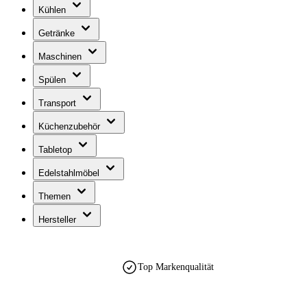
Kühlen
Getränke
Maschinen
Spülen
Transport
Küchenzubehör
Tabletop
Edelstahlmöbel
Themen
Hersteller
Top Markenqualität