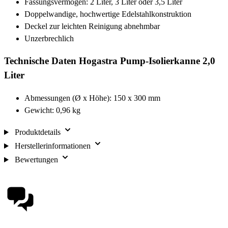
Fassungsvermögen: 2 Liter, 3 Liter oder 3,5 Liter
Doppelwandige, hochwertige Edelstahlkonstruktion
Deckel zur leichten Reinigung abnehmbar
Unzerbrechlich
Technische Daten Hogastra Pump-Isolierkanne 2,0
Liter
Abmessungen (Ø x Höhe): 150 x 300 mm
Gewicht: 0,96 kg
Produktdetails
Herstellerinformationen
Bewertungen