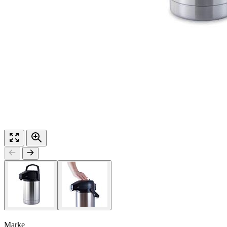
Marke