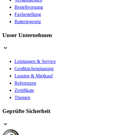
Bestellvorgang
Faxbestellung
Batteriegesetz
Unser Unternehmen
Leistungen & Service
Großküchenplanung
Leasing & Mietkauf
Referenzen
Zertifikate
Themen
Geprüfte Sicherheit