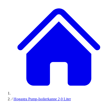
/
Hogastra Pump-Isolierkanne 2,0 Liter