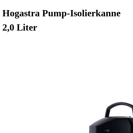
Hogastra Pump-Isolierkanne
2,0 Liter