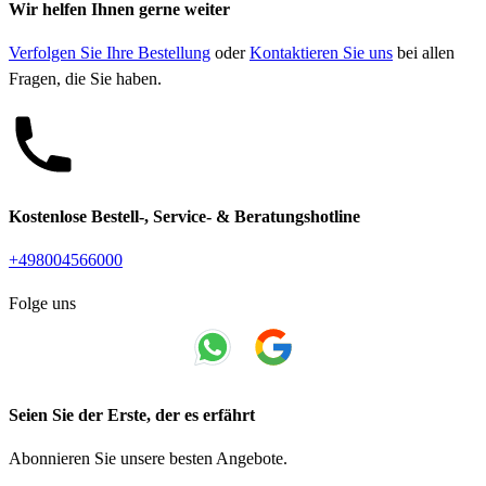
Wir helfen Ihnen gerne weiter
Verfolgen Sie Ihre Bestellung
oder
Kontaktieren Sie uns
bei allen
Fragen, die Sie haben.
Kostenlose Bestell-, Service- & Beratungshotline
+498004566000
Folge uns
Seien Sie der Erste, der es erfährt
Abonnieren Sie unsere besten Angebote.