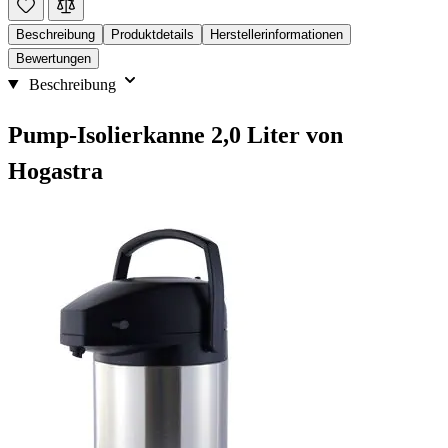
Beschreibung
Produktdetails
Herstellerinformationen
Bewertungen
Beschreibung
Pump-Isolierkanne 2,0 Liter von
Hogastra