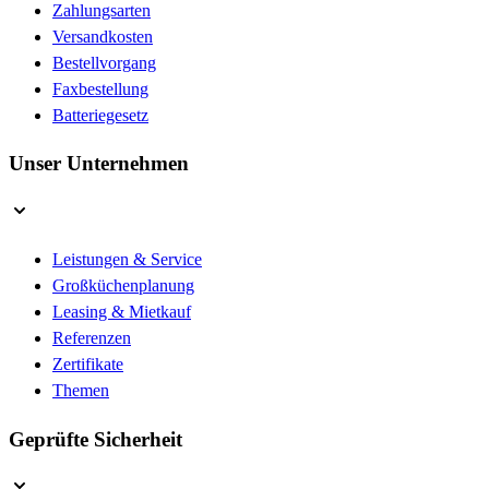
Zahlungsarten
Versandkosten
Bestellvorgang
Faxbestellung
Batteriegesetz
Unser Unternehmen
Leistungen & Service
Großküchenplanung
Leasing & Mietkauf
Referenzen
Zertifikate
Themen
Geprüfte Sicherheit