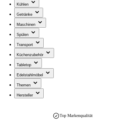
Kühlen
Getränke
Maschinen
Spülen
Transport
Küchenzubehör
Tabletop
Edelstahlmöbel
Themen
Hersteller
Top Markenqualität