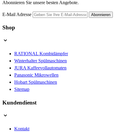
Abonnieren Sie unsere besten Angebote.
E-Mail Adresse
Abonnieren
Shop
RATIONAL Kombidämpfer
Winterhalter Spülmaschinen
JURA Kaffeevollautomaten
Panasonic Mikrowellen
Hobart Spülmaschinen
Sitemap
Kundendienst
Kontakt