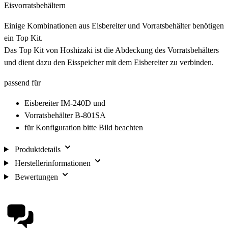
Eisvorratsbehältern
Einige Kombinationen aus Eisbereiter und Vorratsbehälter benötigen
ein Top Kit.
Das Top Kit von Hoshizaki ist die Abdeckung des Vorratsbehälters
und dient dazu den Eisspeicher mit dem Eisbereiter zu verbinden.
passend für
Eisbereiter IM-240D und
Vorratsbehälter B-801SA
für Konfiguration bitte Bild beachten
Produktdetails
Herstellerinformationen
Bewertungen