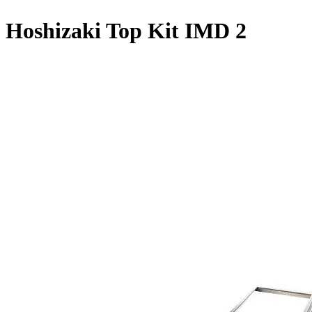
Hoshizaki Top Kit IMD 2