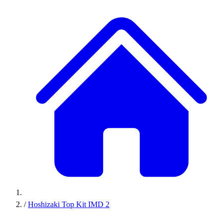
/
Hoshizaki Top Kit IMD 2