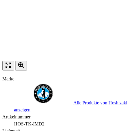
Marke
Alle Produkte von Hoshizaki
anzeigen
Artikelnummer
HOS-TK-IMD2
Lieferzeit