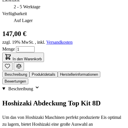
2 - 5 Werktage
Verfügbarkeit
Auf Lager
147,00 €
zzgl. 19% MwSt.
,
inkl.
Versandkosten
Menge
In den Warenkorb
Beschreibung
Produktdetails
Herstellerinformationen
Bewertungen
Beschreibung
Hoshizaki Abdeckung Top Kit 8D
Um das von Hoshizaki Maschinen perfekt produzierte Eis optimal
zu lagern, bietet Hoshizaki eine große Auswahl an