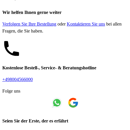
Wir helfen Ihnen gerne weiter
Verfolgen Sie Ihre Bestellung
oder
Kontaktieren Sie uns
bei allen
Fragen, die Sie haben.
Kostenlose Bestell-, Service- & Beratungshotline
+498004566000
Folge uns
Seien Sie der Erste, der es erfährt