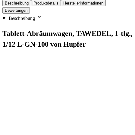
Beschreibung
Produktdetails
Herstellerinformationen
Bewertungen
Beschreibung
Tablett-Abräumwagen, TAWEDEL, 1-tlg.,
1/12 L-GN-100 von Hupfer