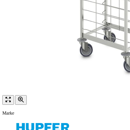
Marke