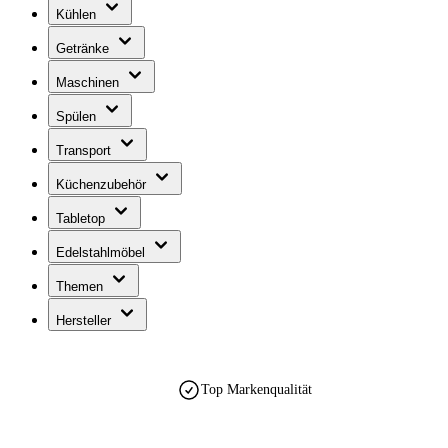
Kühlen
Getränke
Maschinen
Spülen
Transport
Küchenzubehör
Tabletop
Edelstahlmöbel
Themen
Hersteller
Top Markenqualität