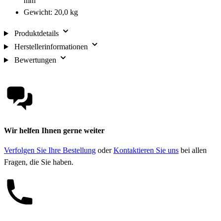
mm
Gewicht: 20,0 kg
Produktdetails
Herstellerinformationen
Bewertungen
Wir helfen Ihnen gerne weiter
Verfolgen Sie Ihre Bestellung
oder
Kontaktieren Sie uns
bei allen
Fragen, die Sie haben.