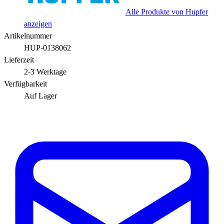
Alle Produkte von Hupfer
anzeigen
Artikelnummer
HUP-0138062
Lieferzeit
2-3 Werktage
Verfügbarkeit
Auf Lager