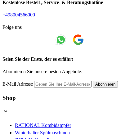
Kostenlose Bestell-, Service- & Beratungshotline
+498004566000
Folge uns
Seien Sie der Erste, der es erfährt
Abonnieren Sie unsere besten Angebote.
E-Mail Adresse
Abonnieren
Shop
RATIONAL Kombidämpfer
Winterhalter Spülmaschinen