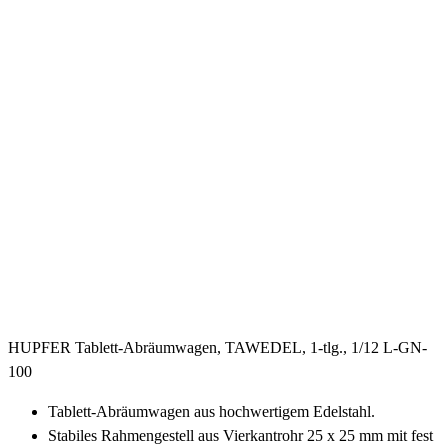
HUPFER Tablett-Abräumwagen, TAWEDEL, 1-tlg., 1/12 L-GN-
100
Tablett-Abräumwagen aus hochwertigem Edelstahl.
Stabiles Rahmengestell aus Vierkantrohr 25 x 25 mm mit fest