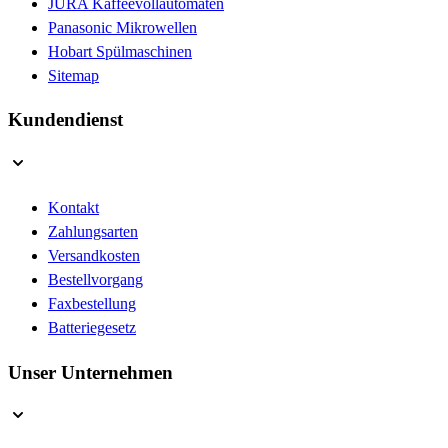
JURA Kaffeevollautomaten
Panasonic Mikrowellen
Hobart Spülmaschinen
Sitemap
Kundendienst
Kontakt
Zahlungsarten
Versandkosten
Bestellvorgang
Faxbestellung
Batteriegesetz
Unser Unternehmen