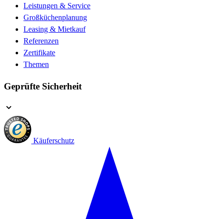
Leistungen & Service
Großküchenplanung
Leasing & Mietkauf
Referenzen
Zertifikate
Themen
Geprüfte Sicherheit
Käuferschutz