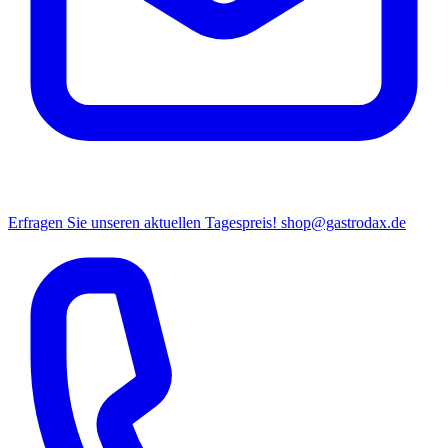
Erfragen Sie unseren aktuellen Tagespreis!
shop@gastrodax.de