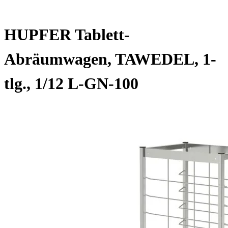
HUPFER Tablett-
Abräumwagen, TAWEDEL, 1-
tlg., 1/12 L-GN-100