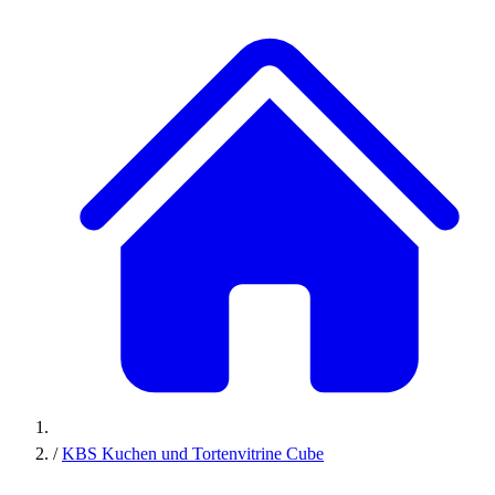
/
KBS Kuchen und Tortenvitrine Cube