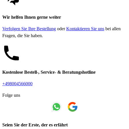
Wir helfen Ihnen gerne weiter
Verfolgen Sie Ihre Bestellung
oder
Kontaktieren Sie uns
bei allen
Fragen, die Sie haben.
Kostenlose Bestell-, Service- & Beratungshotline
+498004566000
Folge uns
Seien Sie der Erste, der es erfährt