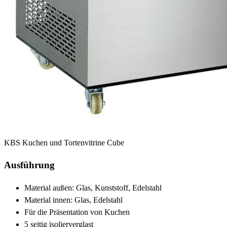
KBS Kuchen und Tortenvitrine Cube
Ausführung
Material außen: Glas, Kunststoff, Edelstahl
Material innen: Glas, Edelstahl
Für die Präsentation von Kuchen
5 seitig isolierverglast