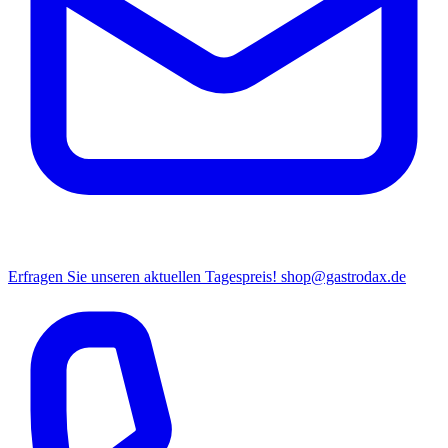
Erfragen Sie unseren aktuellen Tagespreis!
shop@gastrodax.de