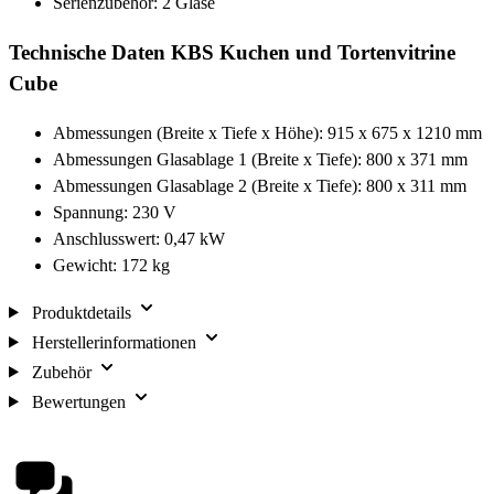
Serienzubehör: 2 Glase
Technische Daten KBS Kuchen und Tortenvitrine
Cube
Abmessungen (Breite x Tiefe x Höhe): 915 x 675 x 1210 mm
Abmessungen Glasablage 1 (Breite x Tiefe): 800 x 371 mm
Abmessungen Glasablage 2 (Breite x Tiefe): 800 x 311 mm
Spannung: 230 V
Anschlusswert: 0,47 kW
Gewicht: 172 kg
Produktdetails
Herstellerinformationen
Zubehör
Bewertungen