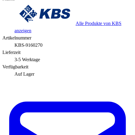
Alle Produkte von KBS
anzeigen
Artikelnummer
KBS-9160270
Lieferzeit
3-5 Werktage
Verfügbarkeit
Auf Lager