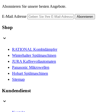
Abonnieren Sie unsere besten Angebote.
E-Mail Adresse
Abonnieren
Shop
RATIONAL Kombidämpfer
Winterhalter Spülmaschinen
JURA Kaffeevollautomaten
Panasonic Mikrowellen
Hobart Spülmaschinen
Sitemap
Kundendienst