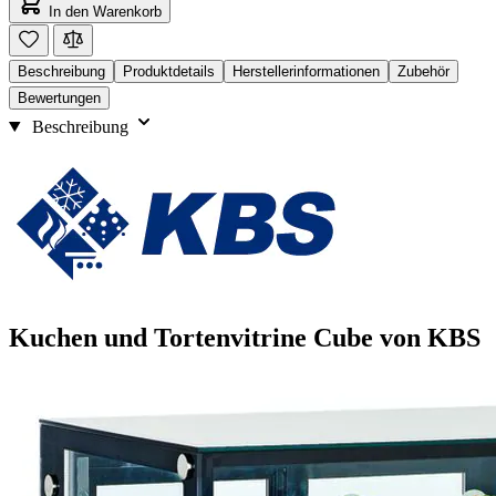
In den Warenkorb
Beschreibung
Produktdetails
Herstellerinformationen
Zubehör
Bewertungen
Beschreibung
Kuchen und Tortenvitrine Cube von KBS