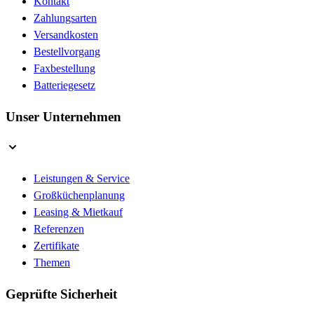
Kontakt
Zahlungsarten
Versandkosten
Bestellvorgang
Faxbestellung
Batteriegesetz
Unser Unternehmen
Leistungen & Service
Großküchenplanung
Leasing & Mietkauf
Referenzen
Zertifikate
Themen
Geprüfte Sicherheit