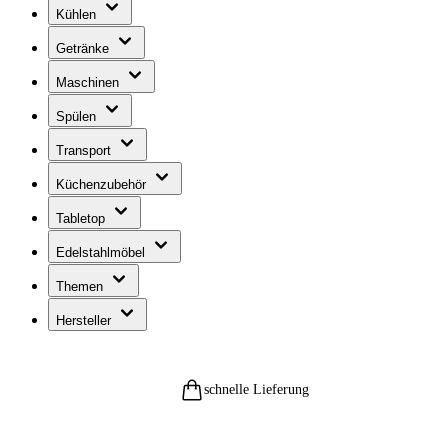
Kühlen
Getränke
Maschinen
Spülen
Transport
Küchenzubehör
Tabletop
Edelstahlmöbel
Themen
Hersteller
schnelle Lieferung